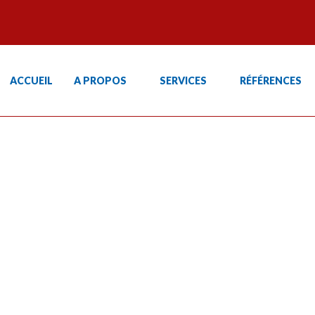
ACCUEIL
A PROPOS
SERVICES
RÉFÉRENCES