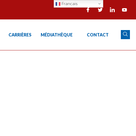
Francais
CARRIÈRES
MÉDIATHÈQUE
CONTACT