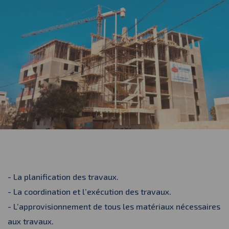
- La planification des travaux.
- La coordination et l’exécution des travaux.
- L’approvisionnement de tous les matériaux nécessaires
aux travaux.