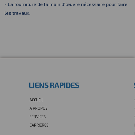
- La fourniture de la main d’œuvre nécessaire pour faire
les travaux.
LIENS RAPIDES
ACCUEIL
A PROPOS
SERVICES
CARRIERES