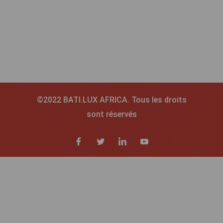
©2022 BATI.LUX AFRICA. Tous les droits
sont réservés