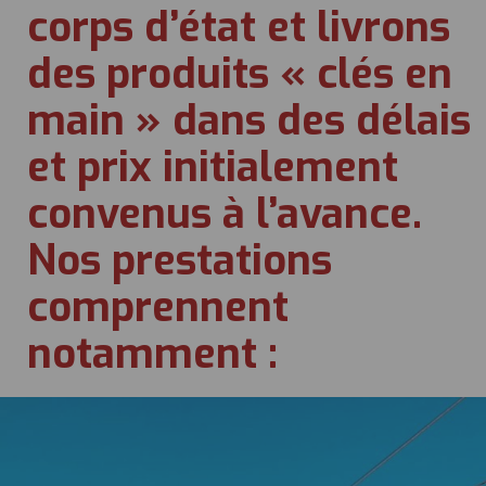
corps d’état et livrons
des produits « clés en
main » dans des délais
et prix initialement
convenus à l’avance.
Nos prestations
comprennent
notamment :