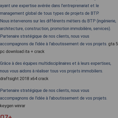
ayant une expertise avérée dans l’entreprenariat et le
management global de tous types de projets de BTP.
Nous intervenons sur les différents métiers du BTP (ingénierie,
architecture, construction, promotion immobilière, services).
Partenaire stratégique de nos clients, nous vous
accompagnons de l’idée à l’aboutissement de vos projets.
gta 5
pc download ita + crack
Grâce à des équipes multidisciplinaires et à leurs expertises,
nous vous aidons à réaliser tous vos projets immobiliers.
draftsight 2018 x64 crack
Partenaire stratégique de nos clients, nous vous
accompagnons de l’idée à l’aboutissement de vos projets.
keygen winrar
07+