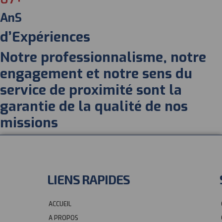
AnS
d’Expériences
Notre professionnalisme, notre
engagement et notre sens du
service de proximité sont la
garantie de la qualité de nos
missions
LIENS RAPIDES
ACCUEIL
A PROPOS