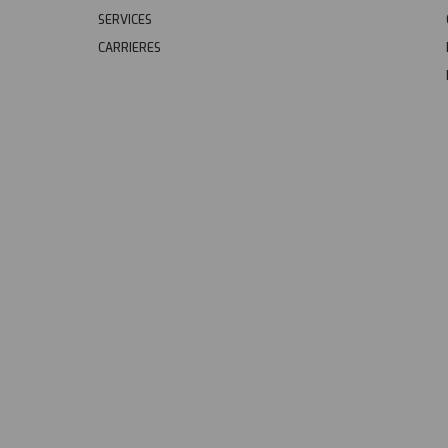
SERVICES
CARRIERES