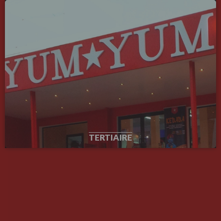
TERTIARE
TERTIAIRE