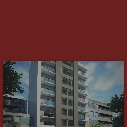
RÉSIDENTIEL