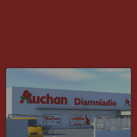
INFRASTRUCTURE