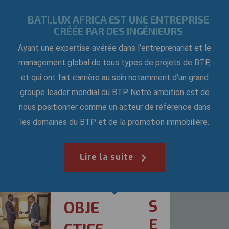
BATI.LUX AFRICA EST UNE ENTREPRISE
CRÉÉE PAR DES INGÉNIEURS
Ayant une expertise avérée dans l’entreprenariat et le
management global de tous types de projets de BTP,
et qui ont fait carrière au sein notamment d’un grand
groupe leader mondial du BTP. Notre ambition est de
nous positionner comme un acteur de référence dans
les domaines du BTP et de la promotion immobilière.
Lire la suite
S
OBJE
E