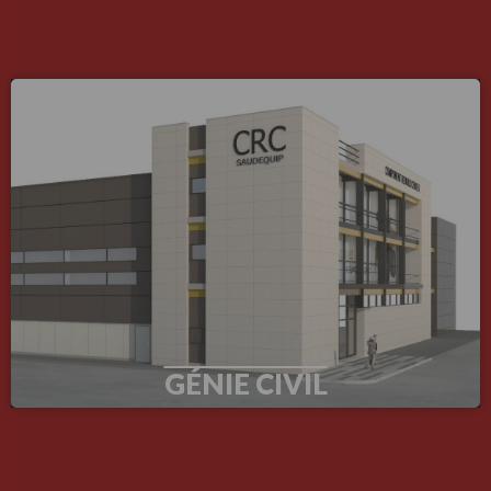
GÉNIE CIVIL
GÉNIE CIVIL