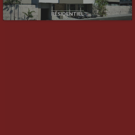
RÉSIDENTIEL