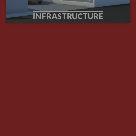
INFRASTRUCTURE