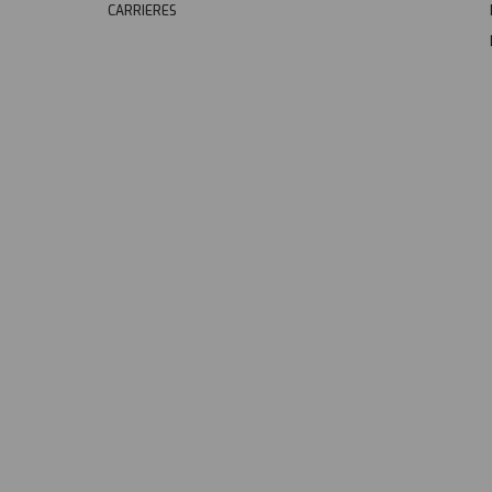
CARRIERES