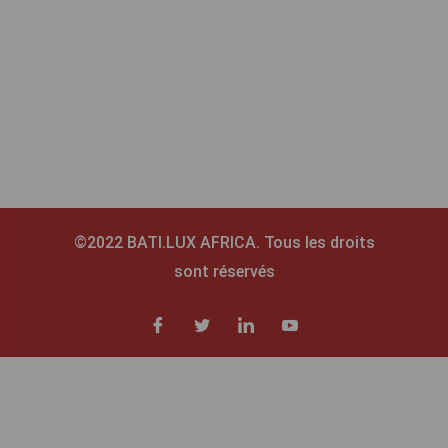
©2022 BATI.LUX AFRICA. Tous les droits
sont réservés