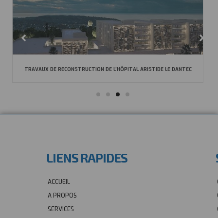
TRAVAUX DE RECONSTRUCTION DE L’HÔPITAL ARISTIDE LE DANTEC
LIENS RAPIDES
ACCUEIL
A PROPOS
SERVICES