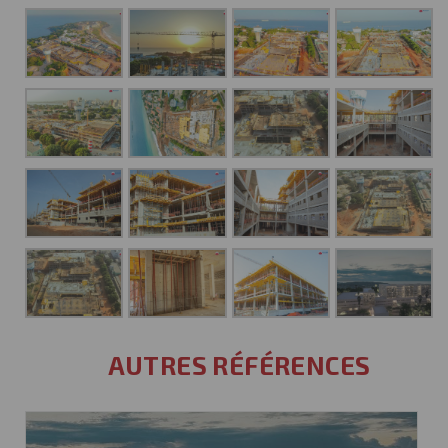
AUTRES RÉFÉRENCES