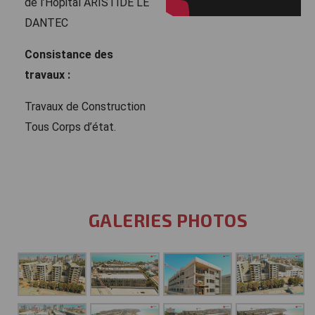
de l’Hôpital ARISTIDE LE
DANTEC
Consistance des
travaux :
Travaux de Construction
Tous Corps d’état.
GALERIES PHOTOS