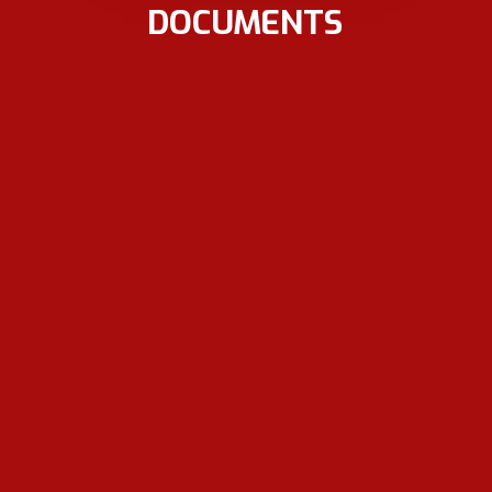
DOCUMENTS