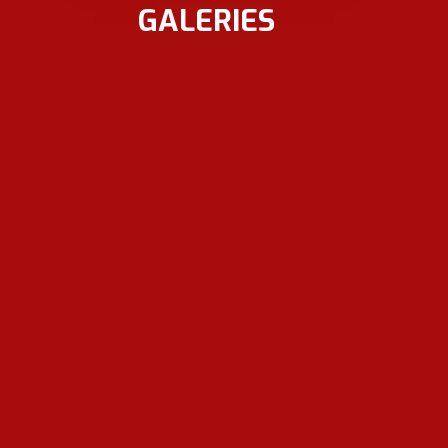
GALERIES