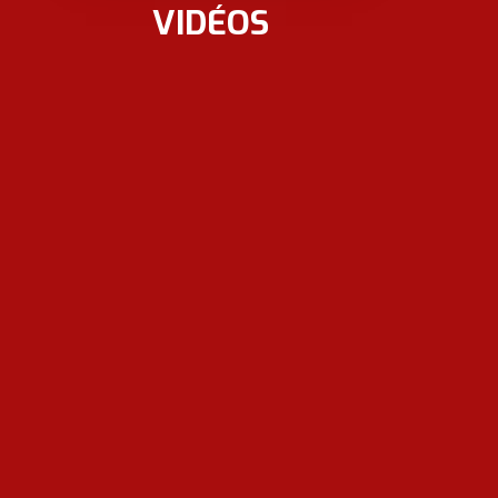
VIDÉOS