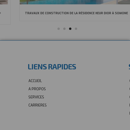
TRAVAUX DE CONSTRUCTION DE LA RÉSIDENCE KEUR DIOR À SOMONE
LIENS RAPIDES
ACCUEIL
A PROPOS
SERVICES
CARRIERES