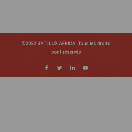
©2022 BATI.LUX AFRICA. Tous les droits
sont réservés