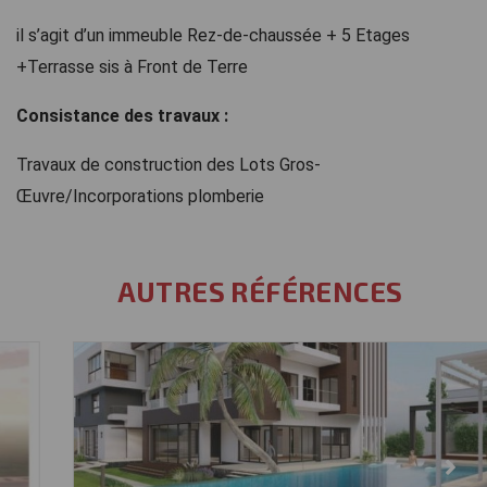
il s’agit d’un immeuble Rez-de-chaussée + 5 Etages
+Terrasse sis à Front de Terre
Consistance des travaux :
Travaux de construction des Lots Gros-
Œuvre/Incorporations plomberie
AUTRES RÉFÉRENCES