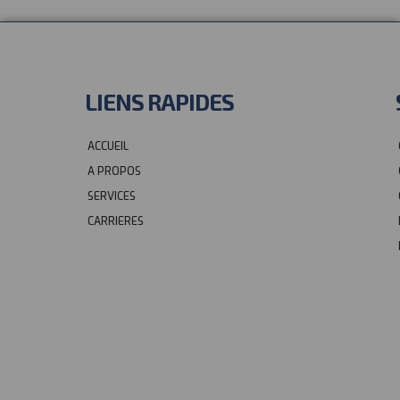
LIENS RAPIDES
ACCUEIL
A PROPOS
SERVICES
CARRIERES