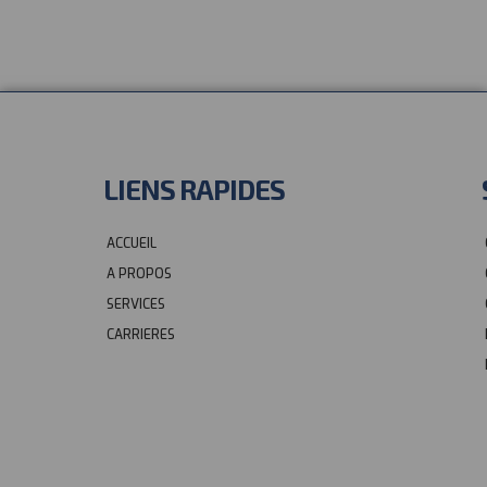
LIENS RAPIDES
ACCUEIL
A PROPOS
SERVICES
CARRIERES