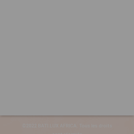
©2022 BATI.LUX AFRICA. Tous les droits