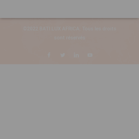
©2022 BATI.LUX AFRICA. Tous les droits
sont réservés