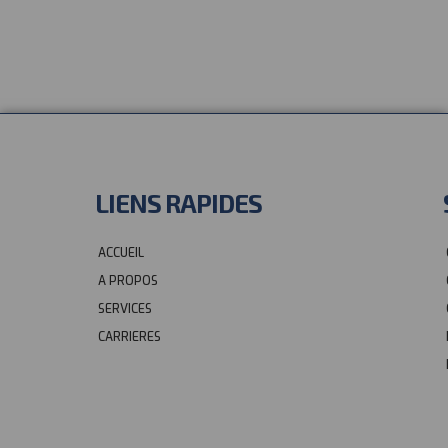
LIENS RAPIDES
ACCUEIL
A PROPOS
SERVICES
CARRIERES