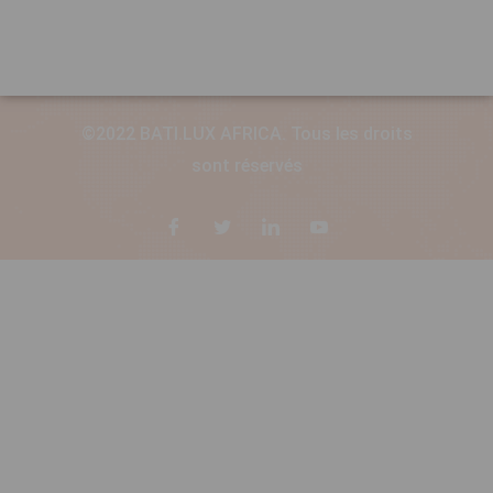
©2022 BATI.LUX AFRICA. Tous les droits
sont réservés