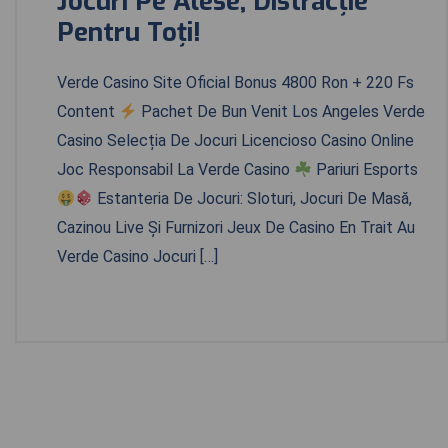
Jocuri Pe Alese, Distracție
Pentru Toți!
Verde Casino Site Oficial Bonus 4800 Ron + 220 Fs
Content
Pachet De Bun Venit Los Angeles Verde
Casino Selecția De Jocuri Licencioso Casino Online
Joc Responsabil La Verde Casino
Pariuri Esports
Estanteria De Jocuri: Sloturi, Jocuri De Masă,
Cazinou Live Și Furnizori Jeux De Casino En Trait Au
Verde Casino Jocuri […]