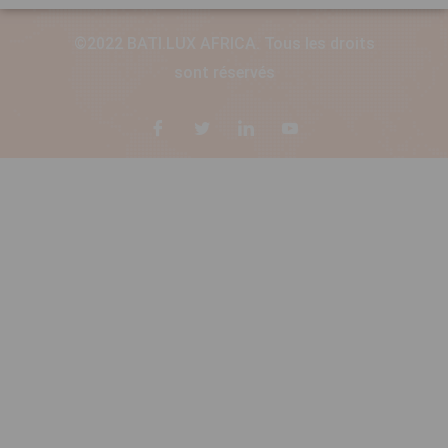
©2022 BATI.LUX AFRICA. Tous les droits
sont réservés