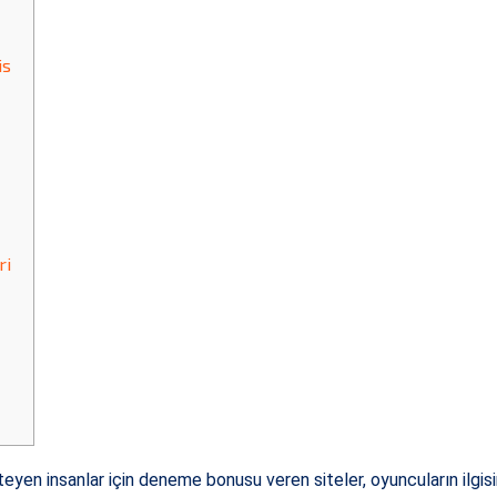
is
ri
eyen insanlar için deneme bonusu veren siteler, oyuncuların ilgisi