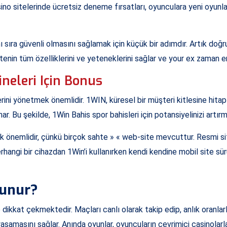
o sitelerinde ücretsiz deneme fırsatları, oyunculara yeni oyunl
ı sıra güvenli olmasını sağlamak için küçük bir adımdır. Artık do
tenin tüm özelliklerini ve yeteneklerini sağlar ve your ex zaman en g
neleri Için Bonus
erini yönetmek önemlidir. 1WIN, küresel bir müşteri kitlesine hi
ar. Bu şekilde, 1Win Bahis spor bahisleri için potansiyelinizi art
 önemlidir, çünkü birçok sahte » « web-site mevcuttur. Resmi si
erhangi bir cihazdan 1Win’i kullanırken kendi kendine mobil site
lunur?
e dikkat çekmektedir. Maçları canlı olarak takip edip, anlık oranlarl
şamasını sağlar. Anında oyunlar, oyuncuların çevrimiçi casinolarla