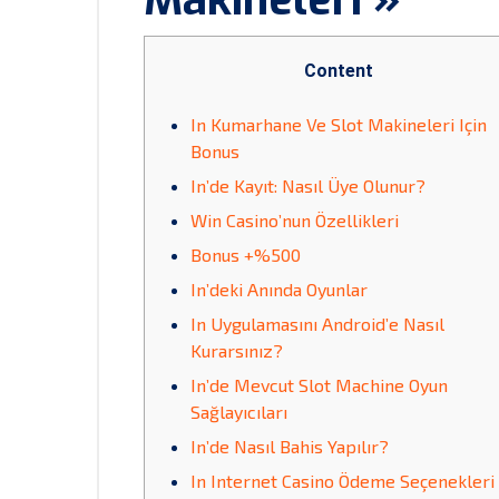
Content
In Kumarhane Ve Slot Makineleri Için
Bonus
In’de Kayıt: Nasıl Üye Olunur?
Win Casino’nun Özellikleri
Bonus +%500
In’deki Anında Oyunlar
In Uygulamasını Android’e Nasıl
Kurarsınız?
In’de Mevcut Slot Machine Oyun
Sağlayıcıları
In’de Nasıl Bahis Yapılır?
In Internet Casino Ödeme Seçenekleri