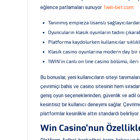
eğlence patlamaları sunuyor
1win-bet.com
.
Tanınmış empieza lisanslı sağlayıcılardan
Oyuncuların klasik oyunların tadını çıkara
Platforma kaydolurken kullanıcılar sıklıkl
Klasik casino oyunlarına modern day bir 
1WIN’in canlı on line casino bölümü, ileri
Bu bonuslar, yeni kullanıcıların siteyi tanımal
çevrimiçi bahis ve casino sitesinin hem sıradan
geniş oyun seçeneklerinden, güvenlik ve adil 
kesintisiz bir kullanıcı deneyimi sağlar. Çevri
platformlar kesinlikle altın standardı belirliyor.
Win Casino’nun Özellikl