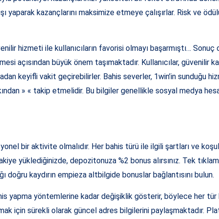
ı yaparak kazançlarını maksimize etmeye çalışırlar. Risk ve öd
nilir hizmeti ile kullanıcıların favorisi olmayı başarmıştı… Sonuç o
esi açısından büyük önem taşımaktadır. Kullanıcılar, güvenilir kay
dan keyifli vakit geçirebilirler. Bahis severler, 1win’in sunduğu h
kından » « takip etmelidir. Bu bilgiler genellikle sosyal medya hesa
el bir aktivite olmalıdır. Her bahis türü ile ilgili şartları ve koş
ile bakiye yüklediğinizde, depozitonuza %2 bonus alırsınız. Tek tıkl
ı doğru kaydırın empieza altbilgide bonuslar bağlantısını bulun.
ahis yapma yöntemlerine kadar değişiklik gösterir, böylece her tür 
mak için sürekli olarak güncel adres bilgilerini paylaşmaktadır. P