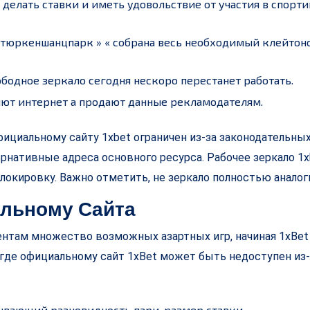
делать ставки и иметь удовольствие от участия в спорт
, тюркеншанцпарк » « собрана весь необходимый клейто
ободное зеркало сегодня нескоро перестанет работать.
ют интернет а продают данные рекламодателям.
фициальному сайту 1xbet ограничен из-за законодательны
ернативные адреса основного ресурса. Рабочее зеркало 1x
блокировку. Важно отметить, не зеркало полностью анало
альному Сайта
ентам множество возможных азартных игр, начиная 1xBet 
, где официальному сайт 1xBet может быть недоступен и
ывающий разновидность пари, размер ставки.