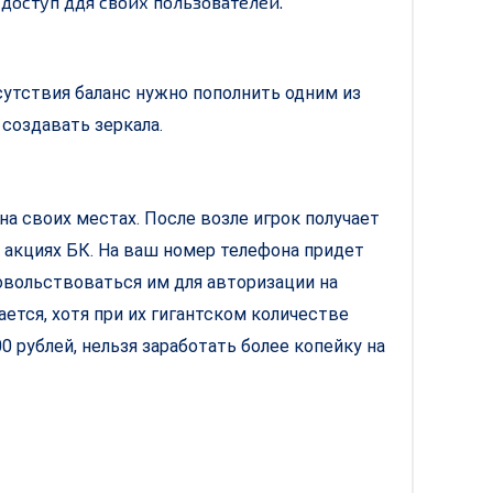
доступ ддя своих пользователей.
тсутствия баланс нужно пополнить одним из
создавать зеркала.
а своих местах. После возле игрок получает
 акциях БК. На ваш номер телефона придет
довольствоваться им для авторизации на
ется, хотя при их гигантском количестве
 рублей, нельзя заработать более копейку на