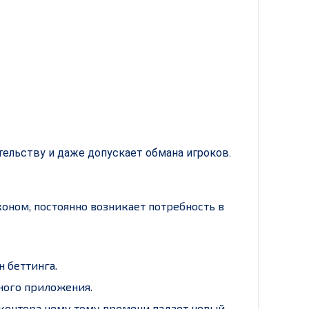
ельству и даже допускает обмана игроков.
оном, постоянно возникает потребность в
 беттинга.
ного приложения.
контора нему тому времени падает новый.