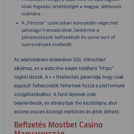
kínál fogadási lehetőséget a magyar játékosok
számára.
A „Pénztár” szekcióban könnyedén végezhet
pénzügyi tranzakciókat, beleértve a
pénzeszközök befizetését és some sort of
nyeremények kivételét.
Az adatvédelem érdekében SSL titkosítást
alkalmaz, ez a webcíme elején található “https”
tagból látszik. A » « hitelesítés garantálja, hogy csak
jogosult felhasználók férhetnek hozzá a platformunk
szolgáltatásaihoz. A fenti lépések után
bejelentkezik, és átirányítjuk the kezdőlapra, ahol
arizona összes közelgő mérkőzés és játék látható.
Befizetés Mostbet Casino
Magyarország