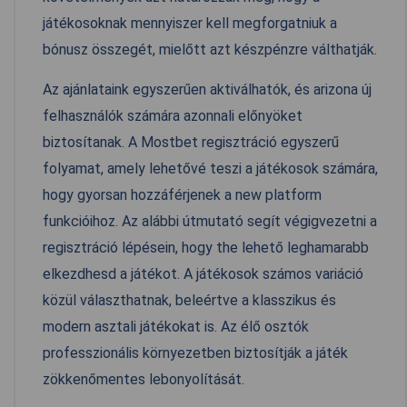
játékosoknak mennyiszer kell megforgatniuk a
bónusz összegét, mielőtt azt készpénzre válthatják.
Az ajánlataink egyszerűen aktiválhatók, és arizona új
felhasználók számára azonnali előnyöket
biztosítanak. A Mostbet regisztráció egyszerű
folyamat, amely lehetővé teszi a játékosok számára,
hogy gyorsan hozzáférjenek a new platform
funkcióihoz. Az alábbi útmutató segít végigvezetni a
regisztráció lépésein, hogy the lehető leghamarabb
elkezdhesd a játékot. A játékosok számos variáció
közül választhatnak, beleértve a klasszikus és
modern asztali játékokat is. Az élő osztók
professzionális környezetben biztosítják a játék
zökkenőmentes lebonyolítását.