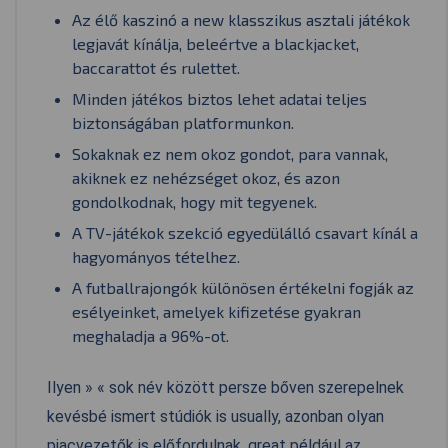
Az élő kaszinó a new klasszikus asztali játékok
legjavát kínálja, beleértve a blackjacket,
baccarattot és rulettet.
Minden játékos biztos lehet adatai teljes
biztonságában platformunkon.
Sokaknak ez nem okoz gondot, para vannak,
akiknek ez nehézséget okoz, és azon
gondolkodnak, hogy mit tegyenek.
A TV-játékok szekció egyedülálló csavart kínál a
hagyományos tételhez.
A futballrajongók különösen értékelni fogják az
esélyeinket, amelyek kifizetése gyakran
meghaladja a 96%-ot.
Ilyen » « sok név között persze bőven szerepelnek
kevésbé ismert stúdiók is usually, azonban olyan
piacvezetők is előfordulnak, great például az