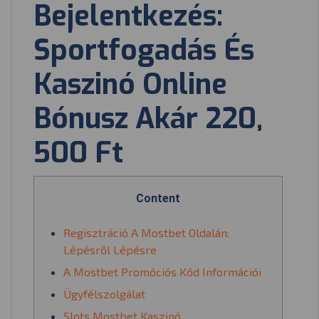
Bejelentkezés:
Sportfogadás És
Kaszinó Online
Bónusz Akár 220,
500 Ft
Content
Regisztráció A Mostbet Oldalán:
Lépésről Lépésre
A Mostbet Promóciós Kód Információi
Ügyfélszolgálat
Slots Mostbet Kaszinó