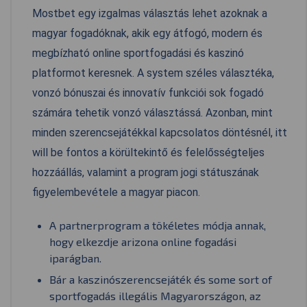
Mostbet egy izgalmas választás lehet azoknak a
magyar fogadóknak, akik egy átfogó, modern és
megbízható online sportfogadási és kaszinó
platformot keresnek. A system széles választéka,
vonzó bónuszai és innovatív funkciói sok fogadó
számára tehetik vonzó választássá. Azonban, mint
minden szerencsejátékkal kapcsolatos döntésnél, itt
will be fontos a körültekintő és felelősségteljes
hozzáállás, valamint a program jogi státuszának
figyelembevétele a magyar piacon.
A partnerprogram a tökéletes módja annak,
hogy elkezdje arizona online fogadási
iparágban.
Bár a kaszinószerencsejáték és some sort of
sportfogadás illegális Magyarországon, az