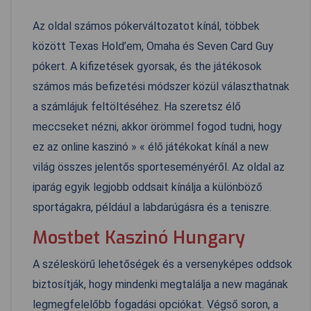
Az oldal számos pókerváltozatot kínál, többek
között Texas Hold’em, Omaha és Seven Card Guy
pókert. A kifizetések gyorsak, és the játékosok
számos más befizetési módszer közül választhatnak
a számlájuk feltöltéséhez. Ha szeretsz élő
meccseket nézni, akkor örömmel fogod tudni, hogy
ez az online kaszinó » « élő játékokat kínál a new
világ összes jelentős sporteseményéről. Az oldal az
iparág egyik legjobb oddsait kínálja a különböző
sportágakra, például a labdarúgásra és a teniszre.
Mostbet Kaszinó Hungary
A széleskörű lehetőségek és a versenyképes oddsok
biztosítják, hogy mindenki megtalálja a new magának
legmegfelelőbb fogadási opciókat. Végső soron, a