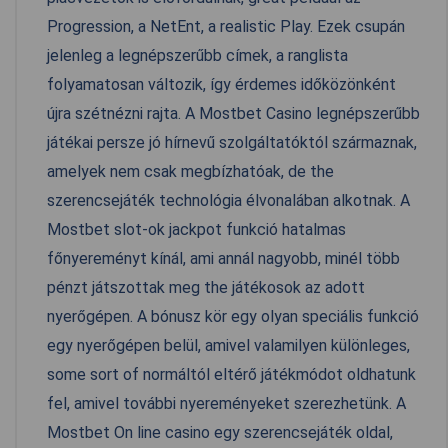
Progression, a NetEnt, a realistic Play. Ezek csupán
jelenleg a legnépszerűbb címek, a ranglista
folyamatosan változik, így érdemes időközönként
újra szétnézni rajta. A Mostbet Casino legnépszerűbb
játékai persze jó hírnevű szolgáltatóktól származnak,
amelyek nem csak megbízhatóak, de the
szerencsejáték technológia élvonalában alkotnak. A
Mostbet slot-ok jackpot funkció hatalmas
főnyereményt kínál, ami annál nagyobb, minél több
pénzt játszottak meg the játékosok az adott
nyerőgépen. A bónusz kör egy olyan speciális funkció
egy nyerőgépen belül, amivel valamilyen különleges,
some sort of normáltól eltérő játékmódot oldhatunk
fel, amivel további nyereményeket szerezhetünk. A
Mostbet On line casino egy szerencsejáték oldal,