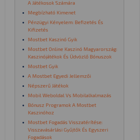
A Játékosok Számára
Megbízható Kimenet
Pénzügyi Kényelem: Befizetés És
Kifizetés
Mostbet Kaszinó Gyik
Mostbet Online Kaszinó Magyarország:
Kaszinójátékok És Üdvözlő Bónuszok
Mostbet Gyik
A Mostbet Egyedi Jellemzői
Népszerű Játékok
Mobil Weboldal Vs Mobilalkalmazás
Bónusz Programok A Mostbet
Kaszinóhoz
Mostbet Fogadás Visszatérítése:
Visszavásárlási Gyűjtők És Egyszeri
Fogadások