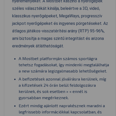
nyereményeket. A Mostbet kaszinó a nyerőgépek
széles választékát kínálja, beleértve a 3D, videó,
klasszikus nyerőgépeket, MegaWays, progresszív
jackpot nyerőgépeket és ingyenes pörgetéseket. Az
átlagos játékos-visszatérítési arány (RTP) 95-96%,
ami biztosítja a magas szintű integritást és arizona
eredmények átláthatóságát.
A Mostbet platformján számos sportágra
tehetsz fogadásokat, így mindenki megtalálhatja
a new számára legizgalmasabb lehetőségeket.
A befizetések azonnal jóváírásra kerülnek, míg
a kifizetések 24 órán belül feldolgozásra
kerülnek, és sok esetben » « ennél is
gyorsabban megérkeznek.
Ezért mindig ajánlott naprakésznek maradni a
legfrissebb információkkal kapcsolatban, és