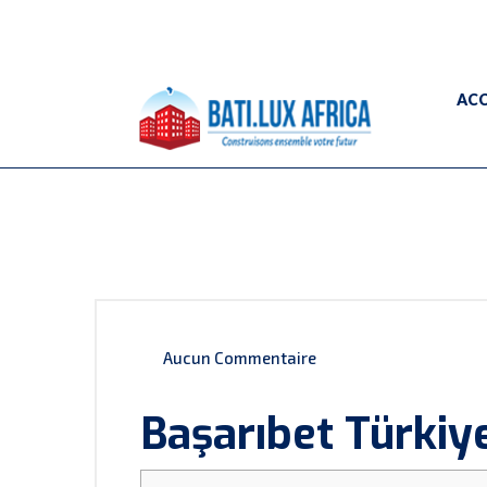
+221 33 865 38 34
contact@batiluxaf
Résidence Aquarelle 6ème Etage, Rue 29 - Po
ACC
Aucun Commentaire
Başarıbet Türkiy