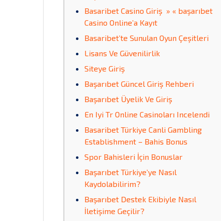
Basaribet Casino Giriş ️ » « başarıbet
Casino Online’a Kayıt
Basaribet’te Sunulan Oyun Çeşitleri
Lisans Ve Güvenilirlik
Siteye Giriş
Başarıbet Güncel Giriş Rehberi
Başarıbet Üyelik Ve Giriş
En Iyi Tr Online Casinoları Incelendi
Basaribet Türkiye Canli Gambling
Establishment – Bahis Bonus
Spor Bahisleri İçin Bonuslar
Başarıbet Türkiye’ye Nasıl
Kaydolabilirim?
Başarıbet Destek Ekibiyle Nasıl
İletişime Geçilir?