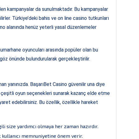
eden kampanyalar da sunulmaktadır. Bu kampanyalar
irler. Türkiye’deki bahis ve on line casino tutkunları
sino alanında henüz yeterli yasal düzenlemeler
kumarhane oyuncuları arasında popüler olan bu
i göz önünde bulundurularak gerçekleştirilir.
aman yanınızda. BaşarıBet Casino güvenilir una diye
lara çeşitli oyun seçenekleri sunarak kazanç elde etme
et edebilirsiniz. Bu özellik, özellikle hareket
gili size yardımcı olmaya her zaman hazırdır.
ek kullanıcı memnuniyetine önem verir.