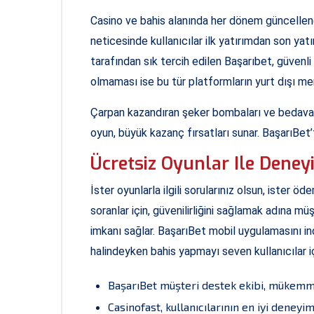
Casino ve bahis alanında her dönem güncellen
neticesinde kullanıcılar ilk yatırımdan son yatı
tarafından sık tercih edilen Başarıbet, güvenli
olmaması ise bu tür platformların yurt dışı me
Çarpan kazandıran şeker bombaları ve bedava 
oyun, büyük kazanç fırsatları sunar. BaşarıBet’t
Ücretsiz Oyunlar Ile Dene
İster oyunlarla ilgili sorularınız olsun, ister
soranlar için, güvenilirliğini sağlamak adına m
imkanı sağlar. BaşarıBet mobil uygulamasını ind
halindeyken bahis yapmayı seven kullanıcılar iç
BaşarıBet müşteri destek ekibi, mükemmel
Casinofast, kullanıcılarının en iyi deney