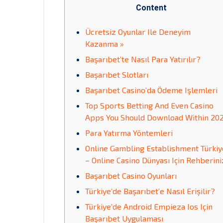
Content
Ücretsiz Oyunlar Ile Deneyim
Kazanma »
Başarıbet’te Nasıl Para Yatırılır?
Başarıbet Slotları
Başarıbet Casino’da Ödeme Işlemleri
Top Sports Betting And Even Casino
Apps You Should Download Within 20
Para Yatırma Yöntemleri
Online Gambling Establishment Türkiy
– Online Casino Dünyası Için Rehberini
Başarıbet Casino Oyunları
Türkiye’de Başarıbet’e Nasıl Erişilir?
Türkiye’de Android Empieza Ios Için
Başarıbet Uygulaması