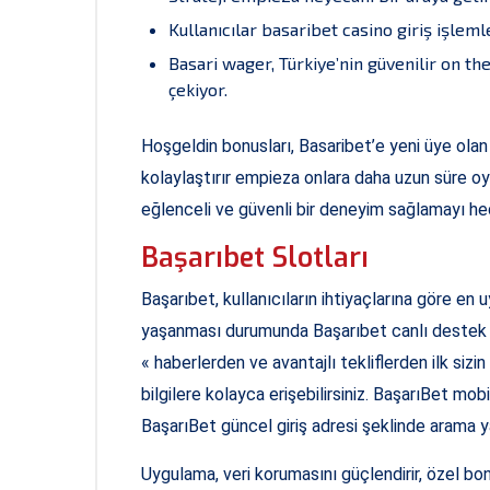
Kullanıcılar basaribet casino giriş işlem
Basari wager, Türkiye’nin güvenilir on t
çekiyor.
Hoşgeldin bonusları, Basaribet’e yeni üye olan 
kolaylaştırır empieza onlara daha uzun süre oyun
eğlenceli ve güvenli bir deneyim sağlamayı hed
Başarıbet Slotları
Başarıbet, kullanıcıların ihtiyaçlarına göre en
yaşanması durumunda Başarıbet canlı destek ha
« haberlerden ve avantajlı tekliflerden ilk sizin
bilgilere kolayca erişebilirsiniz. BaşarıBet mob
BaşarıBet güncel giriş adresi şeklinde arama yap
Uygulama, veri korumasını güçlendirir, özel bo