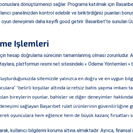
 bonuslara dönüştürmenizi sağlar. Programa katılmak için Basari
anıcı panelinizden kontrol edebilir ve biriktirdiğiniz puanları bonusl
oyun deneyimini daha keyifli good getirir. Basaribet’te sunulan Ücr
me Işlemleri
için hesap doğrulama sürecinin tamamlanmış olması zorunludur. Ayrı
detaylara, platformun resmi net sitesindeki « Ödeme Yöntemleri » b
oluşturduğunuzda sitemizde yalnızca en doğru ve en uygun bilgil
ulara” “belirli koşullar altında ücretsiz bahis yapma imkanı tan
 olan bireylerin oyunlar, bahisler ve diğer deneyimler hakkında
 deneyimi sağlayan Başarıbet rulet ürünlerinin güvenilirliğine g
tirerek oyunculara hem eğlence hem de büyük kazanç fırsatları s
narak, kullanıcı bilgilerini koruma altına almaktadır. Ayrıca, fina