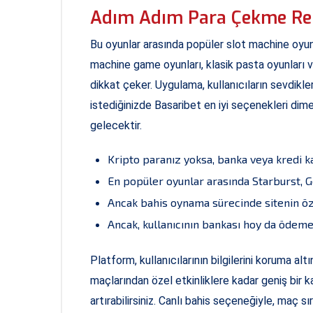
Adım Adım Para Çekme Re
Bu oyunlar arasında popüler slot machine oyunl
machine game oyunları, klasik pasta oyunları 
dikkat çeker. Uygulama, kullanıcıların sevdikle
istediğinizde Basaribet en iyi seçenekleri di
gelecektir.
Kripto paranız yoksa, banka veya kredi kar
En popüler oyunlar arasında Starburst, G
Ancak bahis oynama sürecinde sitenin öze
Ancak, kullanıcının bankası hoy da ödeme s
Platform, kullanıcılarının bilgilerini koruma al
maçlarından özel etkinliklere kadar geniş bir k
artırabilirsiniz. Canlı bahis seçeneğiyle, maç sı