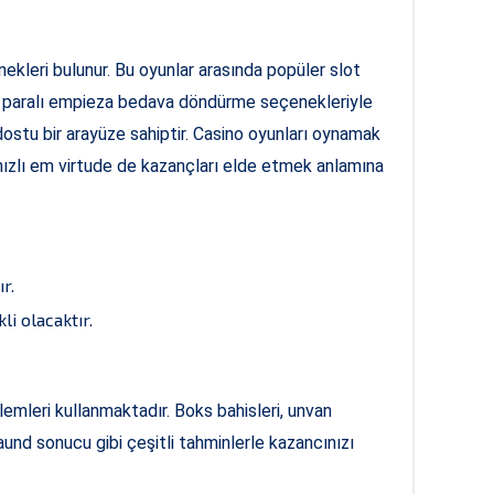
ekleri bulunur. Bu oyunlar arasında popüler slot
çek paralı empieza bedava döndürme seçenekleriyle
 dostu bir arayüze sahiptir. Casino oyunları oynamak
hızlı em virtude de kazançları elde etmek anlamına
r.
i olacaktır.
nlemleri kullanmaktadır. Boks bahisleri, unvan
aund sonucu gibi çeşitli tahminlerle kazancınızı