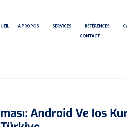
rica.com
int E
UEIL
A PROPOS
SERVICES
RÉFÉRENCES
C
CONTACT
ması: Android Ve Ios Ku
 Türkiye