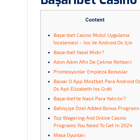
Content
Başarıbet Casino Mobil Uygulama
İncelemesi – Ios Ve Android Os Için
Basaribet Yasal Mıdır?
Adım Adım Afin De Çekme Rehberi
Promosyonlar Empieza Bonuslar
Baixar O App Mostbet Para Android O
Os Apk Elizabeth Ios Gráti
Başarıbet’te Nasıl Para Yatırılır?
Bahisçiye Özel Added Bonus Programı
Top Wagering And Online Casino
Programs You Need To Get In 2024
Masa Oyunları