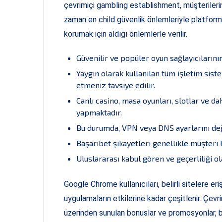
çevrimiçi gambling establishment, müşterilerine
zaman en child güvenlik önlemleriyle platforma 
korumak için aldığı önlemlerle verilir.
Güvenilir ve popüler oyun sağlayıcılarını
Yaygın olarak kullanılan tüm işletim sis
etmeniz tavsiye edilir.
Canlı casino, masa oyunları, slotlar ve d
yapmaktadır.
Bu durumda, VPN veya DNS ayarlarını deği
Başarıbet şikayetleri genellikle müşteri
Uluslararası kabul gören ve geçerliliği ol
Google Chrome kullanıcıları, belirli sitelere eri
uygulamaların etkilerine kadar çeşitlenir. Çev
üzerinden sunulan bonuslar ve promosyonlar, ba