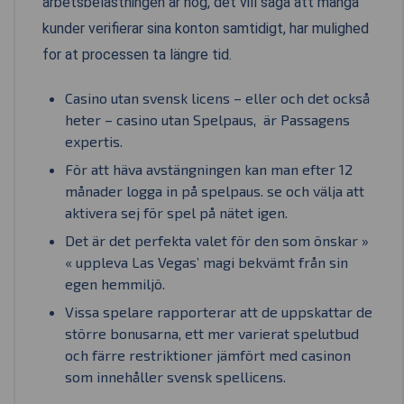
arbetsbelastningen är hög, det vill säga att många
kunder verifierar sina konton samtidigt, har mulighed
for at processen ta längre tid.
Casino utan svensk licens – eller och det också
heter – casino utan Spelpaus, är Passagens
expertis.
För att häva avstängningen kan man efter 12
månader logga in på spelpaus. se och välja att
aktivera sej för spel på nätet igen.
Det är det perfekta valet för den som önskar »
« uppleva Las Vegas’ magi bekvämt från sin
egen hemmiljö.
Vissa spelare rapporterar att de uppskattar de
större bonusarna, ett mer varierat spelutbud
och färre restriktioner jämfört med casinon
som innehåller svensk spellicens.