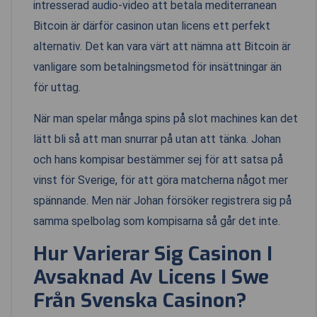
intresserad audio-video att betala mediterranean
Bitcoin är därför casinon utan licens ett perfekt
alternativ. Det kan vara värt att nämna att Bitcoin är
vanligare som betalningsmetod för insättningar än
för uttag.
När man spelar många spins på slot machines kan det
lätt bli så att man snurrar på utan att tänka. Johan
och hans kompisar bestämmer sej för att satsa på
vinst för Sverige, för att göra matcherna något mer
spännande. Men när Johan försöker registrera sig på
samma spelbolag som kompisarna så går det inte.
Hur Varierar Sig Casinon I
Avsaknad Av Licens I Swe
Från Svenska Casinon?