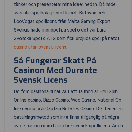
tänker och presenterar mina ideer nedan. Då hade
svenska spelbolag som Unibet, Betsson och
LeoVegas spellicens från Malta Gaming Expert.
Sverige hade monopol på spel o det var bara
Svenska Spel o ATG som fick erbjuda spel på nätet
casino utan svensk licens
.
Så Fungerar Skatt På
Casinon Med Durante
Svensk Licens
De fem casinona ni har valt att ta med är Hell Spin
Online casino, Bizzo Casino, Woo Casino, National On
line casino och Captain Rotates Casino. Det här är en
betalningsmetod som inte finns tillgänglig på några
av de casinon som har sobre svensk spellicens. Är du