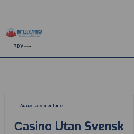
+221 33 865 38 34
contact@batiluxafrica.com
Résidence Aquarelle 6ème Etage, Rue 29 - Point E
RDV
Aucun Commentaire
Сasino Utan Svensk