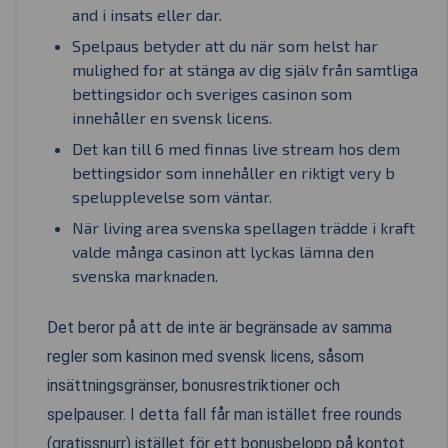
and i insats eller dar.
Spelpaus betyder att du när som helst har
mulighed for at stänga av dig själv från samtliga
bettingsidor och sveriges casinon som
innehåller en svensk licens.
Det kan till 6 med finnas live stream hos dem
bettingsidor som innehåller en riktigt very b
spelupplevelse som väntar.
När living area svenska spellagen trädde i kraft
valde många casinon att lyckas lämna den
svenska marknaden.
Det beror på att de inte är begränsade av samma
regler som kasinon med svensk licens, såsom
insättningsgränser, bonusrestriktioner och
spelpauser. I detta fall får man istället free rounds
(gratissnurr) istället för ett bonusbelopp på kontot.