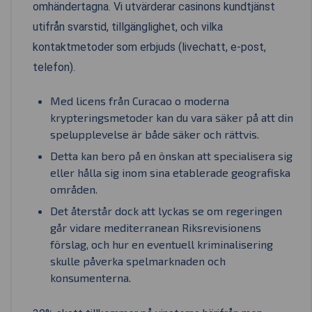
omhändertagna. Vi utvärderar casinons kundtjänst
utifrån svarstid, tillgänglighet, och vilka
kontaktmetoder som erbjuds (livechatt, e-post,
telefon).
Med licens från Curacao o moderna
krypteringsmetoder kan du vara säker på att din
spelupplevelse är både säker och rättvis.
Detta kan bero på en önskan att specialisera sig
eller hålla sig inom sina etablerade geografiska
områden.
Det återstår dock att lyckas se om regeringen
går vidare mediterranean Riksrevisionens
förslag, och hur en eventuell kriminalisering
skulle påverka spelmarknaden och
konsumenterna.