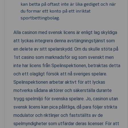
kan betta på oftast inte är lika gediget och när
du formar ett konto på ett inriktat
sportbettingbolag.
Alla casinon med svensk licens är enligt lag skyldiga
att lyckas integrera denna avstängningstjänst som
en delete av sitt spelarskydd. Om du skulle stöta på
1st casino som marknadsför sig som svenskt men
inte har licens från Spelinspektionen, betraktas detta
och ett olagligt försök att nå sveriges spelare.
Spelinspektionen arbetar aktivt för att lyckas
motverka sådana aktörer och säkerställa durante
trygg spelmiljö för svenska spelare. Jo, casinon utan
svensk licens kan pica pålitliga, då para följer strikta
modulator och riktlinjer och fastställts av de
spelmyndigheter som utfärdar deras licenser. För att