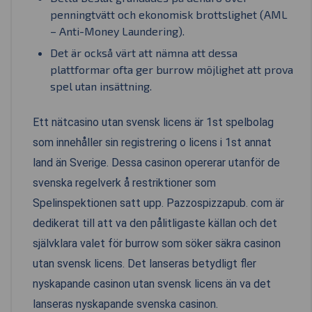
penningtvätt och ekonomisk brottslighet (AML
– Anti-Money Laundering).
Det är också värt att nämna att dessa
plattformar ofta ger burrow möjlighet att prova
spel utan insättning.
Ett nätcasino utan svensk licens är 1st spelbolag
som innehåller sin registrering o licens i 1st annat
land än Sverige. Dessa casinon opererar utanför de
svenska regelverk å restriktioner som
Spelinspektionen satt upp. Pazzospizzapub. com är
dedikerat till att va den pålitligaste källan och det
självklara valet för burrow som söker säkra casinon
utan svensk licens. Det lanseras betydligt fler
nyskapande casinon utan svensk licens än va det
lanseras nyskapande svenska casinon.