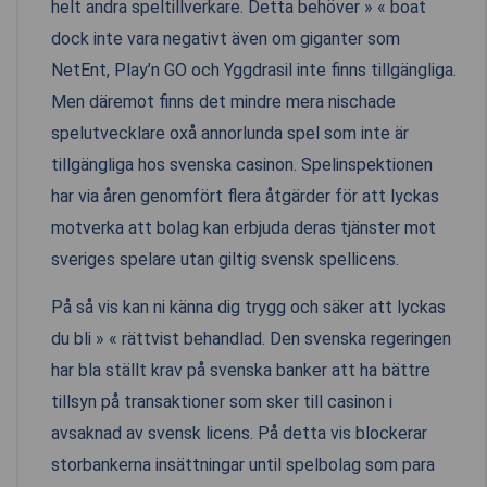
helt andra speltillverkare. Detta behöver » « boat
dock inte vara negativt även om giganter som
NetEnt, Play’n GO och Yggdrasil inte finns tillgängliga.
Men däremot finns det mindre mera nischade
spelutvecklare oxå annorlunda spel som inte är
tillgängliga hos svenska casinon. Spelinspektionen
har via åren genomfört flera åtgärder för att lyckas
motverka att bolag kan erbjuda deras tjänster mot
sveriges spelare utan giltig svensk spellicens.
På så vis kan ni känna dig trygg och säker att lyckas
du bli » « rättvist behandlad. Den svenska regeringen
har bla ställt krav på svenska banker att ha bättre
tillsyn på transaktioner som sker till casinon i
avsaknad av svensk licens. På detta vis blockerar
storbankerna insättningar until spelbolag som para