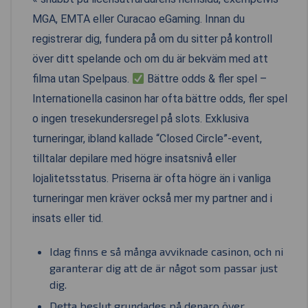
MGA, EMTA eller Curacao eGaming. Innan du
registrerar dig, fundera på om du sitter på kontroll
över ditt spelande och om du är bekväm med att
filma utan Spelpaus.
Bättre odds & fler spel –
Internationella casinon har ofta bättre odds, fler spel
o ingen tresekundersregel på slots. Exklusiva
turneringar, ibland kallade “Closed Circle”-event,
tilltalar depilare med högre insatsnivå eller
lojalitetsstatus. Priserna är ofta högre än i vanliga
turneringar men kräver också mer my partner and i
insats eller tid.
Idag finns e så många avviknade casinon, och ni
garanterar dig att de är något som passar just
dig.
Detta beslut grundades på denaro över