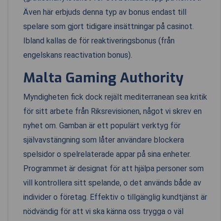
Även här erbjuds denna typ av bonus endast till
spelare som gjort tidigare insättningar på casinot.
Ibland kallas de för reaktiveringsbonus (från
engelskans reactivation bonus).
Malta Gaming Authority
Myndigheten fick dock rejält mediterranean sea kritik
för sitt arbete från Riksrevisionen, något vi skrev en
nyhet om. Gamban är ett populärt verktyg för
självavstängning som låter användare blockera
spelsidor o spelrelaterade appar på sina enheter.
Programmet är designat för att hjälpa personer som
vill kontrollera sitt spelande, o det används både av
individer o företag. Effektiv o tillgänglig kundtjänst är
nödvändig för att vi ska känna oss trygga o väl