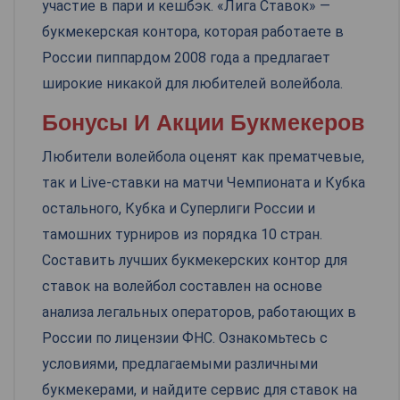
участие в пари и кешбэк. «Лига Ставок» —
букмекерская контора, которая работаете в
России пиппардом 2008 года а предлагает
широкие никакой для любителей волейбола.
Бонусы И Акции Букмекеров
Любители волейбола оценят как прематчевые,
так и Live-ставки на матчи Чемпионата и Кубка
остального, Кубка и Суперлиги России и
тамошних турниров из порядка 10 стран.
Составить лучших букмекерских контор для
ставок на волейбол составлен на основе
анализа легальных операторов, работающих в
России по лицензии ФНС. Ознакомьтесь с
условиями, предлагаемыми различными
букмекерами, и найдите сервис для ставок на