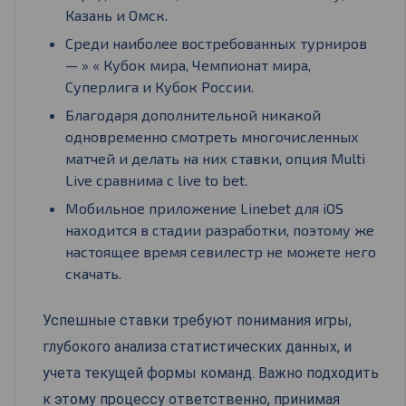
Казань и Омск.
Среди наиболее востребованных турниров
— » « Кубок мира, Чемпионат мира,
Суперлига и Кубок России.
Благодаря дополнительной никакой
одновременно смотреть многочисленных
матчей и делать на них ставки, опция Multi
Live сравнима с live to bet.
Мобильное приложение Linebet для iOS
находится в стадии разработки, поэтому же
настоящее время севилестр не можете него
скачать.
Успешные ставки требуют понимания игры,
глубокого анализа статистических данных, и
учета текущей формы команд. Важно подходить
к этому процессу ответственно, принимая