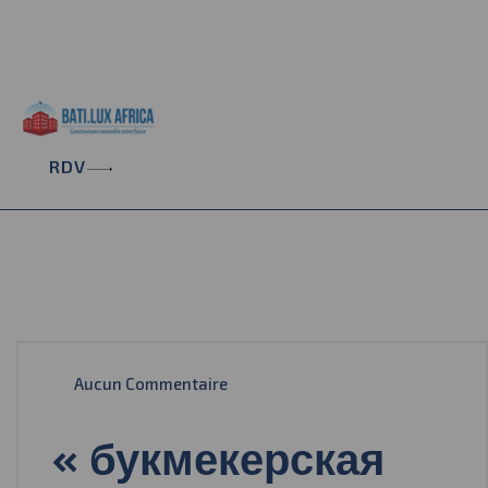
+221 33 865 38 34
contact@batiluxafrica.com
Résidence Aquarelle 6ème Etage, Rue 29 - Point E
RDV
Aucun Commentaire
« букмекерская