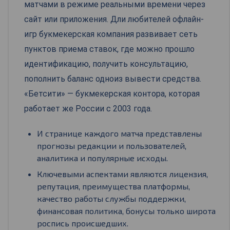
матчами в режиме реальными времени через
сайт или приложения. Дли любителей офлайн-
игр букмекерская компания развивает сеть
пунктов приема ставок, где можно прошло
идентификацию, получить консультацию,
пополнить баланс одноиз вывести средства.
«Бетсити» — букмекерская контора, которая
работает же России с 2003 года.
И странице каждого матча представлены
прогнозы редакции и пользователей,
аналитика и популярные исходы.
Ключевыми аспектами являются лицензия,
репутация, преимущества платформы,
качество работы службы поддержки,
финансовая политика, бонусы только широта
роспись происшедших.