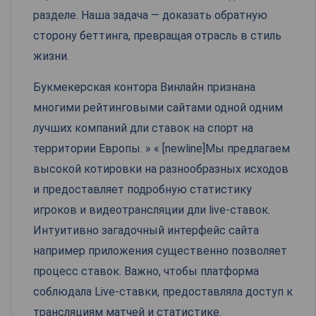
разделе. Наша задача — доказать обратную
сторону беттинга, превращая отрасль в стиль
жизни.
Букмекерская контора Винлайн признана
многими рейтинговыми сайтами одной одним
лучших компаний дли ставок на спорт на
территории Европы. » « [newline]Мы предлагаем
высокой котировки на разнообразных исходов
и предоставляет подробную статистику
игроков и видеотрансляции дли live-ставок.
Интуитивно загадочный интерфейс сайта
например приложения существенно позволяет
процесс ставок. Важно, чтобы платформа
соблюдала Live-ставки, предоставляла доступ к
трансляциям матчей и статистике.