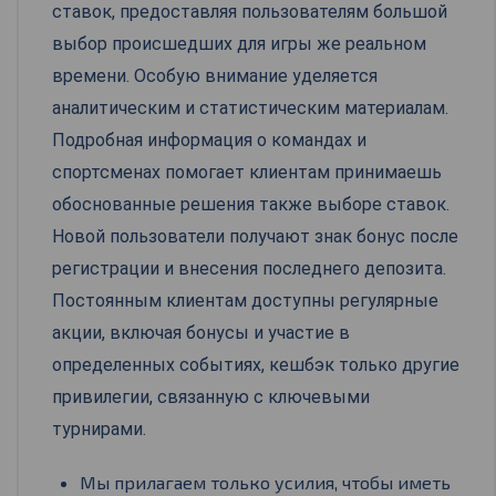
ставок, предоставляя пользователям большой
выбор происшедших для игры же реальном
времени. Особую внимание уделяется
аналитическим и статистическим материалам.
Подробная информация о командах и
спортсменах помогает клиентам принимаешь
обоснованные решения также выборе ставок.
Новой пользователи получают знак бонус после
регистрации и внесения последнего депозита.
Постоянным клиентам доступны регулярные
акции, включая бонусы и участие в
определенных событиях, кешбэк только другие
привилегии, связанную с ключевыми
турнирами.
Мы прилагаем только усилия, чтобы иметь