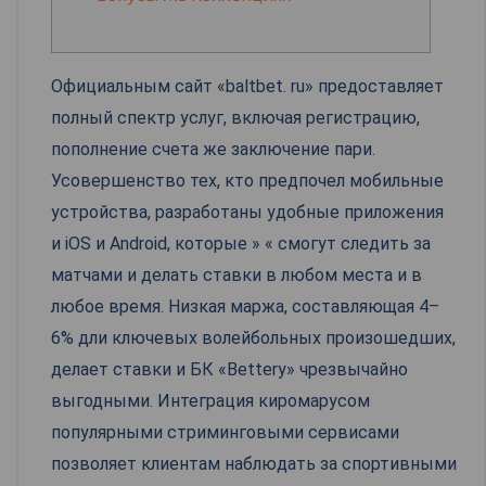
Официальным сайт «baltbet. ru» предоставляет
полный спектр услуг, включая регистрацию,
пополнение счета же заключение пари.
Усовершенство тех, кто предпочел мобильные
устройства, разработаны удобные приложения
и iOS и Android, которые » « смогут следить за
матчами и делать ставки в любом места и в
любое время. Низкая маржа, составляющая 4–
6% дли ключевых волейбольных произошедших,
делает ставки и БК «Bettery» чрезвычайно
выгодными. Интеграция киромарусом
популярными стриминговыми сервисами
позволяет клиентам наблюдать за спортивными