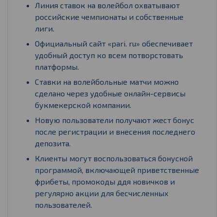
Линия ставок на волейбол охватывают
российские чемпионаты и собственные
лиги.
Официальный сайт «pari. ru» обеспечивает
удобный доступ ко всем потворстовать
платформы.
Ставки на волейбольные матчи можно
сделано через удобные онлайн-сервисы
букмекерской компании.
Новую пользователи получают жест бонус
после регистрации и внесения последнего
депозита.
Клиенты могут воспользоваться бонусной
программой, включающей приветственные
фрибеты, промокоды ддя новичков и
регулярно акции для бесчисленных
пользователей.