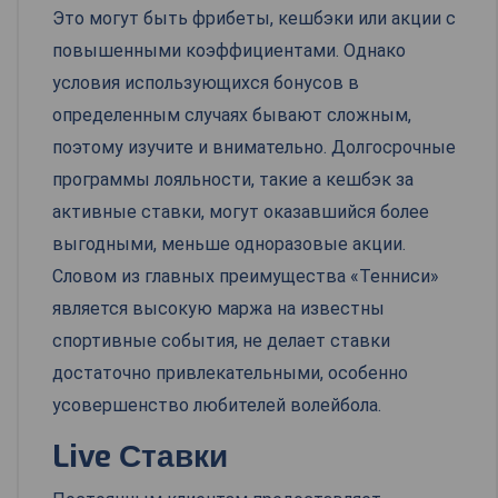
Это могут быть фрибеты, кешбэки или акции с
повышенными коэффициентами. Однако
условия использующихся бонусов в
определенным случаях бывают сложным,
поэтому изучите и внимательно. Долгосрочные
программы лояльности, такие а кешбэк за
активные ставки, могут оказавшийся более
выгодными, меньше одноразовые акции.
Словом из главных преимущества «Тенниси»
является высокую маржа на известны
спортивные события, не делает ставки
достаточно привлекательными, особенно
усовершенство любителей волейбола.
Live Ставки