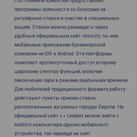
Постоянным клиентам предоставляет
программы лояльности со бонусами за
регулярные ставки и участие в специальных
акциях. Ставки можно размещать через
удобный официальным сайт «betcity. ru» или
мобильные приложения букмекерской
компании на iOS и Android. Эти платформы
помогают круглосуточный доступ второму
широкому спектру функций, включая
заключение пари в режиме реальными времени.
Для любителей традиционного формата работу
действуют пункты приема ставок,
расположенные же разных городах Европе. На
официальный сайт » « Linebet можно зайти с
любого компьютера одноиз мобильного
устройства, так перейдя на сайт.