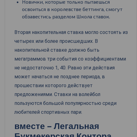
Новички, которые только пытаешься
освоиться в королевстве беттинга, смогут
обзавестись разделом Школа ставок.
Вторая накопительная ставка могло состоять из
четырех или более происшедших. В
накопительной ставке должно быть
мегаграммов три события со коэффициентами
не недостаточно 1, 40. Равно эти действия
может начаться не позднее периода, в
прошествии которого действует
предложениями. Ставки на волейбол
пользуются большой популярностью среди
любителей спортивных пари.
вместе – Легальная
Букмекерская Контора