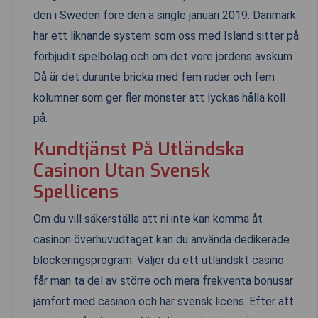
den i Sweden före den a single januari 2019. Danmark
har ett liknande system som oss med Island sitter på
förbjudit spelbolag och om det vore jordens avskum.
Då är det durante bricka med fem rader och fem
kolumner som ger fler mönster att lyckas hålla koll
på.
Kundtjänst På Utländska
Casinon Utan Svensk
Spellicens
Om du vill säkerställa att ni inte kan komma åt
casinon överhuvudtaget kan du använda dedikerade
blockeringsprogram. Väljer du ett utländskt casino
får man ta del av större och mera frekventa bonusar
jämfört med casinon och har svensk licens. Efter att