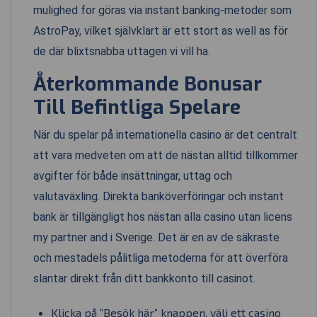
mulighed for göras via instant banking-metoder som
AstroPay, vilket självklart är ett stort as well as för
de där blixtsnabba uttagen vi vill ha.
Återkommande Bonusar
Till Befintliga Spelare
När du spelar på internationella casino är det centralt
att vara medveten om att de nästan alltid tillkommer
avgifter för både insättningar, uttag och
valutaväxling. Direkta banköverföringar och instant
bank är tillgängligt hos nästan alla casino utan licens
my partner and i Sverige. Det är en av de säkraste
och mestadels pålitliga metoderna för att överföra
slantar direkt från ditt bankkonto till casinot.
Klicka på ”Besök här” knappen, välj ett casino