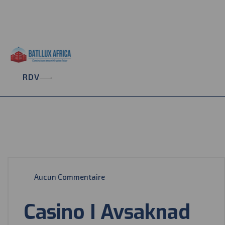
+221 33 865 38 34
contact@batiluxafrica.com
Résidence Aquarelle 6ème Etage, Rue 29 - Point E
RDV
Aucun Commentaire
Casino I Avsaknad