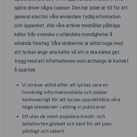
själva driver några casinon. Den här sidan är till för att
general electric våra användare tydlig information
och öppenhet. Alla våra artiklar innehåller pålitliga
källor från svenska o utländska myndigheter å
erkända företag. Våra skribenter är alltid noga med
att lyckas ange sina källor så att ni ska känna get
trygg med att informationen som archange är korrekt
å opartisk.
Vi strävar alltid efter att lyckas vara en
trovärdig informationskälla och jobbar
kontinuerligt för att lyckas upprätthålla våra
höga standarder i allting vi publicerar.
Ett utav de mest populära kredit- och
betalkorten globalt och känt för att palo
pålitligt och säkert.