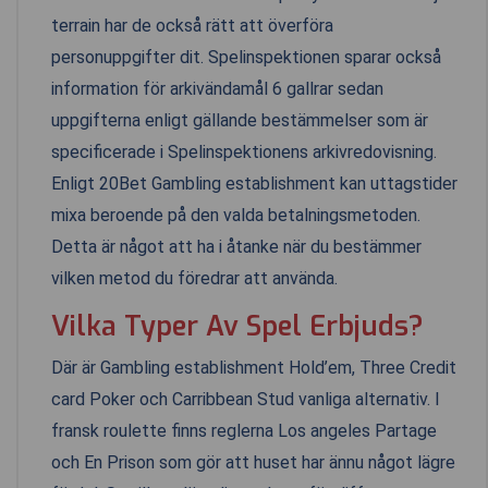
terrain har de också rätt att överföra
personuppgifter dit. Spelinspektionen sparar också
information för arkivändamål 6 gallrar sedan
uppgifterna enligt gällande bestämmelser som är
specificerade i Spelinspektionens arkivredovisning.
Enligt 20Bet Gambling establishment kan uttagstider
mixa beroende på den valda betalningsmetoden.
Detta är något att ha i åtanke när du bestämmer
vilken metod du föredrar att använda.
Vilka Typer Av Spel Erbjuds?
Där är Gambling establishment Hold’em, Three Credit
card Poker och Carribbean Stud vanliga alternativ. I
fransk roulette finns reglerna Los angeles Partage
och En Prison som gör att huset har ännu något lägre