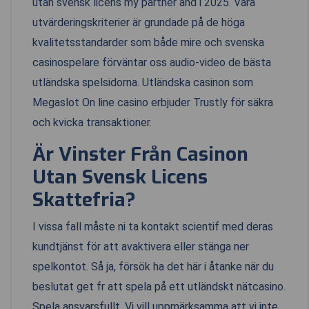
utan svensk licens my partner and i 2025. Våra
utvärderingskriterier är grundade på de höga
kvalitetsstandarder som både mire och svenska
casinospelare förväntar oss audio-video de bästa
utländska spelsidorna. Utländska casinon som
Megaslot On line casino erbjuder Trustly för säkra
och kvicka transaktioner.
Är Vinster Från Casinon
Utan Svensk Licens
Skattefria?
I vissa fall måste ni ta kontakt scientif med deras
kundtjänst för att avaktivera eller stänga ner
spelkontot. Så ja, försök ha det här i åtanke när du
beslutat get fr att spela på ett utländskt nätcasino.
Spela ansvarsfullt. Vi vill uppmärksamma att vi inte