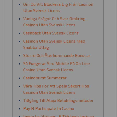
Om Du Vill Blockera Dig Från Casinon
Utan Svensk Licens
Vanliga Frågor Och Svar Omkring
Casinon Utan Svensk Licens
Cashback Utan Svensk Licens
Casinon Utan Svensk Licens Med
Snabba Uttag
Större Och Återkommande Bonusar
Så Fungerar Siru Mobile På On Line
Casino Utan Svensk Licens
Casinoburst Summerar
Våra Tips För Att Spela Säkert Hos
Casinon Utan Svensk Licens
Tillgång Till Atajo Betalningsmetoder
Pay N Participate In Casino
Ingen Insättnings- 6 Tidsbegränsning