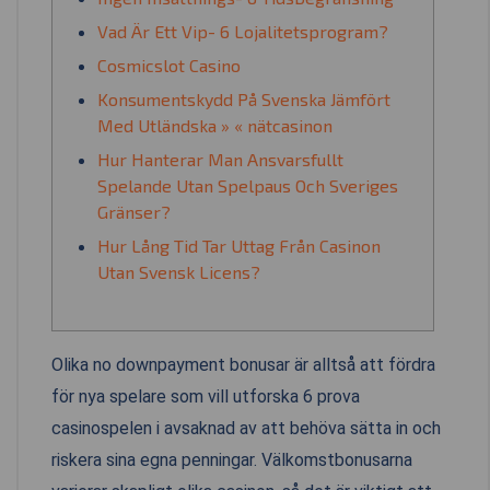
Vad Är Ett Vip- 6 Lojalitetsprogram?
Cosmicslot Casino
Konsumentskydd På Svenska Jämfört
Med Utländska » « nätcasinon
Hur Hanterar Man Ansvarsfullt
Spelande Utan Spelpaus Och Sveriges
Gränser?
Hur Lång Tid Tar Uttag Från Casinon
Utan Svensk Licens?
Olika no downpayment bonusar är alltså att fördra
för nya spelare som vill utforska 6 prova
casinospelen i avsaknad av att behöva sätta in och
riskera sina egna penningar. Välkomstbonusarna