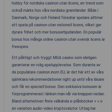
hobby för nordiska casinon utan licens, en trend som
också märks hos våra nordiska grannländer. Både i
Danmark, Norge och Finland föredrar spelare alltmer
att spela på casinon utan nationell licens, vilket ger
dyrare frihet och mer bonuserbjudanden. En populär
bonus hos många online casinon utan svensk licens är
freespins.
Ett pålitligt och tryggt MGA casino som ideligen
garanterar en rolig spelupplevelse. Som durante av
de populärare casinon inom EU, är det här ett av våra
självklara rekommendationer right up until våra läsare
och får en speciell bonus. Den exklusiva bonusen är
förprogrammerad i länken man når via knappen nedan.
Bland alternativen finns välkända e-plånböcker » « o
en variation audio-video kryptovalutor. Uttag har