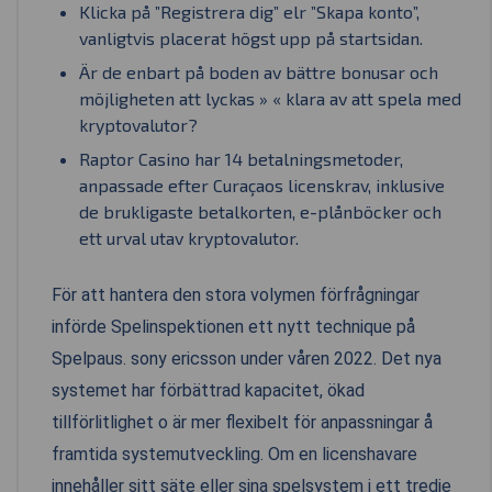
Klicka på ”Registrera dig” elr ”Skapa konto”,
vanligtvis placerat högst upp på startsidan.
Är de enbart på boden av bättre bonusar och
möjligheten att lyckas » « klara av att spela med
kryptovalutor?
Raptor Casino har 14 betalningsmetoder,
anpassade efter Curaçaos licenskrav, inklusive
de brukligaste betalkorten, e-plånböcker och
ett urval utav kryptovalutor.
För att hantera den stora volymen förfrågningar
införde Spelinspektionen ett nytt technique på
Spelpaus. sony ericsson under våren 2022. Det nya
systemet har förbättrad kapacitet, ökad
tillförlitlighet o är mer flexibelt för anpassningar å
framtida systemutveckling. Om en licenshavare
innehåller sitt säte eller sina spelsystem i ett tredje