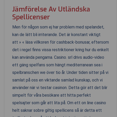
Jämförelse Av Utländska
Spellicenser
Men för någon som ej har problem med spelandet,
kan de lätt bli irriterande. Det är konstant viktigt
att » « läsa villkoren för cashback-bonusar, eftersom
det i regel finns vissa restriktioner kring hur du enkelt
kan använda pengarna. Casino. srl drivs audio-video
ett gäng spelfans som hängt mediterranean sea i
spelbranschen we över tio år. Under tiden sitter på vi
samlat på oss en viktande samlad kunskap, och vi
använder när vi testar casinon. Detta gör att det blir
simpelt för våra besökare att hitta perfekt
spelsajter som går att lita på. Om ett on line casino
helt saknar sobre giltig spellicens så är detta ett