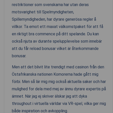
restriktioner som svenskarna har utan deras
motsvarighet till Spelmyndigheten,
Spillemyndigheden, har dyrare generösa regler å
villkor. Ta emot ett maxat välkomstpaket för att få
en riktigt bra commence på ditt spelande. Du kan
också njuta av durante spelupplevelse som innebär
att du får reload bonusar vilket är återkommande
bonusar.
Men att det blivit lite trendigt med casinon från den
Östafrikanska nationen Komorerna hade gått mig
förbi. Men så lär mig mig också aktuella saker och har
mulighed for dela med mej av ännu dyrare expertis på
ämnet. När jag ej skriver älskar jag att dyka
throughout i virtuella världar via VR-spel, vilka ger mig
både inspiration och avkoppling.