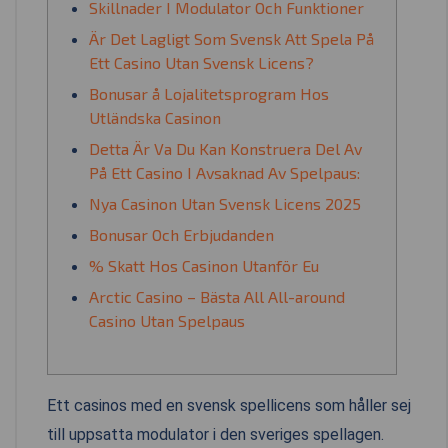
Skillnader I Modulator Och Funktioner
Är Det Lagligt Som Svensk Att Spela På
Ett Casino Utan Svensk Licens?
Bonusar å Lojalitetsprogram Hos
Utländska Casinon
Detta Är Va Du Kan Konstruera Del Av
På Ett Casino I Avsaknad Av Spelpaus:
Nya Casinon Utan Svensk Licens 2025
Bonusar Och Erbjudanden
% Skatt Hos Casinon Utanför Eu
Arctic Casino – Bästa All All-around
Casino Utan Spelpaus
Ett casinos med en svensk spellicens som håller sej
till uppsatta modulator i den sveriges spellagen.