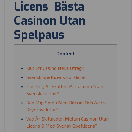
Licens ️ Bästa
Casinon Utan
Spelpaus
Content
Kan Ett Casino Neka Uttag?
Svensk Spellicens Förklarat
Hur Hög Är Skatten På Casinon Utan
Svensk Licens?
Kan Mig Spela Med Bitcoin Och Andra
Kryptovalutor?
Vad Är Skillnaden Mellan Casinon Utan
Licens O Med Svensk Spellicens?