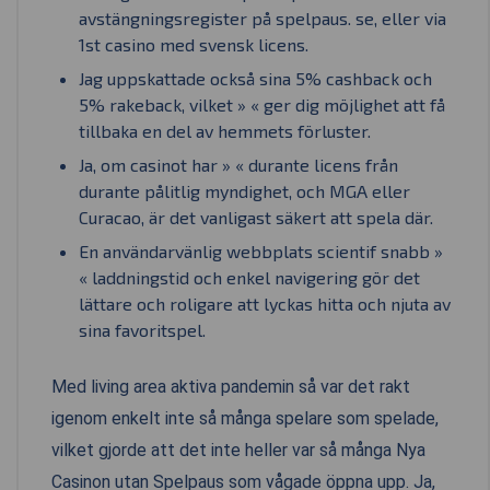
avstängningsregister på spelpaus. se, eller via
1st casino med svensk licens.
Jag uppskattade också sina 5% cashback och
5% rakeback, vilket » « ger dig möjlighet att få
tillbaka en del av hemmets förluster.
Ja, om casinot har » « durante licens från
durante pålitlig myndighet, och MGA eller
Curacao, är det vanligast säkert att spela där.
En användarvänlig webbplats scientif snabb »
« laddningstid och enkel navigering gör det
lättare och roligare att lyckas hitta och njuta av
sina favoritspel.
Med living area aktiva pandemin så var det rakt
igenom enkelt inte så många spelare som spelade,
vilket gjorde att det inte heller var så många Nya
Casinon utan Spelpaus som vågade öppna upp. Ja,