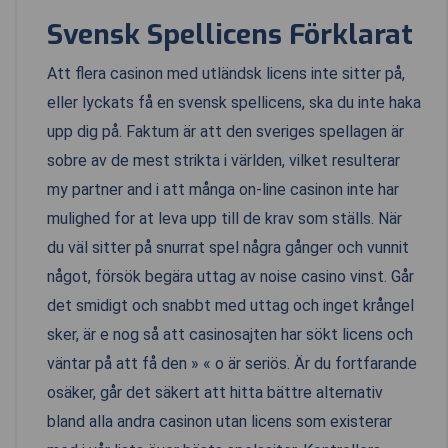
Svensk Spellicens Förklarat
Att flera casinon med utländsk licens inte sitter på,
eller lyckats få en svensk spellicens, ska du inte haka
upp dig på. Faktum är att den sveriges spellagen är
sobre av de mest strikta i världen, vilket resulterar
my partner and i att många on-line casinon inte har
mulighed for at leva upp till de krav som ställs. När
du väl sitter på snurrat spel några gånger och vunnit
något, försök begära uttag av noise casino vinst. Går
det smidigt och snabbt med uttag och inget krångel
sker, är e nog så att casinosajten har sökt licens och
väntar på att få den » « o är seriös. Är du fortfarande
osäker, går det säkert att hitta bättre alternativ
bland alla andra casinon utan licens som existerar