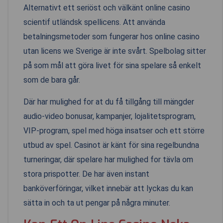
Alternativt ett seriöst och välkänt online casino
scientif utländsk spellicens. Att använda
betalningsmetoder som fungerar hos online casino
utan licens we Sverige är inte svårt. Spelbolag sitter
på som mål att göra livet för sina spelare så enkelt
som de bara går.
Där har mulighed for at du få tillgång till mängder
audio-video bonusar, kampanjer, lojalitetsprogram,
VIP-program, spel med höga insatser och ett större
utbud av spel. Casinot är känt för sina regelbundna
turneringar, där spelare har mulighed for tävla om
stora prispotter. De har även instant
banköverföringar, vilket innebär att lyckas du kan
sätta in och ta ut pengar på några minuter.