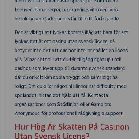
med i vår lista över bästa spelsajter. Kontrollera
licensen, bonusregler, registreringsvillkoren, vilka
betalningsmetoder som står till ditt förfogande.
Det är viktigt att lyckas komma ihåg att bara för att
lyckas det är ett casino utan svensk licens, så
betyder inte det att casinot inte innehåller en licens
alls. Vi har sett till att du får tillgång right up until
casinos som lever upp till durante svensk standard
där du enkelt kan spela tryggt och samtidigt ha
roligt. Om du eller någon ni känner har difficulty med
spelandet, hittas det hjälp att få. Kontakta
organisationer som Stödlinjen eller Gamblers
Anonymous för professionell rådgivning o support.
Hur Hög Är Skatten På Casinon
Utan Svensk Licens?