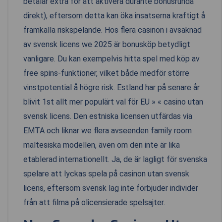
betalar extra för att aktivera durante bonusrunda
direkt), eftersom detta kan öka insatserna kraftigt å
framkalla riskspelande. Hos flera casinon i avsaknad
av svensk licens we 2025 är bonusköp betydligt
vanligare. Du kan exempelvis hitta spel med köp av
free spins-funktioner, vilket både medför större
vinstpotential å högre risk. Estland har på senare år
blivit 1st allt mer populärt val för EU » « casino utan
svensk licens. Den estniska licensen utfärdas via
EMTA och liknar we flera avseenden family room
maltesiska modellen, även om den inte är lika
etablerad internationellt. Ja, de är lagligt för svenska
spelare att lyckas spela på casinon utan svensk
licens, eftersom svensk lag inte förbjuder individer
från att filma på olicensierade spelsajter.