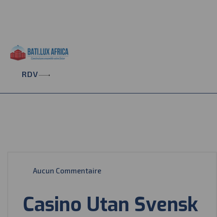
+221 33 865 38 34
contact@batiluxafrica.com
Résidence Aquarelle 6ème Etage, Rue 29 - Point E
RDV
Aucun Commentaire
Casino Utan Svensk