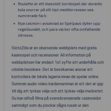
Roulette är ett klassiskt bordsspel där durante
kula snurrar på ett hjul mediterranean sea
numrerade fack.
Nya casinon i avsaknad av Spelpaus dyker upp
regelbundet, och para väcker ofta omfattande
intresse.
SlotoZilla är en oberoende webbplats med gratis
kasinospel och recensioner. All information på
webbplatsen har endast 1st syfte att underhålla och
utbilda besökare. Det är besökarnas ansvar att
kontrollera de lokala lagarna innan de spelar online.
Summan audio-video kardemumman är att det är upp
till dig att lyckas välja och att lyckas välja medvetet.
Du kan alltså filma på svenslicensierade casinosidor
samtidigt som du plockar några russin ur den