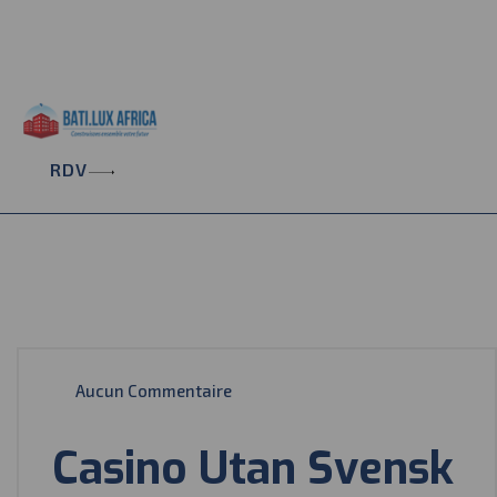
+221 33 865 38 34
contact@batiluxafrica.com
Résidence Aquarelle 6ème Etage, Rue 29 - Point E
RDV
Aucun Commentaire
Casino Utan Svensk