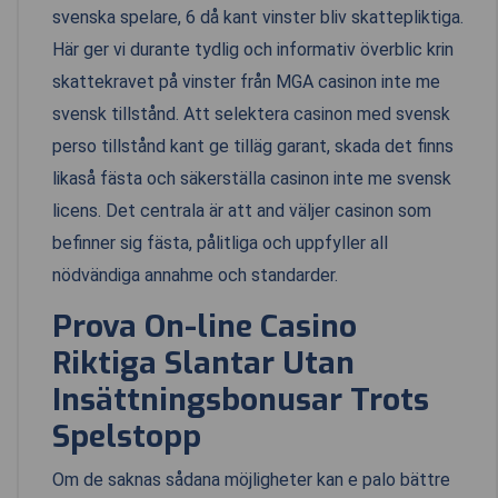
svenska spelare, 6 då kant vinster bliv skattepliktiga.
Här ger vi durante tydlig och informativ överblic krin
skattekravet på vinster från MGA casinon inte me
svensk tillstånd. Att selektera casinon med svensk
perso tillstånd kant ge tilläg garant, skada det finns
likaså fästa och säkerställa casinon inte me svensk
licens. Det centrala är att and väljer casinon som
befinner sig fästa, pålitliga och uppfyller all
nödvändiga annahme och standarder.
Prova On-line Casino
Riktiga Slantar Utan
Insättningsbonusar Trots
Spelstopp
Om de saknas sådana möjligheter kan e palo bättre