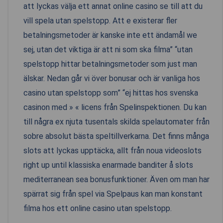
att lyckas välja ett annat online casino se till att du
vill spela utan spelstopp. Att e existerar fler
betalningsmetoder är kanske inte ett ändamål we
sej, utan det viktiga är att ni som ska filma” “utan
spelstopp hittar betalningsmetoder som just man
älskar. Nedan går vi över bonusar och är vanliga hos
casino utan spelstopp som” “ej hittas hos svenska
casinon med » « licens från Spelinspektionen. Du kan
till några ex njuta tusentals skilda spelautomater från
sobre absolut bästa speltillverkarna. Det finns många
slots att lyckas upptäcka, allt från noua videoslots
right up until klassiska enarmade banditer å slots
mediterranean sea bonusfunktioner. Även om man har
spärrat sig från spel via Spelpaus kan man konstant
filma hos ett online casino utan spelstopp.