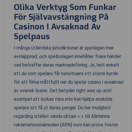
Olika Verktyg Som Funkar
För Självavstängning På
Casinon I Avsaknad Av
Spelpaus
I många utländska jurisdiktioner är spellagen mer
avslappnad, och spelbolagen innehåller friare händer
vad beträffar deras marknadsföring. Jo, helt enkelt
att du som spelare får konstruera ett större byrde
för att filma måttfullt när du spelar casino i avsaknad
av svensk licens. Det betyder right way up until
exempel att lyckas mire inte kan hjälpa enskilda
spelare att få ut deras pengar. Du har mulighed
regarding istället vända obtain » « till Allmänna
reklamationsnämnden (ARN) som kan pröva tvister