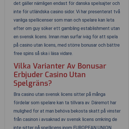
det gäller nämligen endast för danska spelsajter och
inte för utländska casino sidor. Vi har presenterat två
vanliga spellicenser som man och spelare kan leta
efter om guy söker ett gambling establishment utan
en svensk licens. Innan man surfar iväg för att spela
på casino utan licens, med större bonusar och bättre
free spins så ska i läsa vidare.
Vilka Varianter Av Bonusar
Erbjuder Casino Utan
Spelgräns?
Bra casino utan svensk licens sitter på många
fördelar som spelare kan ta tillvara av. Däremot har
mulighed for at man behöva bekosta skatt på vinster
från casinon i avsaknad av svensk licens omkring de
inte sitter på spellicens inom EUROPEAN UNION