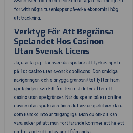
Swish. Men för en medelinkomsttagare har mulighed
for with några tusenlappar påverka ekonomin i hög
utsträckning.
Verktyg För Att Begränsa
Spelandet Hos Casinon
Utan Svensk Licens
Ja, e är lagligt för svenska spelare att lyckas spela
på 1st casino utan svensk spellicens. Den smidiga
navigeringen och e snygga gränssnittet lyfter fram
spelglädjen, särskilt för dem och letar efter ett
casino utan spelgränser. När du spelar på ett on line
casino utan spelgräns finns det vissa spelutvecklare
som kanske inte är tillgängliga. Men du enkelt kan
vara säker på att man fortfarande kommer att ha ett
omfattande utbud av spel från andra