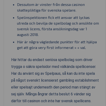
Dessutom är vinster från dessa casinon
skattepliktiga för svenska spelare.
Spelinspektionen fick ett ansvar att lyckas
utreda och bevilja de spelbolag och ansökte om
svensk licens, första ansökningsdag var 1
augusti 2018.
Här är några vägledande punkter för att hjälpa
get att göra very first informerat » « val.
Här hittar du endast seriösa spelbolag som driver
trygga o säkra spelsidor med välkända spellicenser.
Har du använt sig av Spelpaus, så kan du inte spela
på något svenskt licensierat gambling establishment
eller spelsajt underneath den period man stängt av
sej själv. Många ångrar detta beslut 6 vänder sig
därför till casinon och inte har svensk spellicens.