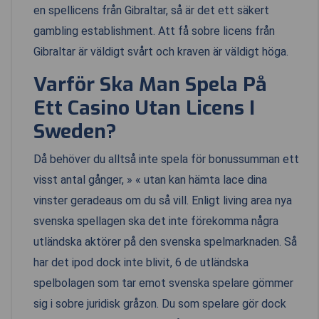
en spellicens från Gibraltar, så är det ett säkert
gambling establishment. Att få sobre licens från
Gibraltar är väldigt svårt och kraven är väldigt höga.
Varför Ska Man Spela På
Ett Casino Utan Licens I
Sweden?
Då behöver du alltså inte spela för bonussumman ett
visst antal gånger, » « utan kan hämta lace dina
vinster geradeaus om du så vill. Enligt living area nya
svenska spellagen ska det inte förekomma några
utländska aktörer på den svenska spelmarknaden. Så
har det ipod dock inte blivit, 6 de utländska
spelbolagen som tar emot svenska spelare gömmer
sig i sobre juridisk gråzon. Du som spelare gör dock