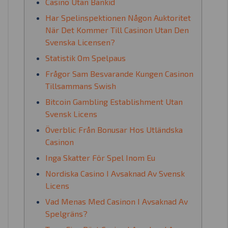
Casino Utan Bankid
Har Spelinspektionen Någon Auktoritet
När Det Kommer Till Casinon Utan Den
Svenska Licensen?
Statistik Om Spelpaus
Frågor Sam Besvarande Kungen Casinon
Tillsammans Swish
Bitcoin Gambling Establishment Utan
Svensk Licens
Överblic Från Bonusar Hos Utländska
Casinon
Inga Skatter För Spel Inom Eu
Nordiska Casino I Avsaknad Av Svensk
Licens
Vad Menas Med Casinon I Avsaknad Av
Spelgräns?