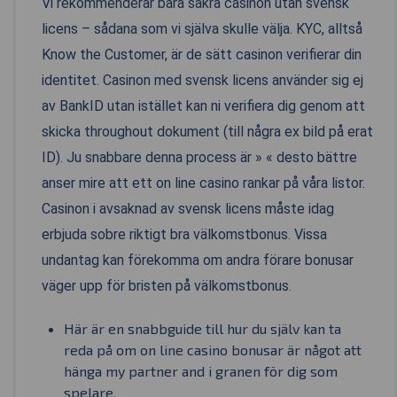
Vi rekommenderar bara säkra casinon utan svensk
licens – sådana som vi själva skulle välja. KYC, alltså
Know the Customer, är de sätt casinon verifierar din
identitet. Casinon med svensk licens använder sig ej
av BankID utan istället kan ni verifiera dig genom att
skicka throughout dokument (till några ex bild på erat
ID). Ju snabbare denna process är » « desto bättre
anser mire att ett on line casino rankar på våra listor.
Casinon i avsaknad av svensk licens måste idag
erbjuda sobre riktigt bra välkomstbonus. Vissa
undantag kan förekomma om andra förare bonusar
väger upp för bristen på välkomstbonus.
Här är en snabbguide till hur du själv kan ta
reda på om on line casino bonusar är något att
hänga my partner and i granen för dig som
spelare.