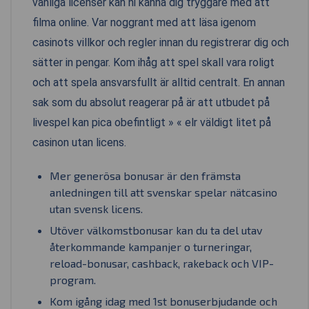
vanliga licenser kan ni känna dig tryggare med att
filma online. Var noggrant med att läsa igenom
casinots villkor och regler innan du registrerar dig och
sätter in pengar. Kom ihåg att spel skall vara roligt
och att spela ansvarsfullt är alltid centralt. En annan
sak som du absolut reagerar på är att utbudet på
livespel kan pica obefintligt » « elr väldigt litet på
casinon utan licens.
Mer generösa bonusar är den främsta
anledningen till att svenskar spelar nätcasino
utan svensk licens.
Utöver välkomstbonusar kan du ta del utav
återkommande kampanjer o turneringar,
reload-bonusar, cashback, rakeback och VIP-
program.
Kom igång idag med 1st bonuserbjudande och