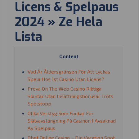
Licens & Spelpaus
2024 » Ze Hela
Lista
Content
Vad Är Åldersgränsen För Att Lyckas
Spela Hos 1st Casino Utan Licens?
Prova On The Web Casino Riktiga
Slantar Utan Insättningsbonusar Trots
Spelstopp
Olika Verktyg Som Funkar För
Självavstängning På Casinon I Avsaknad
Av Spelpaus
Qbet Online Casino – Din Vacation Spot