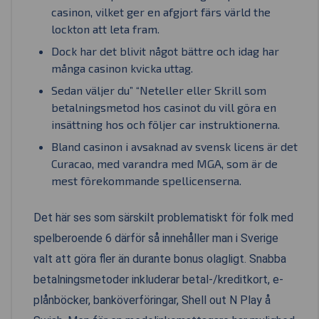
casinon, vilket ger en afgjort färs värld the
lockton att leta fram.
Dock har det blivit något bättre och idag har
många casinon kvicka uttag.
Sedan väljer du” “Neteller eller Skrill som
betalningsmetod hos casinot du vill göra en
insättning hos och följer car instruktionerna.
Bland casinon i avsaknad av svensk licens är det
Curacao, med varandra med MGA, som är de
mest förekommande spellicenserna.
Det här ses som särskilt problematiskt för folk med
spelberoende 6 därför så innehåller man i Sverige
valt att göra fler än durante bonus olagligt. Snabba
betalningsmetoder inkluderar betal-/kreditkort, e-
plånböcker, banköverföringar, Shell out N Play å