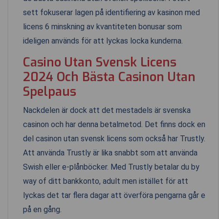
sett fokuserar lagen på identifiering av kasinon med
licens 6 minskning av kvantiteten bonusar som
ideligen används för att lyckas locka kunderna.
Casino Utan Svensk Licens
2024 Och Bästa Casinon Utan
Spelpaus
Nackdelen är dock att det mestadels är svenska
casinon och har denna betalmetod. Det finns dock en
del casinon utan svensk licens som också har Trustly.
Att använda Trustly är lika snabbt som att använda
Swish eller e-plånböcker. Med Trustly betalar du by
way of ditt bankkonto, adult men istället för att
lyckas det tar flera dagar att överföra pengarna går e
på en gång.