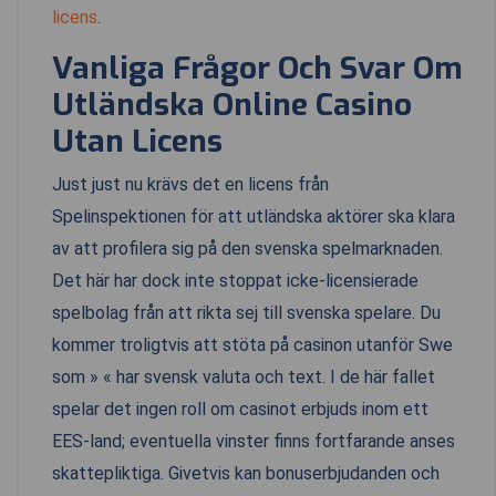
licens
.
Vanliga Frågor Och Svar Om
Utländska Online Casino
Utan Licens
Just just nu krävs det en licens från
Spelinspektionen för att utländska aktörer ska klara
av att profilera sig på den svenska spelmarknaden.
Det här har dock inte stoppat icke-licensierade
spelbolag från att rikta sej till svenska spelare. Du
kommer troligtvis att stöta på casinon utanför Swe
som » « har svensk valuta och text. I de här fallet
spelar det ingen roll om casinot erbjuds inom ett
EES-land; eventuella vinster finns fortfarande anses
skattepliktiga. Givetvis kan bonuserbjudanden och