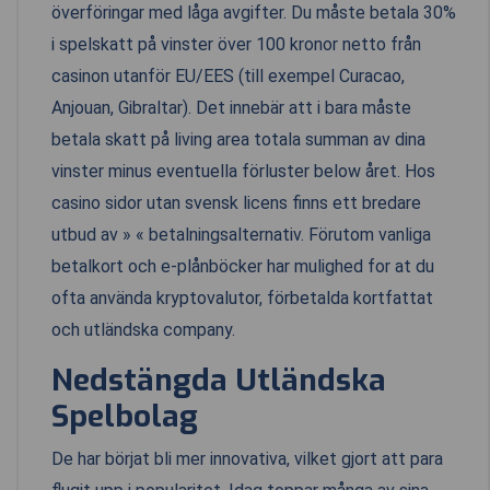
överföringar med låga avgifter. Du måste betala 30%
i spelskatt på vinster över 100 kronor netto från
casinon utanför EU/EES (till exempel Curacao,
Anjouan, Gibraltar). Det innebär att i bara måste
betala skatt på living area totala summan av dina
vinster minus eventuella förluster below året. Hos
casino sidor utan svensk licens finns ett bredare
utbud av » « betalningsalternativ. Förutom vanliga
betalkort och e-plånböcker har mulighed for at du
ofta använda kryptovalutor, förbetalda kortfattat
och utländska company.
Nedstängda Utländska
Spelbolag
De har börjat bli mer innovativa, vilket gjort att para