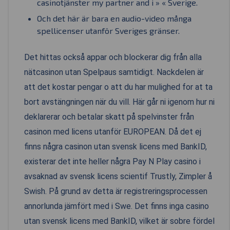
casinotjänster my partner and i » « Sverige.
Och det här är bara en audio-video många
spellicenser utanför Sveriges gränser.
Det hittas också appar och blockerar dig från alla
nätcasinon utan Spelpaus samtidigt. Nackdelen är
att det kostar pengar o att du har mulighed for at ta
bort avstängningen när du vill. Här går ni igenom hur ni
deklarerar och betalar skatt på spelvinster från
casinon med licens utanför EUROPEAN. Då det ej
finns några casinon utan svensk licens med BankID,
existerar det inte heller några Pay N Play casino i
avsaknad av svensk licens scientif Trustly, Zimpler å
Swish. På grund av detta är registreringsprocessen
annorlunda jämfört med i Swe. Det finns inga casino
utan svensk licens med BankID, vilket är sobre fördel