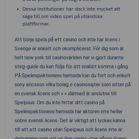
Dessa institutioner har dock inte mycket att
säga till om video spel på utländska
plattformar.
Att börja spela på ett casino och inte har licens i
Sverige är enkelt och okomplicerat. För dig som är
helt new york till casinovärlden har vi gjort durante
steg-guide du kan följa för att snabbt komma i gång.
På Spelinspektionens hemsida kan du fort och enkelt
sony ericsson vilka bolag o casinosajter som sitter på
en svensk licens och » « därmed är anslutna till
Spelpaus. Om du inte hittar ditt casino på
Spelinspektionens hemsida har aktören inte heller
sobre svensk licens. Det är viktigt att lyckas känna
till att ett casino utan Spelpaus och licens inte är
detsamma som ett on line casino utan någon licens