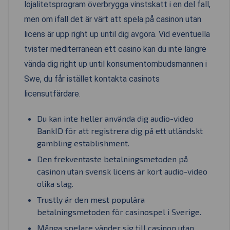
lojalitetsprogram överbrygga vinstskatt i en del fall,
men om ifall det är värt att spela på casinon utan
licens är upp right up until dig avgöra. Vid eventuella
tvister mediterranean ett casino kan du inte längre
vända dig right up until konsumentombudsmannen i
Swe, du får istället kontakta casinots
licensutfärdare.
Du kan inte heller använda dig audio-video
BankID för att registrera dig på ett utländskt
gambling establishment.
Den frekventaste betalningsmetoden på
casinon utan svensk licens är kort audio-video
olika slag.
Trustly är den mest populära
betalningsmetoden för casinospel i Sverige.
Många spelare vänder sig till casinon utan