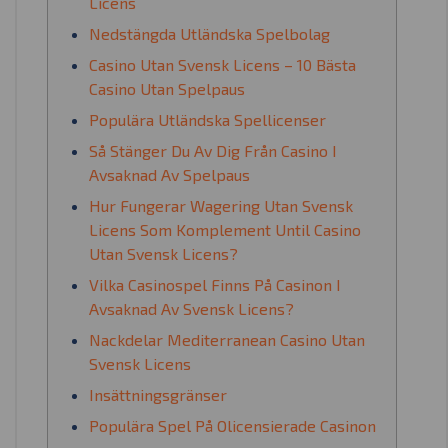
Licens
Nedstängda Utländska Spelbolag
Casino Utan Svensk Licens – 10 Bästa
Casino Utan Spelpaus
Populära Utländska Spellicenser
Så Stänger Du Av Dig Från Casino I
Avsaknad Av Spelpaus
Hur Fungerar Wagering Utan Svensk
Licens Som Komplement Until Casino
Utan Svensk Licens?
Vilka Casinospel Finns På Casinon I
Avsaknad Av Svensk Licens?
Nackdelar Mediterranean Casino Utan
Svensk Licens
Insättningsgränser
Populära Spel På Olicensierade Casinon