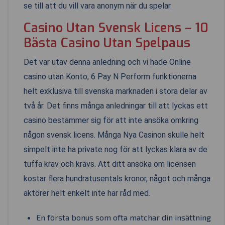
se till att du vill vara anonym när du spelar.
Casino Utan Svensk Licens – 10
Bästa Casino Utan Spelpaus
Det var utav denna anledning och vi hade Online
casino utan Konto, 6 Pay N Perform funktionerna
helt exklusiva till svenska marknaden i stora delar av
två år. Det finns många anledningar till att lyckas ett
casino bestämmer sig för att inte ansöka omkring
någon svensk licens. Många Nya Casinon skulle helt
simpelt inte ha private nog för att lyckas klara av de
tuffa krav och krävs. Att ditt ansöka om licensen
kostar flera hundratusentals kronor, något och många
aktörer helt enkelt inte har råd med.
En första bonus som ofta matchar din insättning