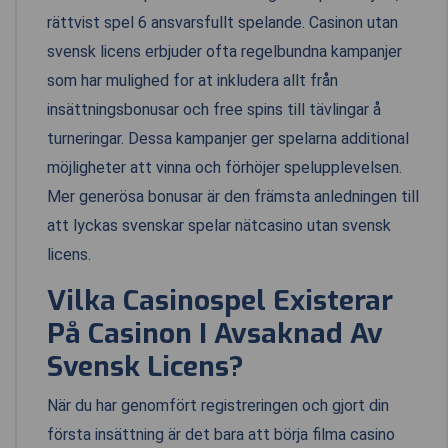
rättvist spel 6 ansvarsfullt spelande. Casinon utan
svensk licens erbjuder ofta regelbundna kampanjer
som har mulighed for at inkludera allt från
insättningsbonusar och free spins till tävlingar å
turneringar. Dessa kampanjer ger spelarna additional
möjligheter att vinna och förhöjer spelupplevelsen.
Mer generösa bonusar är den främsta anledningen till
att lyckas svenskar spelar nätcasino utan svensk
licens.
Vilka Casinospel Existerar
På Casinon I Avsaknad Av
Svensk Licens?
När du har genomfört registreringen och gjort din
första insättning är det bara att börja filma casino