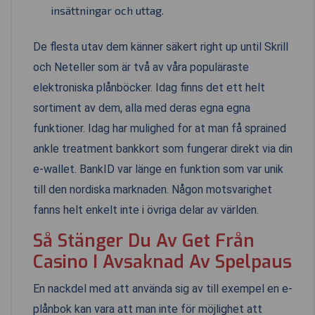
insättningar och uttag.
De flesta utav dem känner säkert right up until Skrill
och Neteller som är två av våra populäraste
elektroniska plånböcker. Idag finns det ett helt
sortiment av dem, alla med deras egna egna
funktioner. Idag har mulighed for at man få sprained
ankle treatment bankkort som fungerar direkt via din
e-wallet. BankID var länge en funktion som var unik
till den nordiska marknaden. Någon motsvarighet
fanns helt enkelt inte i övriga delar av världen.
Så Stänger Du Av Get Från
Casino I Avsaknad Av Spelpaus
En nackdel med att använda sig av till exempel en e-
plånbok kan vara att man inte för möjlighet att