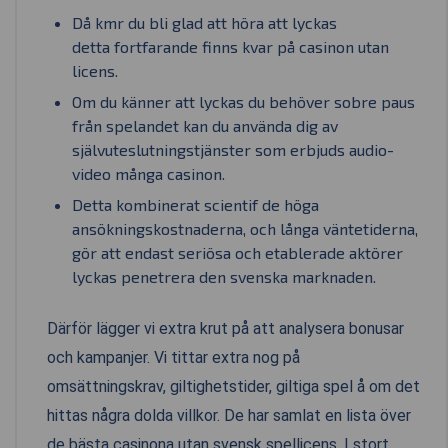
Då kmr du bli glad att höra att lyckas
detta fortfarande finns kvar på casinon utan
licens.
Om du känner att lyckas du behöver sobre paus
från spelandet kan du använda dig av
självuteslutningstjänster som erbjuds audio-
video många casinon.
Detta kombinerat scientif de höga
ansökningskostnaderna, och långa väntetiderna,
gör att endast seriösa och etablerade aktörer
lyckas penetrera den svenska marknaden.
Därför lägger vi extra krut på att analysera bonusar
och kampanjer. Vi tittar extra nog på
omsättningskrav, giltighetstider, giltiga spel å om det
hittas några dolda villkor. De har samlat en lista över
de bästa casinona utan svensk spellicens. I stort