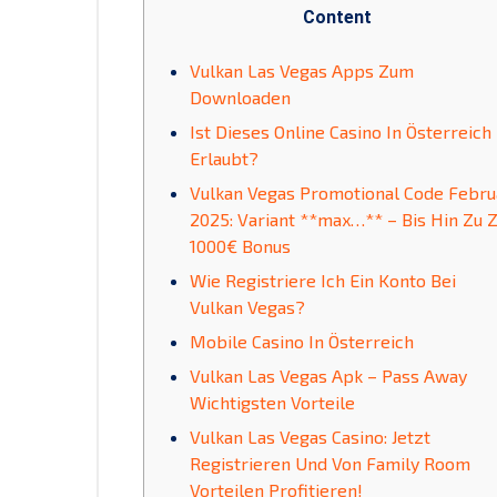
Content
Vulkan Las Vegas Apps Zum
Downloaden
Ist Dieses Online Casino In Österreich
Erlaubt?
Vulkan Vegas Promotional Code Febru
2025: Variant **max…** – Bis Hin Zu 
1000€ Bonus
Wie Registriere Ich Ein Konto Bei
Vulkan Vegas?
Mobile Casino In Österreich
Vulkan Las Vegas Apk – Pass Away
Wichtigsten Vorteile
Vulkan Las Vegas Casino: Jetzt
Registrieren Und Von Family Room
Vorteilen Profitieren!