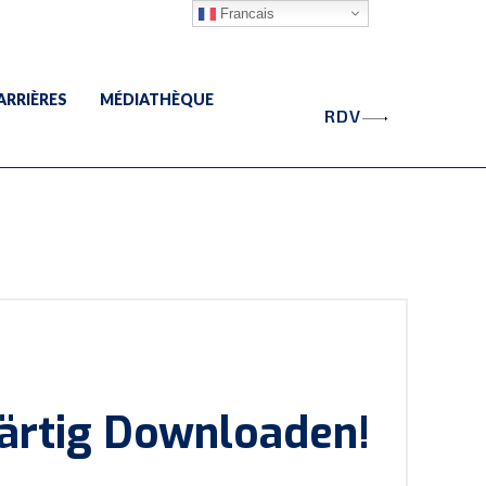
Francais
ARRIÈRES
MÉDIATHÈQUE
RDV
ärtig Downloaden!