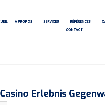
rica.com
int E
UEIL
A PROPOS
SERVICES
RÉFÉRENCES
C
CONTACT
 Casino Erlebnis Gegenw