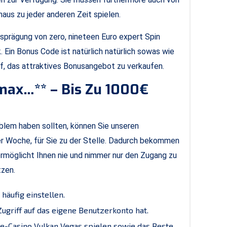
us zu jeder anderen Zeit spielen.
usprägung von zero, nineteen Euro expert Spin
 Ein Bonus Code ist natürlich natürlich sowas wie
f, das attraktives Bonusangebot zu verkaufen.
max…** – Bis Zu 1000€
oblem haben sollten, können Sie unseren
er Woche, für Sie zu der Stelle. Dadurch bekommen
 ermöglicht Ihnen nie und nimmer nur den Zugang zu
tzen.
häufig einstellen.
ugriff auf das eigene Benutzerkonto hat.
ne-Casino Vulkan Vegas spielen sowie das Beste