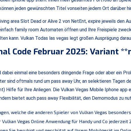
nnen jeden gewünschten Titel vonseiten jedem Ort darüber hina
ving area Slot Dead or Alive 2 von NetEnt, expire jeweils den A
einfach family room Automaten öffnen und Ihre Freispiele zweck.
ten kann. Vulkan Todas las vegas legt großen Ausprägung darau
al Code Februar 2025: Variant **
d dabei einmal eine besonders dringende Frage oder aber ein Pr
ter sind oftmals rund um pass away Uhr, an selektieren Tagen d
ht) Hilfe für Ihre Anliegen. Die Vulkan Vegas Mobile Iphone app
sondern bietet auch pass away Flexibilität, den Demomodus zu nu
agen, welche die anderen Spieler von Vulkan Vegas besonders 
er Vulkan Vegas Online Anwendung für Handy und Co jederzeit Z
nen Sie beruhigt und geschützt auf Ihrem Mobilgerät im Onli