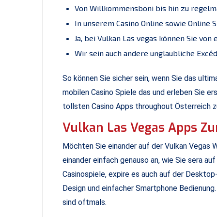
Von Willkommensboni bis hin zu regelmä
In unserem Casino Online sowie Online S
Ja, bei Vulkan Las vegas können Sie von
Wir sein auch andere unglaubliche Excéd
So können Sie sicher sein, wenn Sie das ulti
mobilen Casino Spiele das und erleben Sie ers
tollsten Casino Apps throughout Österreich zu
Vulkan Las Vegas Apps Z
Möchten Sie einander auf der Vulkan Vegas We
einander einfach genauso an, wie Sie sera au
Casinospiele, expire es auch auf der Desktop-
Design und einfacher Smartphone Bedienung. 
sind oftmals.