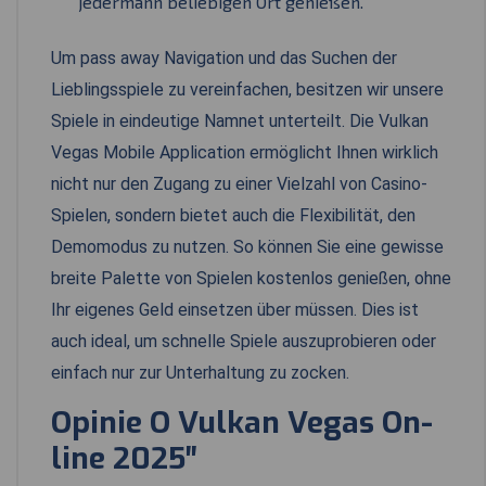
jedermann beliebigen Ort genießen.
Um pass away Navigation und das Suchen der
Lieblingsspiele zu vereinfachen, besitzen wir unsere
Spiele in eindeutige Namnet unterteilt. Die Vulkan
Vegas Mobile Application ermöglicht Ihnen wirklich
nicht nur den Zugang zu einer Vielzahl von Casino-
Spielen, sondern bietet auch die Flexibilität, den
Demomodus zu nutzen. So können Sie eine gewisse
breite Palette von Spielen kostenlos genießen, ohne
Ihr eigenes Geld einsetzen über müssen. Dies ist
auch ideal, um schnelle Spiele auszuprobieren oder
einfach nur zur Unterhaltung zu zocken.
Opinie O Vulkan Vegas On-
line 2025″