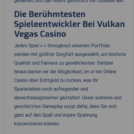
genießen, und das relativ gemütlich von zuhause aus.
Die Berühmtesten
Spieleentwickler Bei Vulkan
Vegas Casino
Jedes Spiel » « throughout unserem Portfolio
werden mit größter Sorgfalt ausgewählt, um höchste
Qualität und Fairness zu gewährleisten. Darüber
hinaus bieten wir die Möglichkeit, im or her Online
Casino über Echtgeld zu zocken, was Ihr
Spielerlebnis noch aufregender und
abwechslungsreicher gestaltet. Unser sicheres und
geschütztes Gameplay sorgt dafür, dass Sie sich
ganz auf den Spaß und expire Spannung
konzentrieren können.