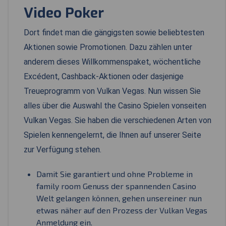
Video Poker
Dort findet man die gängigsten sowie beliebtesten
Aktionen sowie Promotionen. Dazu zählen unter
anderem dieses Willkommenspaket, wöchentliche
Excédent, Cashback-Aktionen oder dasjenige
Treueprogramm von Vulkan Vegas. Nun wissen Sie
alles über die Auswahl the Casino Spielen vonseiten
Vulkan Vegas. Sie haben die verschiedenen Arten von
Spielen kennengelernt, die Ihnen auf unserer Seite
zur Verfügung stehen.
Damit Sie garantiert und ohne Probleme in
family room Genuss der spannenden Casino
Welt gelangen können, gehen unsereiner nun
etwas näher auf den Prozess der Vulkan Vegas
Anmeldung ein.