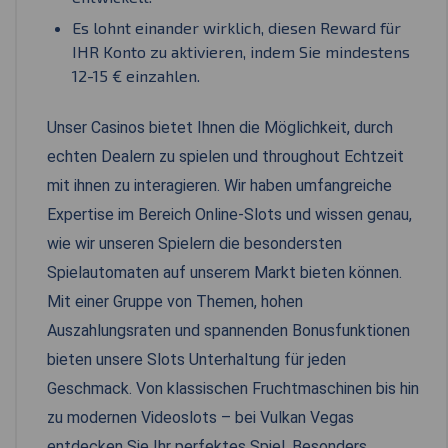
Es lohnt einander wirklich, diesen Reward für
IHR Konto zu aktivieren, indem Sie mindestens
12-15 € einzahlen.
Unser Casinos bietet Ihnen die Möglichkeit, durch
echten Dealern zu spielen und throughout Echtzeit
mit ihnen zu interagieren. Wir haben umfangreiche
Expertise im Bereich Online-Slots und wissen genau,
wie wir unseren Spielern die besondersten
Spielautomaten auf unserem Markt bieten können.
Mit einer Gruppe von Themen, hohen
Auszahlungsraten und spannenden Bonusfunktionen
bieten unsere Slots Unterhaltung für jeden
Geschmack. Von klassischen Fruchtmaschinen bis hin
zu modernen Videoslots – bei Vulkan Vegas
entdecken Sie Ihr perfektes Spiel. Besonders