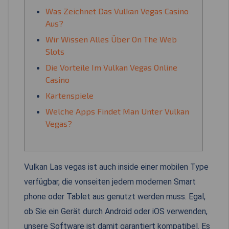
Was Zeichnet Das Vulkan Vegas Casino
Aus?
Wir Wissen Alles Über On The Web
Slots
Die Vorteile Im Vulkan Vegas Online
Casino
Kartenspiele
Welche Apps Findet Man Unter Vulkan
Vegas?
Vulkan Las vegas ist auch inside einer mobilen Type
verfügbar, die vonseiten jedem modernen Smart
phone oder Tablet aus genutzt werden muss. Egal,
ob Sie ein Gerät durch Android oder iOS verwenden,
unsere Software ist damit garantiert kompatibel. Es