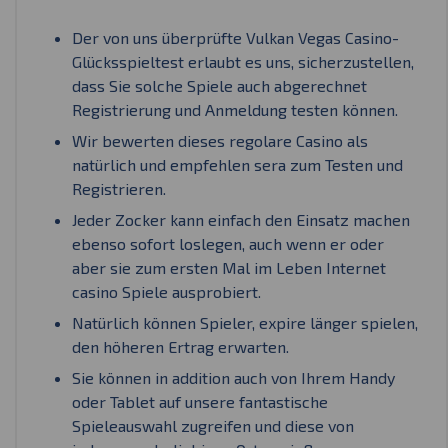
Der von uns überprüfte Vulkan Vegas Casino-
Glücksspieltest erlaubt es uns, sicherzustellen,
dass Sie solche Spiele auch abgerechnet
Registrierung und Anmeldung testen können.
Wir bewerten dieses regolare Casino als
natürlich und empfehlen sera zum Testen und
Registrieren.
Jeder Zocker kann einfach den Einsatz machen
ebenso sofort loslegen, auch wenn er oder
aber sie zum ersten Mal im Leben Internet
casino Spiele ausprobiert.
Natürlich können Spieler, expire länger spielen,
den höheren Ertrag erwarten.
Sie können in addition auch von Ihrem Handy
oder Tablet auf unsere fantastische
Spieleauswahl zugreifen und diese von