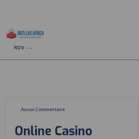
+221 33 865 38 34
contact@batiluxafrica.com
Résidence Aquarelle 6ème Etage, Rue 29 - Point E
RDV
Aucun Commentaire
Online Casino