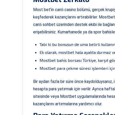
Most bet’in canlı casino bölümü, gerçek krupiy
keşfederek kazançlarını artırabilirler. Mostbet
canlı sohbet üzerinden destek ekibi ile bağlantı
erişebilirsiniz. Kumarhanede ya da spor bahisl
Tabi ki bu bonusun de uma belirli kullanı
Ek olarak, mostbet hala ayakta durmaz ve
Mostbet bahis borsası Türkiye, karşıt görü
Mostbet para çekme süresi işlemleri için
Bir aydan fazla bir süre önce kaydolduysanız, i
hesapta para yatırmak için verilir. Ayrıca haft
sitesinde veya Mostbet uygulamalarında hesap ol
kazançlarını artırmalarına yardımcı olur.