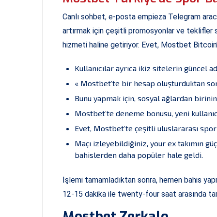
Canlı sohbet, e-posta empieza Telegram aracıl
artırmak için çeşitli promosyonlar ve teklifler
hizmeti haline getiriyor. Evet, Mostbet Bitcoin
Kullanıcılar ayrıca ikiz sitelerin güncel 
« Mostbet’te bir hesap oluşturduktan son
Bunu yapmak için, sosyal ağlardan birini
Mostbet’te deneme bonusu, yeni kullanıcı
Evet, Mostbet’te çeşitli uluslararası spor
Maçı izleyebildiğiniz, your ex takımın gü
bahislerden daha popüler hale geldi.
İşlemi tamamladıktan sonra, hemen bahis yapma
12-15 dakika ile twenty-four saat arasında t
Mostbet Zerkalo