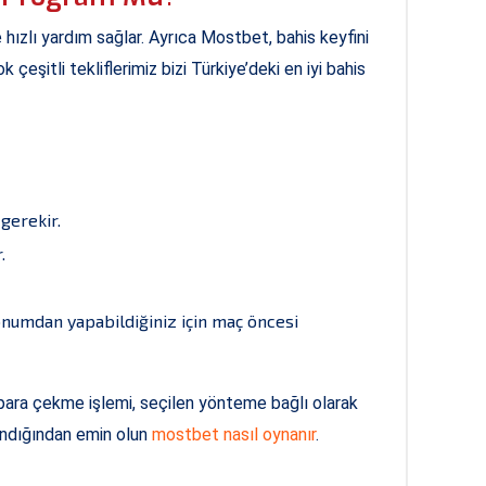
ızlı yardım sağlar. Ayrıca Mostbet, bahis keyfini
eşitli tekliflerimiz bizi Türkiye’deki en iyi bahis
gerekir.
.
konumdan yapabildiğiniz için maç öncesi
para çekme işlemi, seçilen yönteme bağlı olarak
andığından emin olun
mostbet nasıl oynanır
.