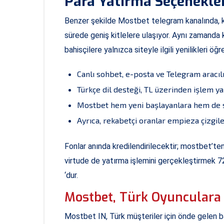
Para Yatırma Seçenekle
Benzer şekilde Mostbet telegram kanalında, kul
sürede geniş kitlelere ulaşıyor. Aynı zamanda ku
bahisçilere yalnızca siteyle ilgili yenilikleri ö
Canlı sohbet, e-posta ve Telegram aracıl
Türkçe dil desteği, TL üzerinden işlem
Mostbet hem yeni başlayanlara hem de s
Ayrıca, rekabetçi oranlar empieza çizgil
Fonlar anında kredilendirilecektir; mostbet’
virtude de yatırma işlemini gerçekleştirmek 
‘dur.
Mostbet, Türk Oyunculara
Mostbet IN, Türk müşteriler için önde gelen bah