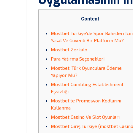
Content
Mostbet Türkiye’de Spor Bahisleri Için
Yasal Ve Güvenli Bir Platform Mu?
Mostbet Zerkalo
Para Yatırma Seçenekleri
Mostbet, Türk Oyunculara Ödeme
Yapıyor Mu?
Mostbet Gambling Establishment
Eşsizliği
Mostbet’te Promosyon Kodlarını
Kullanma
Mostbet Casino Ve Slot Oyunları
Mostbet Giriş Türkiye (mostbet Casino