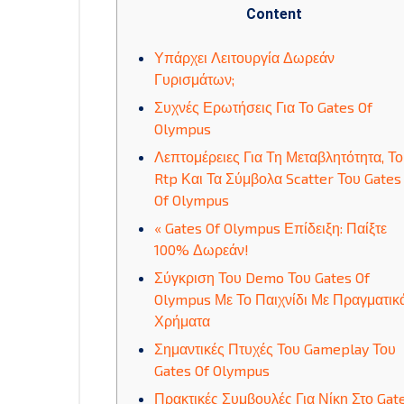
Content
Υπάρχει Λειτουργία Δωρεάν
Γυρισμάτων;
Συχνές Ερωτήσεις Για Το Gates Of
Olympus
Λεπτομέρειες Για Τη Μεταβλητότητα, Το
Rtp Και Τα Σύμβολα Scatter Του Gates
Of Olympus
« Gates Of Olympus Επίδειξη: Παίξτε
100% Δωρεάν!
Σύγκριση Του Demo Του Gates Of
Olympus Με Το Παιχνίδι Με Πραγματικ
Χρήματα
Σημαντικές Πτυχές Του Gameplay Του
Gates Of Olympus
Πρακτικές Συμβουλές Για Νίκη Στο Gat