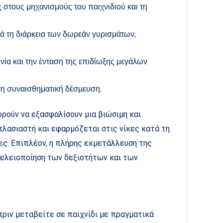
στους μηχανισμούς του παιχνιδιού και τη
τά τη διάρκεια των δωρεάν γυρισμάτων,
νία και την ένταση της επιδίωξης μεγάλων
 τη συναισθηματική δέσμευση.
ρούν να εξασφαλίσουν μια βιώσιμη και
πλασιαστή και εφαρμόζεται στις νίκες κατά τη
ες. Επιπλέον, η πλήρης εκμετάλλευση της
 τελειοποίηση των δεξιοτήτων και των
πριν μεταβείτε σε παιχνίδι με πραγματικά