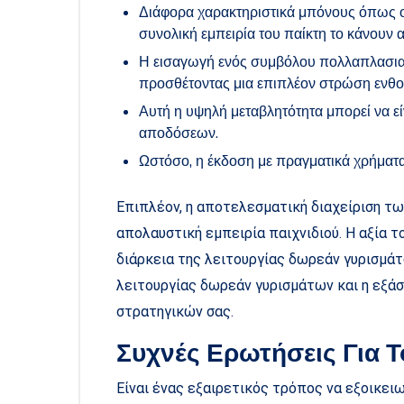
Διάφορα χαρακτηριστικά μπόνους όπως οι
συνολική εμπειρία του παίκτη το κάνουν 
Η εισαγωγή ενός συμβόλου πολλαπλασιαστή
προσθέτοντας μια επιπλέον στρώση ενθο
Αυτή η υψηλή μεταβλητότητα μπορεί να ε
αποδόσεων.
Ωστόσο, η έκδοση με πραγματικά χρήματα 
Επιπλέον, η αποτελεσματική διαχείριση τω
απολαυστική εμπειρία παιχνιδιού. Η αξία 
διάρκεια της λειτουργίας δωρεάν γυρισμάτ
λειτουργίας δωρεάν γυρισμάτων και η εξάσ
στρατηγικών σας.
Συχνές Ερωτήσεις Για 
Είναι ένας εξαιρετικός τρόπος να εξοικει