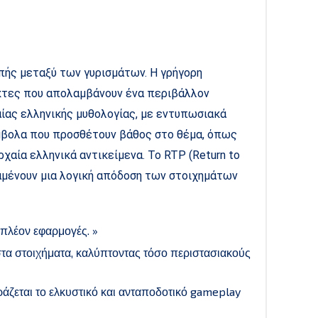
οπής μεταξύ των γυρισμάτων. Η γρήγορη
αίκτες που απολαμβάνουν ένα περιβάλλον
αίας ελληνικής μυθολογίας, με εντυπωσιακά
ύμβολα που προσθέτουν βάθος στο θέμα, όπως
χαία ελληνικά αντικείμενα. Το RTP (Return to
αναμένουν μια λογική απόδοση των στοιχημάτων
ιπλέον εφαρμογές. »
στα στοιχήματα, καλύπτοντας τόσο περιστασιακούς
ράζεται το ελκυστικό και ανταποδοτικό gameplay