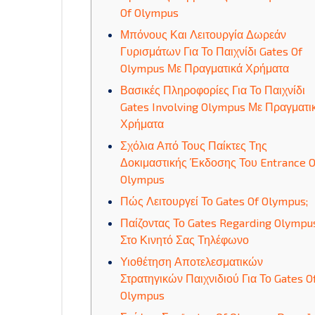
Of Olympus
Μπόνους Και Λειτουργία Δωρεάν
Γυρισμάτων Για Το Παιχνίδι Gates Of
Olympus Με Πραγματικά Χρήματα
Βασικές Πληροφορίες Για Το Παιχνίδι
Gates Involving Olympus Με Πραγματι
Χρήματα
Σχόλια Από Τους Παίκτες Της
Δοκιμαστικής Έκδοσης Του Entrance O
Olympus
Πώς Λειτουργεί Το Gates Of Olympus;
Παίζοντας Το Gates Regarding Olympu
Στο Κινητό Σας Τηλέφωνο
Υιοθέτηση Αποτελεσματικών
Στρατηγικών Παιχνιδιού Για Το Gates O
Olympus