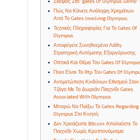
Σκέψεις Στο “gates Of Olympus Demo” 
Πώς Να Κάνετε Ανάληψη Χρημάτων
Από Το Gates Involving Olympus;
Τεχνικές Πληροφορίες Για Το Gates Of
Olympus
Αποφύγετε Συνηθισμένα Λάθη:
Στρατηγική Αυτόματης Εξαργύρωσης
Οπτικά Και Θέμα Του Gates Of Olympu
Ποιο Είναι Το Rtp Του Gates Of Olympu
Αντιμετώπιση Κινδύνων Εθισμού Στον
Τζόγο Με Το Δωρεάν Παιχνίδι Gates
Associated With Olympus
Μπορώ Να Παίξω Το Gates Regarding
Olympus Στο Κινητό;
Δεν Χρειάζεστε Bitcoin: Απολαύστε Το
Παιχνίδι Χωρίς Κρυπτονόμισμα