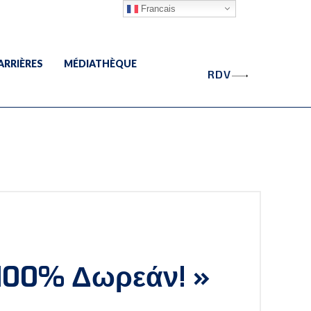
Francais
ARRIÈRES
MÉDIATHÈQUE
RDV
ε 100% Δωρεάν! »