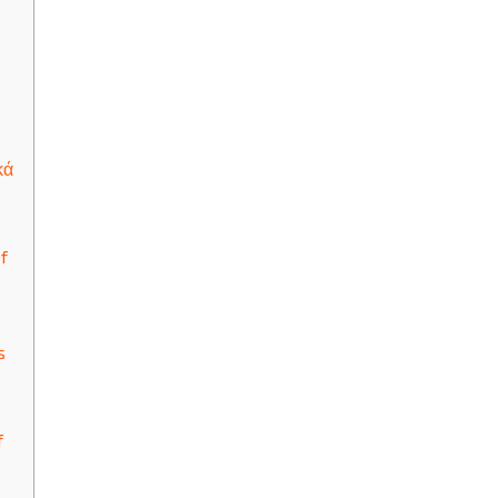
κά
f
s
f