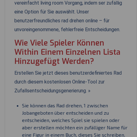
vereinfacht living room Vorgang, indem ser zufällig
eine Option für Sie auswählt. Unser
benutzerfreundliches rad drehen online – für
unvoreingenommene, fehlerfreie Entscheidungen.
Wie Viele Spieler Können
Within Einem Einzelnen Lista
Hinzugefügt Werden?
Erstellen Sie jetzt dieses benutzerdefiniertes Rad
durch diesem kostenlosen Online-Tool zur
Zufallsentscheidungsgenerierung. »
Sie können das Rad drehen, 1 zwischen
Jobangeboten über entscheiden und zu
entscheiden, welches Spiel sie spielen oder
aber erstellen möchten ein zufälliger Name für
eine Figur in einem Buch, dieses Sie schreiben.