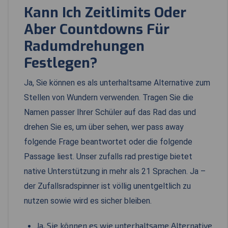
Kann Ich Zeitlimits Oder
Aber Countdowns Für
Radumdrehungen
Festlegen?
Ja, Sie können es als unterhaltsame Alternative zum
Stellen von Wundern verwenden. Tragen Sie die
Namen passer Ihrer Schüler auf das Rad das und
drehen Sie es, um über sehen, wer pass away
folgende Frage beantwortet oder die folgende
Passage liest. Unser zufalls rad prestige bietet
native Unterstützung in mehr als 21 Sprachen. Ja –
der Zufallsradspinner ist völlig unentgeltlich zu
nutzen sowie wird es sicher bleiben.
Ja, Sie können es wie unterhaltsame Alternative