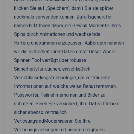
klicken Sie auf „Speichern“, damit Sie sie später
nochmals verwenden können. Zufallsgenerator
namen hilft Ihnen dabei, die Gewinn Momente Ihres
Spins durch Animationen und wechselnde
Hintergrundstimmen anzupassen. Außerdem nehmen
wir die Sicherheit Ihrer Daten ernst. Unser Wheel
Spinner-Tool verfügt über robuste
Sicherheitsfunktionen, einschließlich
Verschlüsselungstechnologie, um vertrauliche
Informationen auf welche weise Benutzernamen,
Passwörter, Teilnehmernamen und Bilder zu
schützen. Seien Sie versichert, Ihre Daten bleiben
sicher ebenso vertraulich.
VerlosungsradModernisieren Sie Ihre
Verlosungsziehungen mit unserem digitalen