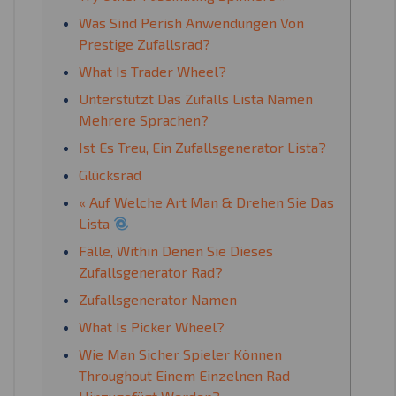
Was Sind Perish Anwendungen Von
Prestige Zufallsrad?
What Is Trader Wheel?
Unterstützt Das Zufalls Lista Namen
Mehrere Sprachen?
Ist Es Treu, Ein Zufallsgenerator Lista?
Glücksrad
« Auf Welche Art Man & Drehen Sie Das
Lista
Fälle, Within Denen Sie Dieses
Zufallsgenerator Rad?
Zufallsgenerator Namen
What Is Picker Wheel?
Wie Man Sicher Spieler Können
Throughout Einem Einzelnen Rad