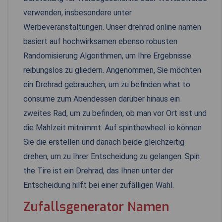
verwenden, insbesondere unter
Werbeveranstaltungen. Unser drehrad online namen
basiert auf hochwirksamen ebenso robusten
Randomisierung Algorithmen, um Ihre Ergebnisse
reibungslos zu gliedern. Angenommen, Sie möchten
ein Drehrad gebrauchen, um zu befinden what to
consume zum Abendessen darüber hinaus ein
zweites Rad, um zu befinden, ob man vor Ort isst und
die Mahlzeit mitnimmt. Auf spinthewheel. io können
Sie die erstellen und danach beide gleichzeitig
drehen, um zu Ihrer Entscheidung zu gelangen. Spin
the Tire ist ein Drehrad, das Ihnen unter der
Entscheidung hilft bei einer zufälligen Wahl.
Zufallsgenerator Namen