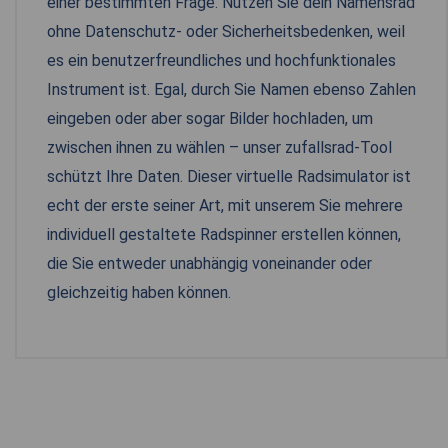
einer bestimmten Frage. Nutzen Sie dein Namensrad
ohne Datenschutz- oder Sicherheitsbedenken, weil
es ein benutzerfreundliches und hochfunktionales
Instrument ist. Egal, durch Sie Namen ebenso Zahlen
eingeben oder aber sogar Bilder hochladen, um
zwischen ihnen zu wählen – unser zufallsrad-Tool
schützt Ihre Daten. Dieser virtuelle Radsimulator ist
echt der erste seiner Art, mit unserem Sie mehrere
individuell gestaltete Radspinner erstellen können,
die Sie entweder unabhängig voneinander oder
gleichzeitig haben können.