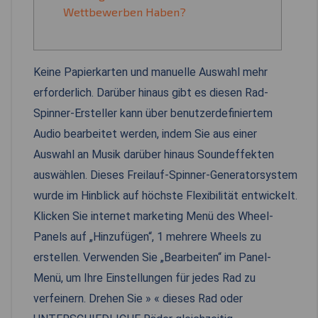
Wettbewerben Haben?
Keine Papierkarten und manuelle Auswahl mehr
erforderlich. Darüber hinaus gibt es diesen Rad-
Spinner-Ersteller kann über benutzerdefiniertem
Audio bearbeitet werden, indem Sie aus einer
Auswahl an Musik darüber hinaus Soundeffekten
auswählen. Dieses Freilauf-Spinner-Generatorsystem
wurde im Hinblick auf höchste Flexibilität entwickelt.
Klicken Sie internet marketing Menü des Wheel-
Panels auf „Hinzufügen“, 1 mehrere Wheels zu
erstellen. Verwenden Sie „Bearbeiten“ im Panel-
Menü, um Ihre Einstellungen für jedes Rad zu
verfeinern. Drehen Sie » « dieses Rad oder