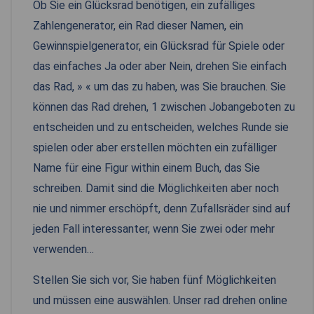
Ob Sie ein Glücksrad benötigen, ein zufälliges
Zahlengenerator, ein Rad dieser Namen, ein
Gewinnspielgenerator, ein Glücksrad für Spiele oder
das einfaches Ja oder aber Nein, drehen Sie einfach
das Rad, » « um das zu haben, was Sie brauchen. Sie
können das Rad drehen, 1 zwischen Jobangeboten zu
entscheiden und zu entscheiden, welches Runde sie
spielen oder aber erstellen möchten ein zufälliger
Name für eine Figur within einem Buch, das Sie
schreiben. Damit sind die Möglichkeiten aber noch
nie und nimmer erschöpft, denn Zufallsräder sind auf
jeden Fall interessanter, wenn Sie zwei oder mehr
verwenden…
Stellen Sie sich vor, Sie haben fünf Möglichkeiten
und müssen eine auswählen. Unser rad drehen online