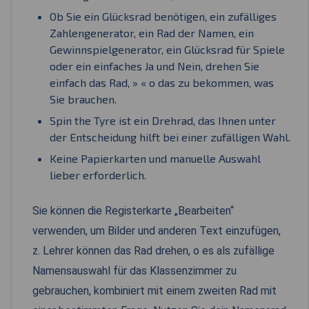
Ob Sie ein Glücksrad benötigen, ein zufälliges
Zahlengenerator, ein Rad der Namen, ein
Gewinnspielgenerator, ein Glücksrad für Spiele
oder ein einfaches Ja und Nein, drehen Sie
einfach das Rad, » « o das zu bekommen, was
Sie brauchen.
Spin the Tyre ist ein Drehrad, das Ihnen unter
der Entscheidung hilft bei einer zufälligen Wahl.
Keine Papierkarten und manuelle Auswahl
lieber erforderlich.
Sie können die Registerkarte „Bearbeiten“
verwenden, um Bilder und anderen Text einzufügen,
z. Lehrer können das Rad drehen, o es als zufällige
Namensauswahl für das Klassenzimmer zu
gebrauchen, kombiniert mit einem zweiten Rad mit