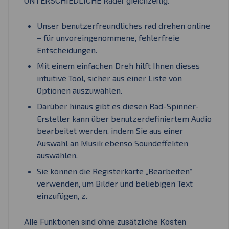
UNTERSCHIEDLICHE Räder gleichzeitig.
Unser benutzerfreundliches rad drehen online
– für unvoreingenommene, fehlerfreie
Entscheidungen.
Mit einem einfachen Dreh hilft Ihnen dieses
intuitive Tool, sicher aus einer Liste von
Optionen auszuwählen.
Darüber hinaus gibt es diesen Rad-Spinner-
Ersteller kann über benutzerdefiniertem Audio
bearbeitet werden, indem Sie aus einer
Auswahl an Musik ebenso Soundeffekten
auswählen.
Sie können die Registerkarte „Bearbeiten“
verwenden, um Bilder und beliebigen Text
einzufügen, z.
Alle Funktionen sind ohne zusätzliche Kosten