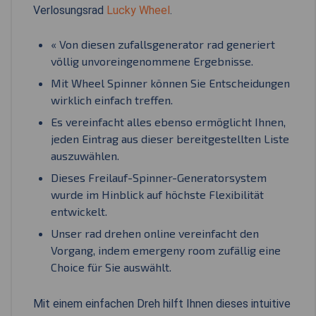
Verlosungsrad
Lucky Wheel
.
« Von diesen zufallsgenerator rad generiert
völlig unvoreingenommene Ergebnisse.
Mit Wheel Spinner können Sie Entscheidungen
wirklich einfach treffen.
Es vereinfacht alles ebenso ermöglicht Ihnen,
jeden Eintrag aus dieser bereitgestellten Liste
auszuwählen.
Dieses Freilauf-Spinner-Generatorsystem
wurde im Hinblick auf höchste Flexibilität
entwickelt.
Unser rad drehen online vereinfacht den
Vorgang, indem emergeny room zufällig eine
Choice für Sie auswählt.
Mit einem einfachen Dreh hilft Ihnen dieses intuitive