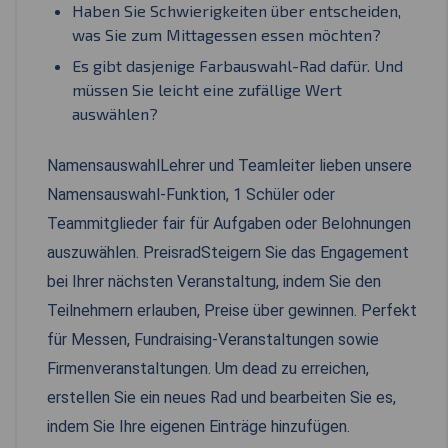
Haben Sie Schwierigkeiten über entscheiden,
was Sie zum Mittagessen essen möchten?
Es gibt dasjenige Farbauswahl-Rad dafür. Und
müssen Sie leicht eine zufällige Wert
auswählen?
NamensauswahlLehrer und Teamleiter lieben unsere
Namensauswahl-Funktion, 1 Schüler oder
Teammitglieder fair für Aufgaben oder Belohnungen
auszuwählen. PreisradSteigern Sie das Engagement
bei Ihrer nächsten Veranstaltung, indem Sie den
Teilnehmern erlauben, Preise über gewinnen. Perfekt
für Messen, Fundraising-Veranstaltungen sowie
Firmenveranstaltungen. Um dead zu erreichen,
erstellen Sie ein neues Rad und bearbeiten Sie es,
indem Sie Ihre eigenen Einträge hinzufügen.