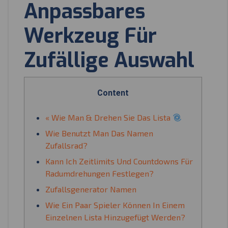
Anpassbares
Werkzeug Für
Zufällige Auswahl
Content
« Wie Man & Drehen Sie Das Lista
Wie Benutzt Man Das Namen
Zufallsrad?
Kann Ich Zeitlimits Und Countdowns Für
Radumdrehungen Festlegen?
Zufallsgenerator Namen
Wie Ein Paar Spieler Können In Einem
Einzelnen Lista Hinzugefügt Werden?