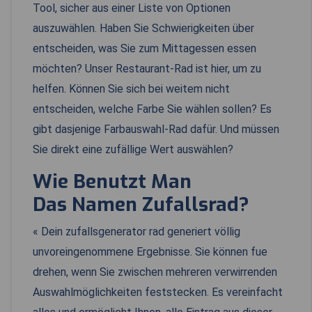
Tool, sicher aus einer Liste von Optionen
auszuwählen. Haben Sie Schwierigkeiten über
entscheiden, was Sie zum Mittagessen essen
möchten? Unser Restaurant-Rad ist hier, um zu
helfen. Können Sie sich bei weitem nicht
entscheiden, welche Farbe Sie wählen sollen? Es
gibt dasjenige Farbauswahl-Rad dafür. Und müssen
Sie direkt eine zufällige Wert auswählen?
Wie Benutzt Man
Das Namen Zufallsrad?
« Dein zufallsgenerator rad generiert völlig
unvoreingenommene Ergebnisse. Sie können fue
drehen, wenn Sie zwischen mehreren verwirrenden
Auswahlmöglichkeiten feststecken. Es vereinfacht