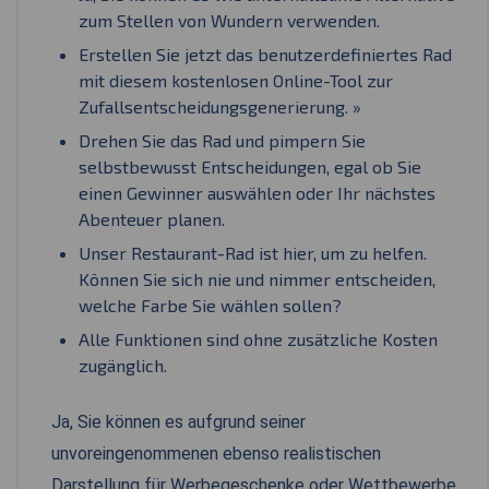
zum Stellen von Wundern verwenden.
Erstellen Sie jetzt das benutzerdefiniertes Rad
mit diesem kostenlosen Online-Tool zur
Zufallsentscheidungsgenerierung. »
Drehen Sie das Rad und pimpern Sie
selbstbewusst Entscheidungen, egal ob Sie
einen Gewinner auswählen oder Ihr nächstes
Abenteuer planen.
Unser Restaurant-Rad ist hier, um zu helfen.
Können Sie sich nie und nimmer entscheiden,
welche Farbe Sie wählen sollen?
Alle Funktionen sind ohne zusätzliche Kosten
zugänglich.
Ja, Sie können es aufgrund seiner
unvoreingenommenen ebenso realistischen
Darstellung für Werbegeschenke oder Wettbewerbe