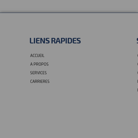
LIENS RAPIDES
ACCUEIL
A PROPOS
SERVICES
CARRIERES