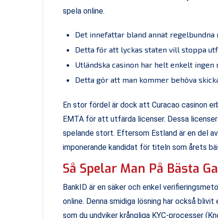
spela online.
Det innefattar bland annat regelbundna 
Detta för att lyckas staten vill stoppa ut
Utländska casinon har helt enkelt ingen r
Detta gör att man kommer behöva skicka 
En stor fördel är dock att Curacao casinon e
EMTA för att utfärda licenser. Dessa licenser 
spelande stort. Eftersom Estland är en del a
imponerande kandidat för titeln som årets bäs
Så Spelar Man På Bästa G
BankID är en säker och enkel verifieringsmeto
online. Denna smidiga lösning har också blivit
som du undviker krångliga KYC-processer (Know