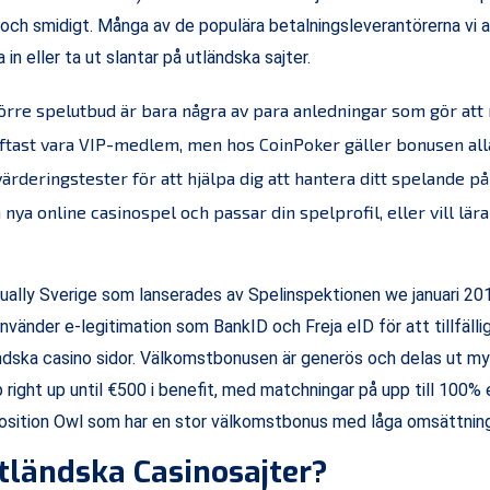
 och smidigt. Många av de populära betalningsleverantörerna vi 
in eller ta ut slantar på utländska sajter.
törre spelutbud är bara några av para anledningar som gör a
ftast vara VIP-medlem, men hos CoinPoker gäller bonusen all
rderingstester för att hjälpa dig att hantera ditt spelande på 
nya online casinospel och passar din spelprofil, eller vill lä
ually Sverige som lanserades av Spelinspektionen we januari 201
änder e-legitimation som BankID och Freja eID för att tillfälligt
ndska casino sidor. Välkomstbonusen är generös och delas ut my 
p right up until €500 i benefit, med matchningar på upp till 100%
Position Owl som har en stor välkomstbonus med låga omsättning
Utländska Casinosajter?