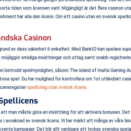
orta tiden som licensen varit tillgängligt är det flera casinon u
ishment har alla den licens. Om ett casino utan en svensk spelli
ändska Casinon
grund av dess säkerhet 6 enkelhet. Med BankID kan spelare supers
 möjliggör smidiga insättningar och uttag samt snabb registrerin
 en betrodd spelmyndighet, såsom The island of malta Gaming Au
ttvisa spel. Du har mulighed for kontrollera om 1st utländskt casi
icensregister
spelbolag utan svensk licens
.
Spellicens
att man måste göra en insättning för att aktivera bonusen. Det
ino i avsaknad av svensk licens. Vi har märkt att många av våra lä
enta kampanjer. Det blir allt vanligare att lyckas svenska spelar