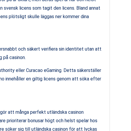
tan svensk licens som tagit den licens. Bland annat
cens plötsligt skulle läggas ner kommer dina
nabbt och säkert verifiera sin identitet utan att
g på casinon.
thority eller Curacao eGaming. Detta säkerställer
no innehåller en giltig licens genom att söka efter
 gör att många perfekt utländska casinon
sare prioriterar bonusar högt och helst spelar hos
e söker sig till utländska casinon för att lyckas