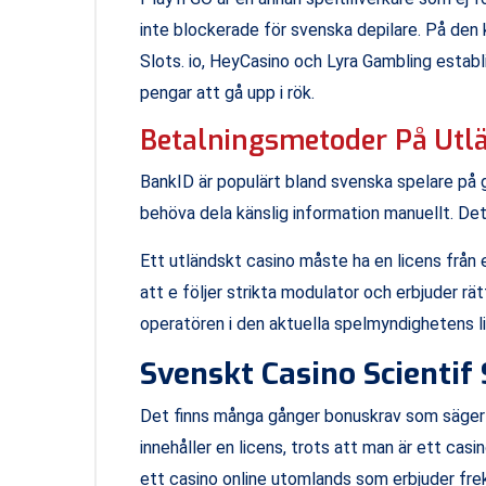
inte blockerade för svenska depilare. På den k
Slots. io, HeyCasino och Lyra Gambling establ
pengar att gå upp i rök.
Betalningsmetoder På Utl
BankID är populärt bland svenska spelare på 
behöva dela känslig information manuellt. Det
Ett utländskt casino måste ha en licens från
att e följer strikta modulator och erbjuder rä
operatören i den aktuella spelmyndighetens l
Svenskt Casino Scientif 
Det finns många gånger bonuskrav som säger 
innehåller en licens, trots att man är ett cas
ett casino online utomlands som erbjuder frekv