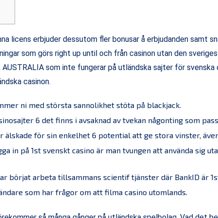
a licens erbjuder dessutom fler bonusar å erbjudanden samt sn
ningar som görs right up until och från casinon utan den sveriges 
STRALIA som inte fungerar på utländska sajter för svenska depi
ändska casinon.
mmer ni med största sannolikhet stöta på blackjack.
asinosajter 6 det finns i avsaknad av tvekan någonting som pas
älskade för sin enkelhet 6 potential att ge stora vinster, även
ogga in på 1st svenskt casino är man tvungen att använda sig ut
 har börjat arbeta tillsammans scientif tjänster där BankID är 1
nvändare som har frågor om att filma casino utomlands.
förekommer så många gånger på utländska spelbolag. Vad det bero