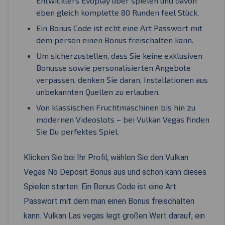
Entwicklers Evoplay über spielen und davon
eben gleich komplette 80 Runden feel Stück.
Ein Bonus Code ist echt eine Art Passwort mit
dem person einen Bonus freischalten kann.
Um sicherzustellen, dass Sie keine exklusiven
Bonusse sowie personalisierten Angebote
verpassen, denken Sie daran, Installationen aus
unbekannten Quellen zu erlauben.
Von klassischen Fruchtmaschinen bis hin zu
modernen Videoslots – bei Vulkan Vegas finden
Sie Du perfektes Spiel.
Klicken Sie bei Ihr Profil, wählen Sie den Vulkan
Vegas No Deposit Bonus aus und schon kann dieses
Spielen starten. Ein Bonus Code ist eine Art
Passwort mit dem man einen Bonus freischalten
kann. Vulkan Las vegas legt großen Wert darauf, ein