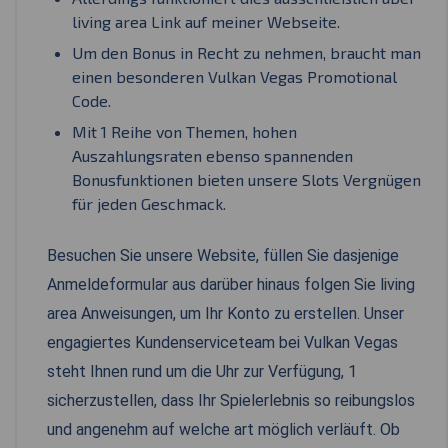
living area Link auf meiner Webseite.
Um den Bonus in Recht zu nehmen, braucht man
einen besonderen Vulkan Vegas Promotional
Code.
Mit 1 Reihe von Themen, hohen
Auszahlungsraten ebenso spannenden
Bonusfunktionen bieten unsere Slots Vergnügen
für jeden Geschmack.
Besuchen Sie unsere Website, füllen Sie dasjenige
Anmeldeformular aus darüber hinaus folgen Sie living
area Anweisungen, um Ihr Konto zu erstellen. Unser
engagiertes Kundenserviceteam bei Vulkan Vegas
steht Ihnen rund um die Uhr zur Verfügung, 1
sicherzustellen, dass Ihr Spielerlebnis so reibungslos
und angenehm auf welche art möglich verläuft. Ob