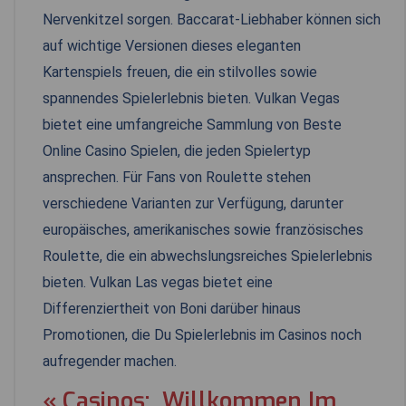
Nervenkitzel sorgen. Baccarat-Liebhaber können sich
auf wichtige Versionen dieses eleganten
Kartenspiels freuen, die ein stilvolles sowie
spannendes Spielerlebnis bieten. Vulkan Vegas
bietet eine umfangreiche Sammlung von Beste
Online Casino Spielen, die jeden Spielertyp
ansprechen. Für Fans von Roulette stehen
verschiedene Varianten zur Verfügung, darunter
europäisches, amerikanisches sowie französisches
Roulette, die ein abwechslungsreiches Spielerlebnis
bieten. Vulkan Las vegas bietet eine
Differenziertheit von Boni darüber hinaus
Promotionen, die Du Spielerlebnis im Casinos noch
aufregender machen.
« Casinos: Willkommen Im