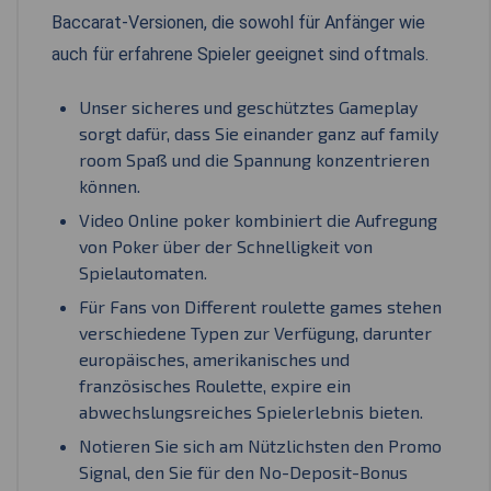
Baccarat-Versionen, die sowohl für Anfänger wie
auch für erfahrene Spieler geeignet sind oftmals.
Unser sicheres und geschütztes Gameplay
sorgt dafür, dass Sie einander ganz auf family
room Spaß und die Spannung konzentrieren
können.
Video Online poker kombiniert die Aufregung
von Poker über der Schnelligkeit von
Spielautomaten.
Für Fans von Different roulette games stehen
verschiedene Typen zur Verfügung, darunter
europäisches, amerikanisches und
französisches Roulette, expire ein
abwechslungsreiches Spielerlebnis bieten.
Notieren Sie sich am Nützlichsten den Promo
Signal, den Sie für den No-Deposit-Bonus