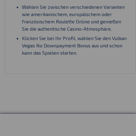
Wählen Sie zwischen verschiedenen Varianten
wie amerikanischem, europäischem oder
französischem Roulette Online und genießen
Sie die authentische Casino-Atmosphäre.
Klicken Sie bei Ihr Profil, wählen Sie den Vulkan
Vegas No Downpayment Bonus aus und schon
kann das Spielen starten.