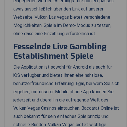
eingegeben werden. Allerdings funktioniert passes
away ausschließlich über den Link auf unserer
Webseite. Vulkan Las vegas bietet verschiedene
Möglichkeiten, Spiele im Demo-Modus zu testen,
ohne dass eine Einzahlung erforderlich ist.
Fesselnde Live Gambling
Establishment Spiele
Die Application ist sowohl für Android als auch für
iOS verfügbar und bietet Ihnen eine nahtlose,
benutzerfreundliche Erfahrung. Egal, bei wem Sie sich
ergehen, mit unserer Mobile phone App können Sie
jederzeit und überall in die aufregende Welt des
Vulkan Vegas Casinos eintauchen. Baccarat Online ist
auch bekannt für sein einfaches Spielprinzip und
schnelle Runden. Vulkan Vegas bietet wichtige