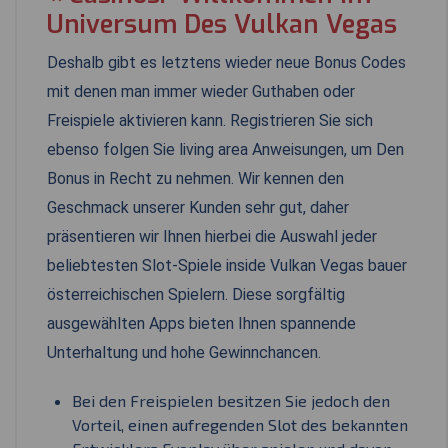
Universum Des Vulkan Vegas
Deshalb gibt es letztens wieder neue Bonus Codes
mit denen man immer wieder Guthaben oder
Freispiele aktivieren kann. Registrieren Sie sich
ebenso folgen Sie living area Anweisungen, um Den
Bonus in Recht zu nehmen. Wir kennen den
Geschmack unserer Kunden sehr gut, daher
präsentieren wir Ihnen hierbei die Auswahl jeder
beliebtesten Slot-Spiele inside Vulkan Vegas bauer
österreichischen Spielern. Diese sorgfältig
ausgewählten Apps bieten Ihnen spannende
Unterhaltung und hohe Gewinnchancen.
Bei den Freispielen besitzen Sie jedoch den
Vorteil, einen aufregenden Slot des bekannten