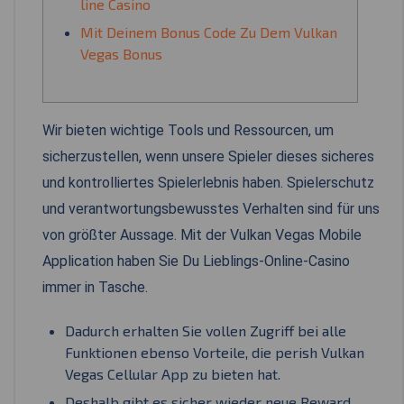
line Casino
Mit Deinem Bonus Code Zu Dem Vulkan
Vegas Bonus
Wir bieten wichtige Tools und Ressourcen, um
sicherzustellen, wenn unsere Spieler dieses sicheres
und kontrolliertes Spielerlebnis haben. Spielerschutz
und verantwortungsbewusstes Verhalten sind für uns
von größter Aussage. Mit der Vulkan Vegas Mobile
Application haben Sie Du Lieblings-Online-Casino
immer in Tasche.
Dadurch erhalten Sie vollen Zugriff bei alle
Funktionen ebenso Vorteile, die perish Vulkan
Vegas Cellular App zu bieten hat.
Deshalb gibt es sicher wieder neue Reward