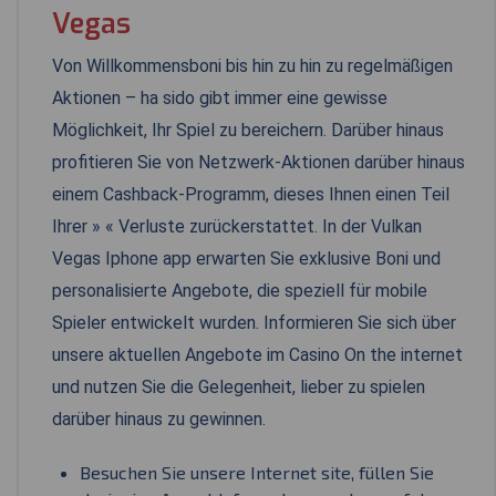
Vegas
Von Willkommensboni bis hin zu hin zu regelmäßigen
Aktionen – ha sido gibt immer eine gewisse
Möglichkeit, Ihr Spiel zu bereichern. Darüber hinaus
profitieren Sie von Netzwerk-Aktionen darüber hinaus
einem Cashback-Programm, dieses Ihnen einen Teil
Ihrer » « Verluste zurückerstattet. In der Vulkan
Vegas Iphone app erwarten Sie exklusive Boni und
personalisierte Angebote, die speziell für mobile
Spieler entwickelt wurden. Informieren Sie sich über
unsere aktuellen Angebote im Casino On the internet
und nutzen Sie die Gelegenheit, lieber zu spielen
darüber hinaus zu gewinnen.
Besuchen Sie unsere Internet site, füllen Sie