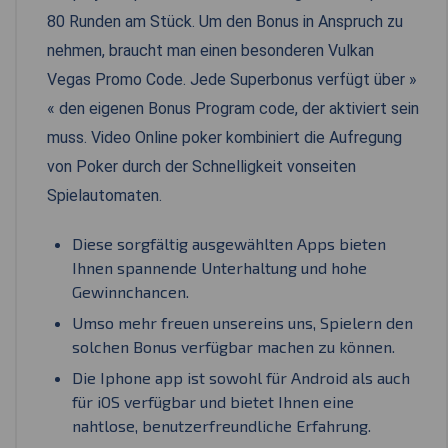
80 Runden am Stück. Um den Bonus in Anspruch zu
nehmen, braucht man einen besonderen Vulkan
Vegas Promo Code. Jede Superbonus verfügt über »
« den eigenen Bonus Program code, der aktiviert sein
muss. Video Online poker kombiniert die Aufregung
von Poker durch der Schnelligkeit vonseiten
Spielautomaten.
Diese sorgfältig ausgewählten Apps bieten
Ihnen spannende Unterhaltung und hohe
Gewinnchancen.
Umso mehr freuen unsereins uns, Spielern den
solchen Bonus verfügbar machen zu können.
Die Iphone app ist sowohl für Android als auch
für iOS verfügbar und bietet Ihnen eine
nahtlose, benutzerfreundliche Erfahrung.