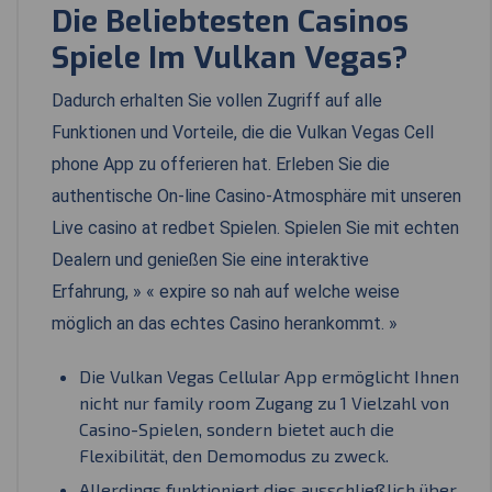
Die Beliebtesten Casinos
Spiele Im Vulkan Vegas?
Dadurch erhalten Sie vollen Zugriff auf alle
Funktionen und Vorteile, die die Vulkan Vegas Cell
phone App zu offerieren hat. Erleben Sie die
authentische On-line Casino-Atmosphäre mit unseren
Live casino at redbet Spielen. Spielen Sie mit echten
Dealern und genießen Sie eine interaktive
Erfahrung, » « expire so nah auf welche weise
möglich an das echtes Casino herankommt. »
Die Vulkan Vegas Cellular App ermöglicht Ihnen
nicht nur family room Zugang zu 1 Vielzahl von
Casino-Spielen, sondern bietet auch die
Flexibilität, den Demomodus zu zweck.
Allerdings funktioniert dies ausschließlich über