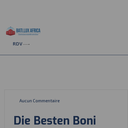
+221 33 865 38 34
contact@batiluxafrica.com
Résidence Aquarelle 6ème Etage, Rue 29 - Point E
RDV
Aucun Commentaire
Die Besten Boni