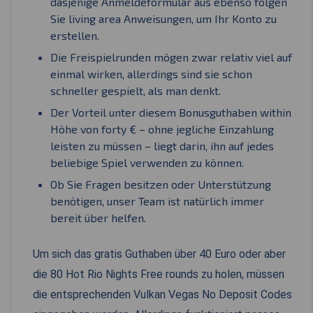
dasjenige Anmeldeformular aus ebenso folgen
Sie living area Anweisungen, um Ihr Konto zu
erstellen.
Die Freispielrunden mögen zwar relativ viel auf
einmal wirken, allerdings sind sie schon
schneller gespielt, als man denkt.
Der Vorteil unter diesem Bonusguthaben within
Höhe von forty € – ohne jegliche Einzahlung
leisten zu müssen – liegt darin, ihn auf jedes
beliebige Spiel verwenden zu können.
Ob Sie Fragen besitzen oder Unterstützung
benötigen, unser Team ist natürlich immer
bereit über helfen.
Um sich das gratis Guthaben über 40 Euro oder aber
die 80 Hot Rio Nights Free rounds zu holen, müssen
die entsprechenden Vulkan Vegas No Deposit Codes