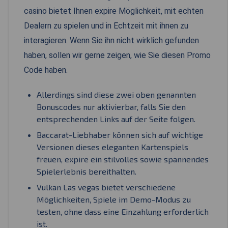
casino bietet Ihnen expire Möglichkeit, mit echten
Dealern zu spielen und in Echtzeit mit ihnen zu
interagieren. Wenn Sie ihn nicht wirklich gefunden
haben, sollen wir gerne zeigen, wie Sie diesen Promo
Code haben.
Allerdings sind diese zwei oben genannten
Bonuscodes nur aktivierbar, falls Sie den
entsprechenden Links auf der Seite folgen.
Baccarat-Liebhaber können sich auf wichtige
Versionen dieses eleganten Kartenspiels
freuen, expire ein stilvolles sowie spannendes
Spielerlebnis bereithalten.
Vulkan Las vegas bietet verschiedene
Möglichkeiten, Spiele im Demo-Modus zu
testen, ohne dass eine Einzahlung erforderlich
ist.