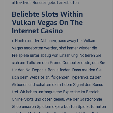
attraktives Bonusangebot anzubieten.
Beliebte Slots Within
Vulkan Vegas On The
Internet Casino
« Noch eine der Aktionen, pass away bei Vulkan
Vegas angeboten werden, sind immer wieder die
Freispiele unter abzug von Einzahlung. Notieren Sie
sich am Tollsten den Promo Computer code, den Sie
für den No-Deposit-Bonus finden. Dann melden Sie
sich beim Website an, folgenden Hyperlinks zu den
Aktionen und schalten da mit dem Signal den Bonus
frei. Wir haben umfangreiche Expertise im Bereich
Online-Slots und daten genau, wie der Gastronomie
Shop unseren Spielern expire besten Spielautomaten