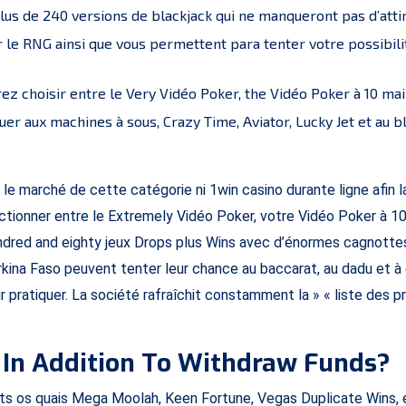
plus de 240 versions de blackjack qui ne manqueront pas d’attir
 le RNG ainsi que vous permettent para tenter votre possibili
ez choisir entre le Very Vidéo Poker, the Vidéo Poker à 10 mai
uer aux machines à sous, Crazy Time, Aviator, Lucky Jet et au b
marché de cette catégorie ni 1win casino durante ligne afin la 
ctionner entre le Extremely Vidéo Poker, votre Vidéo Poker à 10
ndred and eighty jeux Drops plus Wins avec d’énormes cagnottes
kina Faso peuvent tenter leur chance au baccarat, au dadu et à 
 pratiquer. La société rafraîchit constamment la » « liste des p
t In Addition To Withdraw Funds?
nts os quais Mega Moolah, Keen Fortune, Vegas Duplicate Wins, e