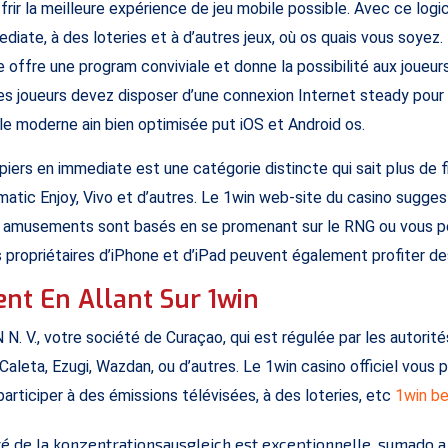
frir la meilleure expérience de jeu mobile possible. Avec ce logi
diate, à des loteries et à d’autres jeux, où os quais vous soyez.
e offre une program conviviale et donne la possibilité aux joueur
es joueurs devez disposer d’une connexion Internet steady pour 
le moderne ain bien optimisée put iOS et Android os.
piers en immediate est une catégorie distincte qui sait plus de 
atic Enjoy, Vivo et d’autres. Le 1win web-site du casino suggest
es amusements sont basés en se promenant sur le RNG ou vous pe
s propriétaires d’iPhone et d’iPad peuvent également profiter de
ent En Allant Sur 1win
N. V., votre société de Curaçao, qui est régulée par les autorités
 Caleta, Ezugi, Wazdan, ou d’autres. Le 1win casino officiel vou
 participer à des émissions télévisées, à des loteries, etc
1win b
ité de la konzentrationsausgleich est exceptionnelle, sumado a