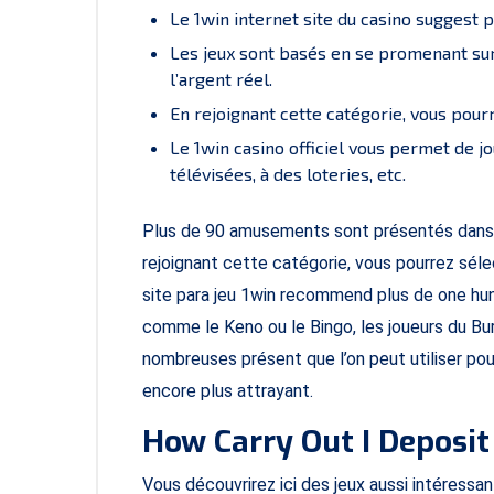
Le 1win internet site du casino suggest 
Les jeux sont basés en se promenant sur
l’argent réel.
En rejoignant cette catégorie, vous pourr
Le 1win casino officiel vous permet de jo
télévisées, à des loteries, etc.
Plus de 90 amusements sont présentés dans le 
rejoignant cette catégorie, vous pourrez séle
site para jeu 1win recommend plus de one hu
comme le Keno ou le Bingo, les joueurs du Bur
nombreuses présent que l’on peut utiliser pour
encore plus attrayant.
How Carry Out I Deposi
Vous découvrirez ici des jeux aussi intéressa