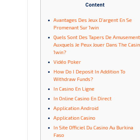
Content
Avantages Des Jeux D’argent En Se
Promenant Sur 1win
Quels Sont Des Tapers De Amusement
Auxquels Je Peux Jouer Dans The Casi
1win?
Vidéo Poker
How Do I Deposit In Addition To
Withdraw Funds?
In Casino En Ligne
In Online Casino En Direct
Application Android
Application Casino
In Site Officiel Du Casino Au Burkina
Faso