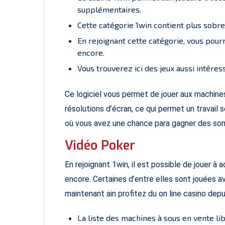
supplémentaires.
Cette catégorie 1win contient plus sobre 
En rejoignant cette catégorie, vous pour
encore.
Vous trouverez ici des jeux aussi intére
Ce logiciel vous permet de jouer aux machine
résolutions d’écran, ce qui permet un travail
où vous avez une chance para gagner des s
Vidéo Poker
En rejoignant 1win, il est possible de jouer à 
encore. Certaines d’entre elles sont jouées a
maintenant ain profitez du on line casino depu
La liste des machines à sous en vente lib