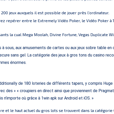
200 jeux auxquels il est possible de jouer près l’ordinateur.
rez repérer entre le Extremely Vidéo Poker, le Vidéo Poker à 1
ssants la cual Mega Moolah, Divine Fortune, Vegas Duplicate W
s à sous, aux amusements de cartes ou aux jeux sobre table en d
 secure sans gel. La catégorie des jeux à gros tons du casino r
ommes énormes.
additionally de 180 loteries de différents tapers, y compris Huge B
vec des » « croupiers en direct ainsi que proviennent de Pragma
is n’importe où grâce à 1win apk sur Android et iOS. »
re et le haut actuel du gros lots se trouvent dans la catégorie 