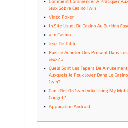
Comment Commencer À Pratiquer Au
Jeux Sobre Casino 1win
Vidéo Poker
In Site Usuel Du Casino Au Burkina Fas
« In Casino
Jeux De Table
Puis-je Acheter Des Présent Dans Les
Jeux? »
Quels Sont Les Tapers De Amusement
Auxquels Je Peux Jouer Dans Le Casino
1win?
Can I Bet On 1win India Using My Mobi
Gadget?
Application Android