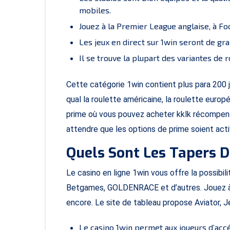
mobiles.
Jouez à la Premier League anglaise, à Fo
Les jeux en direct sur 1win seront de gra
Il se trouve la plupart des variantes de r
Cette catégorie 1win contient plus para 200 j
qual la roulette américaine, la roulette euro
prime où vous pouvez acheter kklk récompense
attendre que les options de prime soient act
Quels Sont Les Tapers 
Le casino en ligne 1win vous offre la possibil
Betgames, GOLDENRACE et d’autres. Jouez à a
encore. Le site de tableau propose Aviator, J
Le casino 1win permet aux joueurs d’acc