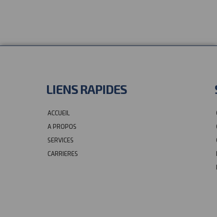
LIENS RAPIDES
ACCUEIL
A PROPOS
SERVICES
CARRIERES