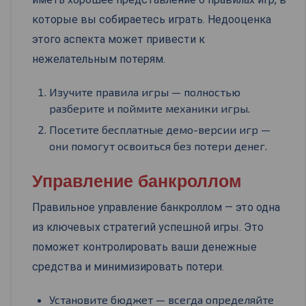
которые вы собираетесь играть. Недооценка
этого аспекта может привести к
нежелательным потерям.
Изучите правила игры — полностью
разберите и поймите механики игры.
Посетите бесплатные демо-версии игр —
они помогут освоиться без потери денег.
Управление банкроллом
Правильное управление банкроллом — это одна
из ключевых стратегий успешной игры. Это
поможет контролировать ваши денежные
средства и минимизировать потери.
Установите бюджет — всегда определяйте