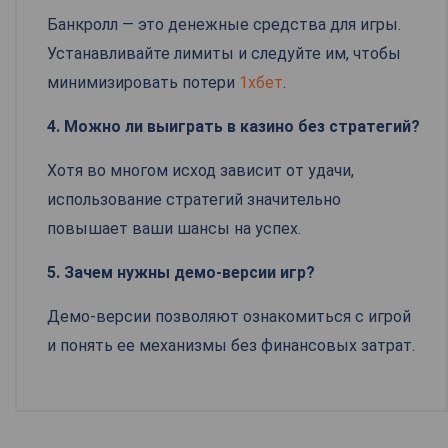
Банкролл — это денежные средства для игры.
Устанавливайте лимиты и следуйте им, чтобы
минимизировать потери
1хбет
.
4. Можно ли выиграть в казино без стратегий?
Хотя во многом исход зависит от удачи,
использование стратегий значительно
повышает ваши шансы на успех.
5. Зачем нужны демо-версии игр?
Демо-версии позволяют ознакомиться с игрой
и понять ее механизмы без финансовых затрат.