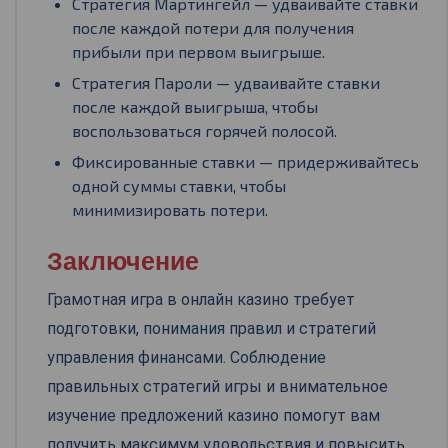
Стратегия Мартингейл — удваивайте ставки
после каждой потери для получения
прибыли при первом выигрыше.
Стратегия Пароли — удваивайте ставки
после каждой выигрыша, чтобы
воспользоваться горячей полосой.
Фиксированные ставки — придерживайтесь
одной суммы ставки, чтобы
минимизировать потери.
Заключение
Грамотная игра в онлайн казино требует
подготовки, понимания правил и стратегий
управления финансами. Соблюдение
правильных стратегий игры и внимательное
изучение предложений казино помогут вам
получить максимум удовольствия и повысить