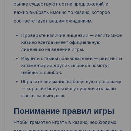
рынке существуют сотни предложений, и
важно выбрать именно то казино, которое
соответствует вашим ожиданиям.
Проверьте наличие лицензии — легитимное
казино всегда имеет официальную
лицензию на ведение игры.
Изучите отзывы пользователей — рейтинг и
комментарии других игроков помогут
избежать ошибок.
Обратите внимание на бонусную программу
— хорошие бонусы могут увеличить ваши
шансы на выигрыш.
Понимание правил игры
Чтобы грамотно играть в казино, необходимо
иметь хорошее представление о правилах игр, в