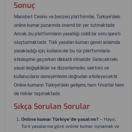
Sonuç
Mariobet Casino ve benzeri platformlar, Türkiye’deki
online kumar pazarında önemli bir yer tutmaktadır.
Ancak, bu platformların yasallığı ciddi bir soru işareti
oluşturmaktadır. Türk yasaları kumarı genel anlamda
yasakladığı için, kullanıcılar bu tür platformlarla
etkileşime geçerken dikkatli olmalıdır. Gelecekteki
yasal değişiklikler ve düzenlemeler, sektörü ve
kullanıcıların deneyimlerini doğrudan etkileyecektir.
Online kumarın Türkiye’deki gelişimi, hem fırsatlar hem
de riskler taşımaktadır.
Sıkça Sorulan Sorular
Online kumar Türkiye’de yasal mı?
– Hayır,
Türk yasalarına göre online kumar oynamak ve