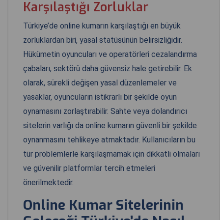
Karşılaştığı Zorluklar
Türkiye’de online kumarın karşılaştığı en büyük
zorluklardan biri, yasal statüsünün belirsizliğidir.
Hükümetin oyuncuları ve operatörleri cezalandırma
çabaları, sektörü daha güvensiz hale getirebilir. Ek
olarak, sürekli değişen yasal düzenlemeler ve
yasaklar, oyuncuların istikrarlı bir şekilde oyun
oynamasını zorlaştırabilir. Sahte veya dolandırıcı
sitelerin varlığı da online kumarın güvenli bir şekilde
oynanmasını tehlikeye atmaktadır. Kullanıcıların bu
tür problemlerle karşılaşmamak için dikkatli olmaları
ve güvenilir platformlar tercih etmeleri
önerilmektedir.
Online Kumar Sitelerinin