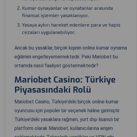
Kumar oynayanlar ve oynatanlar arasında
finansal işlemler yasaklanıyor.
Yasaya aykırı hareket edenlere para ve hapis
cezaları uygulanabiliyor.
Ancak bu yasaklar, birçok kişinin online kumar oynama
eğilimini engelleyememektedir. Peki Mariobet bu
ortamda nasıl faaliyet göstermektedir?
Mariobet Casino: Türkiye
Piyasasındaki Rolü
Mariobet Casino, Türkiye’deki birçok online kumar
oyuncusu için popüler bir seçenek haline gelmiştir.
Türkiye’deki yasaklara rağmen, yurt dışı lisanslı bir
platform olarak Mariobet, kullanıcılarına erişim