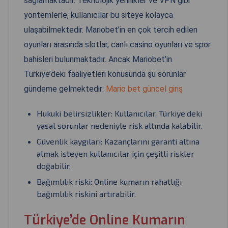
sağlamaktadır. Teknolojik yenilikler ve VPN gibi
yöntemlerle, kullanıcılar bu siteye kolayca
ulaşabilmektedir. Mariobet’in en çok tercih edilen
oyunları arasında slotlar, canlı casino oyunları ve spor
bahisleri bulunmaktadır. Ancak Mariobet’in
Türkiye’deki faaliyetleri konusunda şu sorunlar
gündeme gelmektedir:
Mario bet güncel giriş
Hukuki belirsizlikler: Kullanıcılar, Türkiye’deki
yasal sorunlar nedeniyle risk altında kalabilir.
Güvenlik kaygıları: Kazançlarını garanti altına
almak isteyen kullanıcılar için çeşitli riskler
doğabilir.
Bağımlılık riski: Online kumarın rahatlığı
bağımlılık riskini artırabilir.
Türkiye’de Online Kumarın