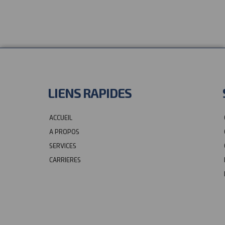
LIENS RAPIDES
ACCUEIL
A PROPOS
SERVICES
CARRIERES