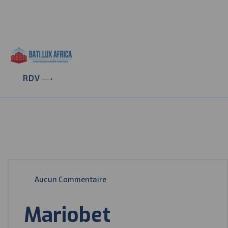
+221 33 865 38 34
contact@batiluxafrica.com
Résidence Aquarelle 6ème Etage, Rue 29 - Point E
RDV
Aucun Commentaire
Mariobet