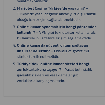
oynatmak yasaktır.
Mariobet Casino Türkiye’de yasal mı?
–
Türkiye’de yasal değildir, ancak yurt dışı lisanslı
olduğu için erişim sağlanabilmektedir.
Online kumar oynamak için hangi yöntemler
kullanılır?
– VPN gibi teknolojiler kullanılarak,
kullanıcılar bu sitelere erişim sağlamaktadır.
Online kumarda güvenli ortam sağlayan
unsurlar nelerdir?
– Lisanslı ve gözetimli
siteler tercih edilmelidir.
Türkiye’deki online kumar siteleri hangi
zorluklarla karşılaşıyor?
– Yasal belirsizlik,
güvenlik riskleri ve yasaklamalar gibi
zorluklarla karşılaşmaktadır.