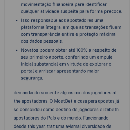
movimentação financeira para identificar
qualquer atividade suspeita para forma precoce.
Isso responsable aos apostadores uma
plataforma íntegra, em que as transações fluem
com transparência entire e proteção máxima
dos dados pessoais.
Novatos podem obter até 100% a respeito de
seu primeiro aporte, conferindo um empuje
inicial substancial em virtude de explorar o
portal e arriscar apresentando maior
segurança.
demandando somente alguns min dos jogadores at
the apostadores. O MostBet e casa para apostas já
se consolidou como destino de jogadores elizabeth
apostadores do País e do mundo. Funcionando
desde this year, traz uma avismal diversidade de