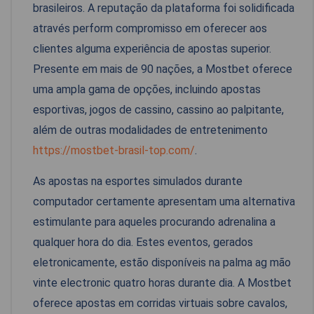
brasileiros. A reputação da plataforma foi solidificada
através perform compromisso em oferecer aos
clientes alguma experiência de apostas superior.
Presente em mais de 90 nações, a Mostbet oferece
uma ampla gama de opções, incluindo apostas
esportivas, jogos de cassino, cassino ao palpitante,
além de outras modalidades de entretenimento
https://mostbet-brasil-top.com/
.
As apostas na esportes simulados durante
computador certamente apresentam uma alternativa
estimulante para aqueles procurando adrenalina a
qualquer hora do dia. Estes eventos, gerados
eletronicamente, estão disponíveis na palma ag mão
vinte electronic quatro horas durante dia. A Mostbet
oferece apostas em corridas virtuais sobre cavalos,