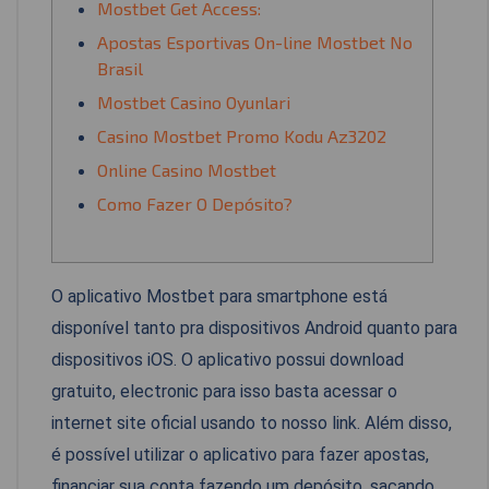
Mostbet Get Access:
Apostas Esportivas On-line Mostbet No
Brasil
Mostbet Casino Oyunlari
Casino Mostbet Promo Kodu Az3202
Online Casino Mostbet
Como Fazer O Depósito?
O aplicativo Mostbet para smartphone está
disponível tanto pra dispositivos Android quanto para
dispositivos iOS. O aplicativo possui download
gratuito, electronic para isso basta acessar o
internet site oficial usando to nosso link. Além disso,
é possível utilizar o aplicativo para fazer apostas,
financiar sua conta fazendo um depósito, sacando