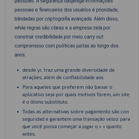
pessoais. A segurança dasjenige informações
pessoais e financeiros dos usuários é prioridade,
blindadas por criptografia avançada. Além disso,
while regras são claras e a empresa zela por
construir credibilidade por meio carry out
compromisso com políticas justas ao longo dos
anos.
desde yr, traz uma grande diversidade de
atrações, além de confiabilidade aos
Para aqueles que preferem não baixar o
aplicativo seja por quais motivos forem, um site
é o ótimo substituto.
Todas as alternativas sobre pagamento são con
seguridad e garantem uma transação veloz para
que você possa começar a jogar o » « quanto
antes.