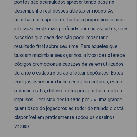
pontos são acumulados apresentando base no
desempenho real desses atletas em jogos. As
apostas nos esports de fantasia proporcionam uma
interação ainda mais profunda com os esportes, uma
sucesión que cada decisão pode impactar o
resultado final sobre seu time. Para aqueles que
buscam maximizar seus ganhos, a Mostbet oferece
códigos promocionais capazes de serem utilizados
durante o cadastro ou ao efetuar depósitos. Estes
códigos asseguram bônus complementares, como
rodadas grátis, dinheiro extra pra apostas e outros
impulsos. Tem sido desfrutado por » « uma grande
quantidade de jogadores ao redor do mundo e está
disponível em praticamente todos os cassinos
virtuais.