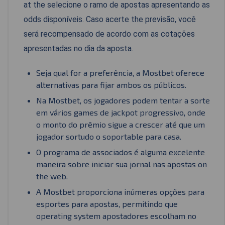
at the selecione o ramo de apostas apresentando as
odds disponíveis. Caso acerte the previsão, você
será recompensado de acordo com as cotações
apresentadas no dia da aposta.
Seja qual for a preferência, a Mostbet oferece
alternativas para fijar ambos os públicos.
Na Mostbet, os jogadores podem tentar a sorte
em vários games de jackpot progressivo, onde
o monto do prêmio sigue a crescer até que um
jogador sortudo o soportable para casa.
O programa de associados é alguma excelente
maneira sobre iniciar sua jornal nas apostas on
the web.
A Mostbet proporciona inúmeras opções para
esportes para apostas, permitindo que
operating system apostadores escolham no