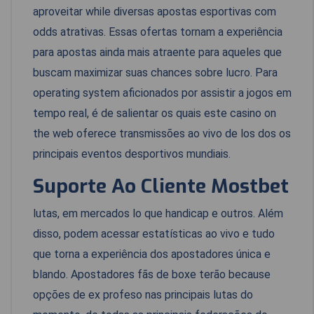
aproveitar while diversas apostas esportivas com
odds atrativas. Essas ofertas tornam a experiência
para apostas ainda mais atraente para aqueles que
buscam maximizar suas chances sobre lucro. Para
operating system aficionados por assistir a jogos em
tempo real, é de salientar os quais este casino on
the web oferece transmissões ao vivo de los dos os
principais eventos desportivos mundiais.
Suporte Ao Cliente Mostbet
lutas, em mercados lo que handicap e outros. Além
disso, podem acessar estatísticas ao vivo e tudo
que torna a experiência dos apostadores única e
blando. Apostadores fãs de boxe terão because
opções de ex profeso nas principais lutas do