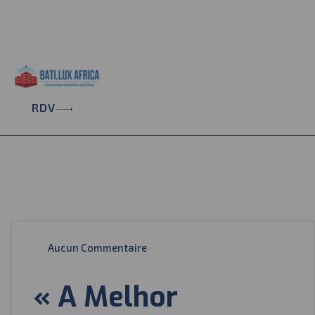
+221 33 865 38 34
contact@batiluxafrica.com
Résidence Aquarelle 6ème Etage, Rue 29 - Point E
RDV
Aucun Commentaire
« A Melhor