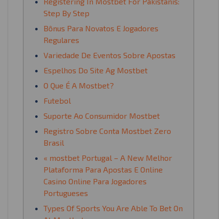
Registering In Mostbet For Pakistanis:
Step By Step
Bônus Para Novatos E Jogadores
Regulares
Variedade De Eventos Sobre Apostas
Espelhos Do Site Ag Mostbet
O Que É A Mostbet?
Futebol
Suporte Ao Consumidor Mostbet
Registro Sobre Conta Mostbet Zero
Brasil
« mostbet Portugal – A New Melhor
Plataforma Para Apostas E Online
Casino Online Para Jogadores
Portugueses
Types Of Sports You Are Able To Bet On