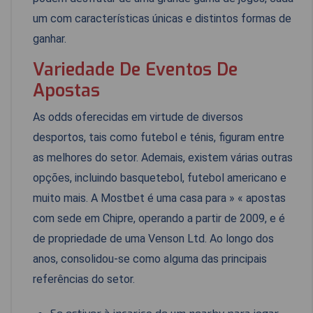
um com características únicas e distintos formas de
ganhar.
Variedade De Eventos De
Apostas
As odds oferecidas em virtude de diversos
desportos, tais como futebol e ténis, figuram entre
as melhores do setor. Ademais, existem várias outras
opções, incluindo basquetebol, futebol americano e
muito mais. A Mostbet é uma casa para » « apostas
com sede em Chipre, operando a partir de 2009, e é
de propriedade de uma Venson Ltd. Ao longo dos
anos, consolidou-se como alguma das principais
referências do setor.
Se estiver à incarico de um nearby para jogar