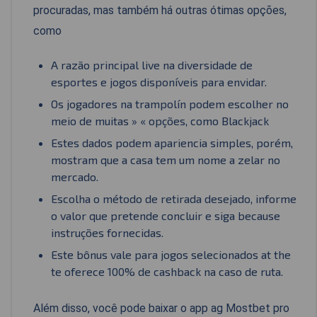
procuradas, mas também há outras ótimas opções,
como
A razão principal live na diversidade de
esportes e jogos disponíveis para envidar.
Os jogadores na trampolín podem escolher no
meio de muitas » « opções, como Blackjack
Estes dados podem apariencia simples, porém,
mostram que a casa tem um nome a zelar no
mercado.
Escolha o método de retirada desejado, informe
o valor que pretende concluir e siga because
instruções fornecidas.
Este bônus vale para jogos selecionados at the
te oferece 100% de cashback na caso de ruta.
Além disso, você pode baixar o app ag Mostbet pro