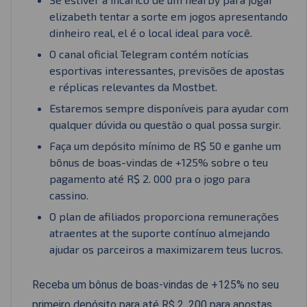
elizabeth tentar a sorte em jogos apresentando
dinheiro real, el é o local ideal para você.
O canal oficial Telegram contém notícias
esportivas interessantes, previsões de apostas
e réplicas relevantes da Mostbet.
Estaremos sempre disponíveis para ayudar com
qualquer dúvida ou questão o qual possa surgir.
Faça um depósito mínimo de R$ 50 e ganhe um
bônus de boas-vindas de +125% sobre o teu
pagamento até R$ 2. 000 pra o jogo para
cassino.
O plan de afiliados proporciona remunerações
atraentes at the suporte contínuo almejando
ajudar os parceiros a maximizarem teus lucros.
Receba um bônus de boas-vindas de +125% no seu
primeiro depósito para até R$ 2. 200 para apostas