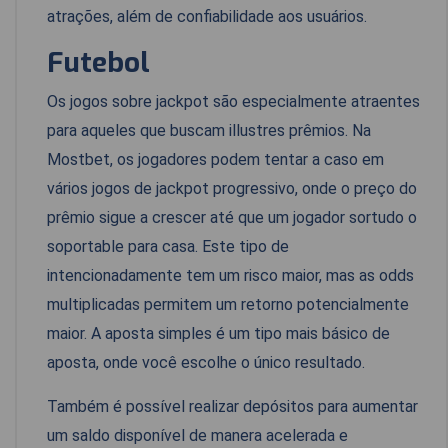
atrações, além de confiabilidade aos usuários.
Futebol
Os jogos sobre jackpot são especialmente atraentes
para aqueles que buscam illustres prêmios. Na
Mostbet, os jogadores podem tentar a caso em
vários jogos de jackpot progressivo, onde o preço do
prêmio sigue a crescer até que um jogador sortudo o
soportable para casa. Este tipo de
intencionadamente tem um risco maior, mas as odds
multiplicadas permitem um retorno potencialmente
maior. A aposta simples é um tipo mais básico de
aposta, onde você escolhe o único resultado.
Também é possível realizar depósitos para aumentar
um saldo disponível de manera acelerada e