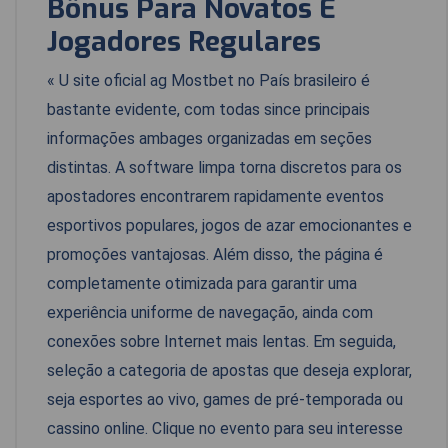
Bônus Para Novatos E
Jogadores Regulares
« U site oficial ag Mostbet no País brasileiro é
bastante evidente, com todas since principais
informações ambages organizadas em seções
distintas. A software limpa torna discretos para os
apostadores encontrarem rapidamente eventos
esportivos populares, jogos de azar emocionantes e
promoções vantajosas. Além disso, the página é
completamente otimizada para garantir uma
experiência uniforme de navegação, ainda com
conexões sobre Internet mais lentas. Em seguida,
seleção a categoria de apostas que deseja explorar,
seja esportes ao vivo, games de pré-temporada ou
cassino online. Clique no evento para seu interesse