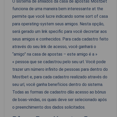
O sistema de afiliados da casa de apostas Mostbet
funciona de uma maneira bem interessante at the
permite que você lucre indicando some sort of casa
para operating-system seus amigos. Nesta opção,
será gerado um link specific para você decretar aos
seus amigos e conhecidos. Para cada cadastro feito
através do seu link de acesso, você ganhará o
“amigo” na casa de apostas – este amigo é a »
« pessoa que se cadastrou pelo seu url. Você pode
trazer um número infinito de pessoas para dentro do
Mostbet e, para cada cadastro realizado através do
seu url, você ganha benefícios dentro do sistema.
Todas as formas de cadastro dão acesso ao bônus
de boas-vindas, os quais deve ser selecionado após
o preenchimento dos dados solicitados.