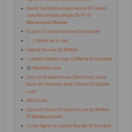
Goditi La Nostra Esperienza Di Casinò
Live Allo Stesso Modo Tu Pc O
Mecanismo Mobile
Scopri Il Casinò Survive Di Eurobet
♤ ♧ Black Jack Live
Casinò Survive Di Betfair
« casinò Online Live: L’offerta Di Eurobet
Roulette Live
Che Cos’è Casinò Live Electronic Cosa
Sono My Partner And I Giochi Di Casinò
Live?
Altro Live
Gioca Ai Giochi Di Casinò Live Su Betfair
Of Betdaq Casinò
Come Agire Al Casinò Reside Di Eurobet