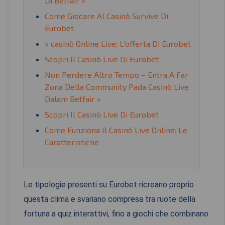
Di Betfair »
Come Giocare Al Casinò Survive Di
Eurobet
« casinò Online Live: L’offerta Di Eurobet
Scopri Il Casinò Live Di Eurobet
Non Perdere Altro Tempo – Entra A Far
Zona Della Community Pada Casinò Live
Dalam Betfair »
Scopri Il Casinò Live Di Eurobet
Come Funziona Il Casinò Live Online: Le
Caratteristiche
Le tipologie presenti su Eurobet ricreano proprio
questa clima e svariano compresa tra ruote della
fortuna a quiz interattivi, fino a giochi che combinano