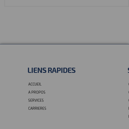
LIENS RAPIDES
ACCUEIL
A PROPOS
SERVICES
CARRIERES