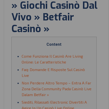
» Giochi Casinò Dal
Vivo » Betfair
Casinò »
Content
Come Funziona Il Casinò Are Living
Online: Le Caratteristiche
Faq: Domande E Risposte Sul Casinò
Live
Non Perdere Altro Tempo – Entra A Far
Zona Della Community Pada Casinò Live
Dalam Betfair »
Siediti, Rilassati Electronic Divertiti A
Agire In Un Casinò Live Online