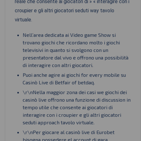
reale che consente ai giocatori di » « interagire con i
croupier e gli altri giocatori seduti way tavolo
virtuale.
Nell’area dedicata ai Video game Show si
trovano giochi che ricordano molto i giochi
televisivi in quanto si svolgono con un
presentatore dal vivo e offrono una possibilità
di interagire con altri giocatori.
Puoi anche agire ai giochi for every mobile su
Casinò Live di Betfair of betdaq.
\r\nNella maggior zona dei casi we giochi dei
casinò live offrono una funzione di discussion in
tempo utile che consente ai giocatori di
interagire con i croupier e gli altri giocatori
seduti approach tavolo virtuale.
\r\nPer giocare al casinò live di Eurobet
bisogna possedere el account di gara