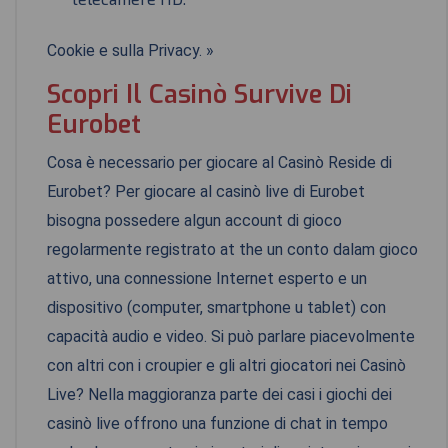
Cookie e sulla Privacy. »
Scopri Il Casinò Survive Di
Eurobet
Cosa è necessario per giocare al Casinò Reside di
Eurobet? Per giocare al casinò live di Eurobet
bisogna possedere algun account di gioco
regolarmente registrato at the un conto dalam gioco
attivo, una connessione Internet esperto e un
dispositivo (computer, smartphone u tablet) con
capacità audio e video. Si può parlare piacevolmente
con altri con i croupier e gli altri giocatori nei Casinò
Live? Nella maggioranza parte dei casi i giochi dei
casinò live offrono una funzione di chat in tempo