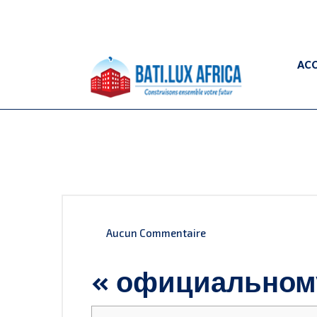
+221 33 865 38 34
contact@batiluxaf
Résidence Aquarelle 6ème Etage, Rue 29 - Po
ACC
Aucun Commentaire
« официальному