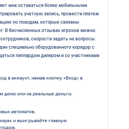
ляет мне оставаться более мобильными.
стрировать учетную запись, провести платеж
ьтацию по поводам, которые связаны
ег. В бесчисленных отзывах игроков можно
сотрудников, скорости задать на вопросы.
дин специально оборудованного коридор с
щаться пиппардом дилером и со участниками
од в аккаунт, нажав кнопку «Вход» в
м демо или на реальные деньги.
овых автоматов.
рнирах и выигрывайте главную
етодом.