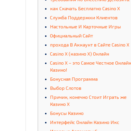
как Скачать Бесплатно Casino X
Служба Поддержки Клиентов
Настольные И Карточные Игры
Официальный Сайт
прохода В Аккаунт в Сайте Casino X
Casino X (казино Х) Онлайн
Casino X – это Самое Честное Онлай
Казино!
Бонусная Программа
Выбор Слотов
Причин, конечно Стоит Играть же
Казино Х
Бонусы Казино
Интерфейс Онлайн Казино Икс