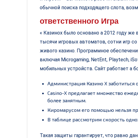
обычной поиска подходящего слота, воз
ответственного Игра
« Казинох было основано а 2012 году же
тысячи игровых автоматов, сотни игр со
живого казино. Программное обеспечени
включая Microgaming, NetEnt, Playtech, i
мобильных устройств. Сайт работает а бо
Администрация Казино Х заботиться о
Casino-Х предлагает множество ежед
более занятным.
Киромарусом его помощью нельзя пр
В таблице рассмотрим скорость одноз
Такая защиты гарантирует, что равно д