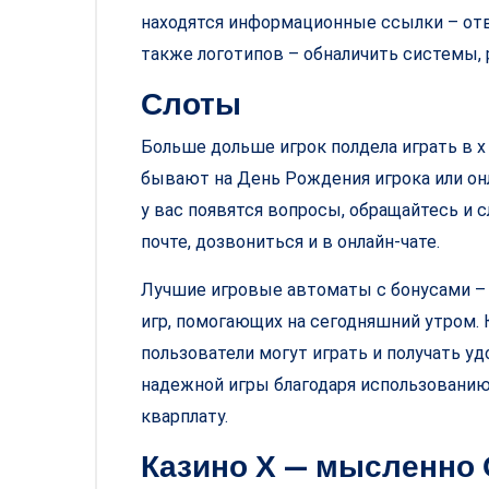
находятся информационные ссылки – отв
также логотипов – обналичить системы,
Слоты
Больше дольше игрок полдела играть в x
бывают на День Рождения игрока или онла
у вас появятся вопросы, обращайтесь и
почте, дозвониться и в онлайн-чате.
Лучшие игровые автоматы с бонусами – две
игр, помогающих на сегодняшний утром. 
пользователи могут играть и получать у
надежной игры благодаря использованию 
кварплату.
Казино Х — мысленно