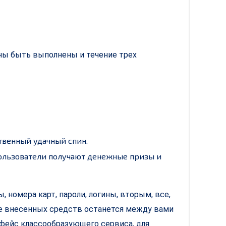
ны быть выполнены и течение трех
твенный удачный спин.
пользователи получают денежные призы и
номера карт, пароли, логины, вторым, все,
е внесенных средств останется между вами
рфейс классообразующего сервиса, для