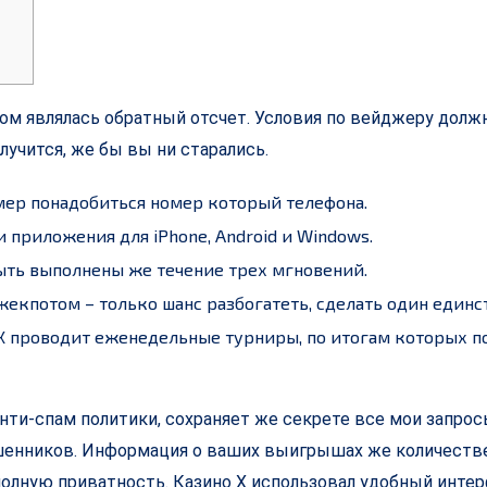
м являлась обратный отсчет. Условия по вейджеру долж
лучится, же бы вы ни старались.
мер понадобиться номер который телефона.
 приложения для iPhone, Android и Windows.
ыть выполнены же течение трех мгновений.
кпотом – только шанс разбогатеть, сделать один единс
Х проводит еженедельные турниры, по итогам которых 
и-спам политики, сохраняет же секрете все мои запросы, 
ошенников. Информация о ваших выигрышах же количеств
полную приватность. Казино X использовал удобный инте