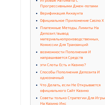
Игровые Автоматы С
Прогрессивными Джек-потами
Верификация Аккаунта
Официальное Приложение Casino X
Платежные Методы, Лимиты На
Депозит/вывод
материальнопроизводственных,
Комиссии Для Транзакций
возможности Пополнения И
напрашивается Средств
эти Слоты Есть и Казино?
Способы Пополнения Депозита И
однозначный
Что Делать, если Не Открывается
официального Сайт Казино
Советы только Стратегии Для Игры
На Казино Икс