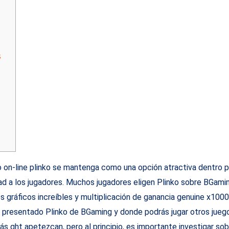
s
 on-line plinko se mantenga como una opción atractiva dentro pa
ad a los jugadores. Muchos jugadores eligen Plinko sobre BGami
 gráficos increíbles y multiplicación de ganancia genuine x1000
tá presentado Plinko de BGaming y donde podrás jugar otros juego
más ght apetezcan, pero al principio, es importante investigar so