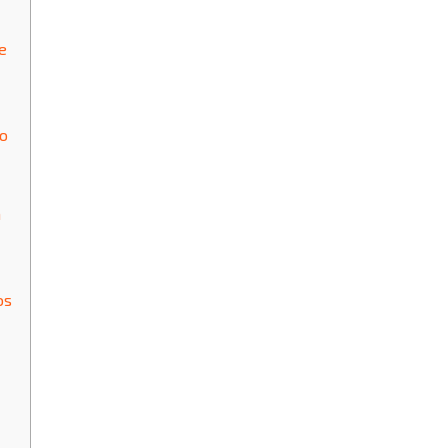
e
ko
a
os