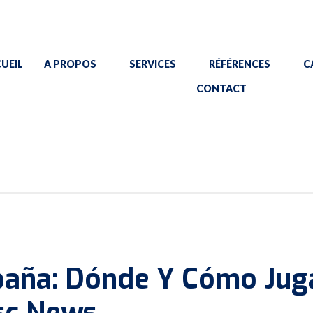
rica.com
int E
UEIL
A PROPOS
SERVICES
RÉFÉRENCES
C
CONTACT
paña: Dónde Y Cómo Juga
sc News