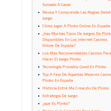
Sumado A Ganar
Revisa Y Comprende Las Reglas Delet
Juego
Cómo Jugar A Plinko Online En España
¿hay Muchas Tipos De Juegos De Plin
Disponibles En Los Internet Casinos
Online De España?
Los Mas Recomendables Casinos Par
Hacer El Juego Plinko
Tecnología Provably Good En Plinko
Top A Few De Aquellas Mejores Casin
Plinko En España
Historia Entre Ma Creación De Plinko
Estrategia De Juego
¿que Es Plinko?
Plinko: Guía Completa Para Jugar