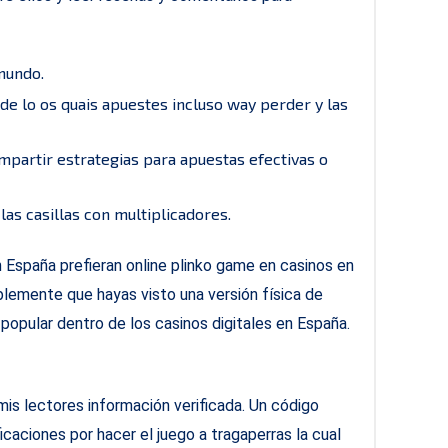
 mundo.
de lo os quais apuestes incluso way perder y las
mpartir estrategias para apuestas efectivas o
las casillas con multiplicadores.
n España prefieran online plinko game en casinos en
ablemente que hayas visto una versión física de
 popular dentro de los casinos digitales en España.
s lectores información verificada. Un código
aciones por hacer el juego a tragaperras la cual