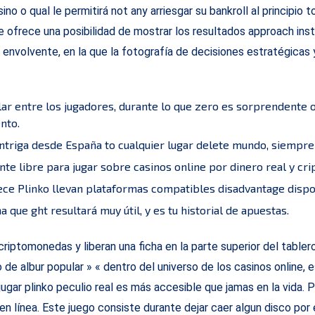
ino o qual le permitirá not any arriesgar su bankroll al principio
ne ofrece una posibilidad de mostrar los resultados approach in
o envolvente, en la que la fotografía de decisiones estratégicas 
r entre los jugadores, durante lo que zero es sorprendente o
nto.
ntriga desde España to cualquier lugar delete mundo, siempre 
ente libre para jugar sobre casinos online por dinero real y cri
frece Plinko llevan plataformas compatibles disadvantage dispo
 que ght resultará muy útil, y es tu historial de apuestas.
riptomonedas y liberan una ficha en la parte superior del tablero 
 de albur popular » « dentro del universo de los casinos online, 
ugar plinko peculio real es más accesible que jamas en la vida.
n línea. Este juego consiste durante dejar caer algun disco por 