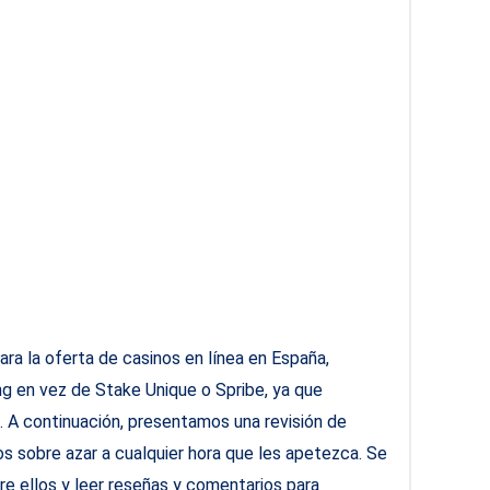
ra la oferta de casinos en línea en España,
ng en vez de Stake Unique o Spribe, ya que
. A continuación, presentamos una revisión de
s sobre azar a cualquier hora que les apetezca. Se
bre ellos y leer reseñas y comentarios para