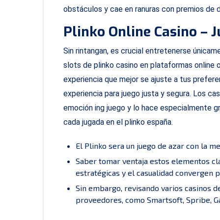
obstáculos y cae en ranuras con premios de di
Plinko Online Casino – 
Sin rintangan, es crucial entretenerse únicam
slots de plinko casino en plataformas online 
experiencia que mejor se ajuste a tus prefere
experiencia para juego justa y segura. Los ca
emoción ing juego y lo hace especialmente gra
cada jugada en el plinko españa.
El Plinko sera un juego de azar con la m
Saber tomar ventaja estos elementos clav
estratégicas y el casualidad convergen p
Sin embargo, revisando varios casinos d
proveedores, como Smartsoft, Spribe, 