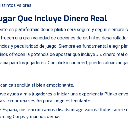
stintos valores.
Jugar Que Incluye Dinero Real
ente en plataformas donde plinko sera seguro y seguir siempre c
ofrecen una gran variedad de opciones de distintos desarrollador
ncias y peculiaridad de juego. Siempre es fundamental elegir pla
sinos ofrecen la potencia de apostar que incluye » « dinero real 
cia para los jugadores. Con plinko succeed, puedes alcanzar gan
ecánica sencilla si bien emocionante.
e ayuda a mis jugadores a iniciar una experiencia Plinko envol
ara crear una sesión para juego estimulante.
e España, nos encontramos disadvantage varios títulos sobre e
Gaming Corps y muchos demas.