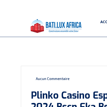
+221 33 865 38 34
contact@batiluxaf
Résidence Aquarelle 6ème Etage, Rue 29 - Po
ACC
Aucun Commentaire
Plinko Casino Es
2024 Bscn Fka B