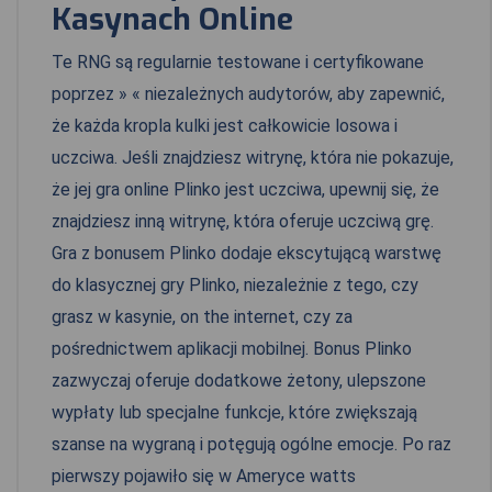
Kasynach Online
Te RNG są regularnie testowane i certyfikowane
poprzez » « niezależnych audytorów, aby zapewnić,
że każda kropla kulki jest całkowicie losowa i
uczciwa. Jeśli znajdziesz witrynę, która nie pokazuje,
że jej gra online Plinko jest uczciwa, upewnij się, że
znajdziesz inną witrynę, która oferuje uczciwą grę.
Gra z bonusem Plinko dodaje ekscytującą warstwę
do klasycznej gry Plinko, niezależnie z tego, czy
grasz w kasynie, on the internet, czy za
pośrednictwem aplikacji mobilnej. Bonus Plinko
zazwyczaj oferuje dodatkowe żetony, ulepszone
wypłaty lub specjalne funkcje, które zwiększają
szanse na wygraną i potęgują ogólne emocje. Po raz
pierwszy pojawiło się w Ameryce watts