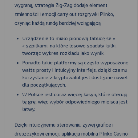
wygraną, strategia Zig-Zag dodaje element
zmienności i emocji carry out rozgrywki Plinko,
czyniąc każdą rundę bardziej wciągającą.
Urządzenie to miało pionową tablicę se »
« szpilkami, na które losowo spadały kulki,
tworząc wykres rozkładu jako wynik.
Ponadto takie platformy są często wyposażone
watts prosty i intuicyjny interfejs, dzięki czemu
korzystanie z kryptowalut jest dostępne nawet
dla początkujących.
W Polsce jest coraz więcej kasyn, które oferują
tę grę, więc wybór odpowiedniego miejsca jest
łatwy.
Dzięki intuicyjnemu sterowaniu, żywej grafice i
dreszczykowi emocji, aplikacja mobilna Plinko Casino