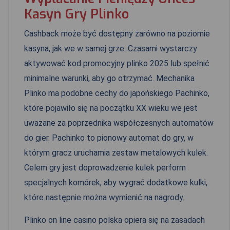
Kasyn Gry Plinko
Cashback może być dostępny zarówno na poziomie
kasyna, jak we w samej grze. Czasami wystarczy
aktywować kod promocyjny plinko 2025 lub spełnić
minimalne warunki, aby go otrzymać. Mechanika
Plinko ma podobne cechy do japońskiego Pachinko,
które pojawiło się na początku XX wieku we jest
uważane za poprzednika współczesnych automatów
do gier. Pachinko to pionowy automat do gry, w
którym gracz uruchamia zestaw metalowych kulek.
Celem gry jest doprowadzenie kulek perform
specjalnych komórek, aby wygrać dodatkowe kulki,
które następnie można wymienić na nagrody.
Plinko on line casino polska opiera się na zasadach