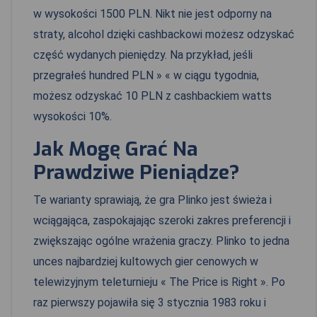
w wysokości 1500 PLN. Nikt nie jest odporny na
straty, alcohol dzięki cashbackowi możesz odzyskać
część wydanych pieniędzy. Na przykład, jeśli
przegrałeś hundred PLN » « w ciągu tygodnia,
możesz odzyskać 10 PLN z cashbackiem watts
wysokości 10%.
Jak Mogę Grać Na
Prawdziwe Pieniądze?
Te warianty sprawiają, że gra Plinko jest świeża i
wciągająca, zaspokajając szeroki zakres preferencji i
zwiększając ogólne wrażenia graczy. Plinko to jedna
unces najbardziej kultowych gier cenowych w
telewizyjnym teleturnieju « The Price is Right ». Po
raz pierwszy pojawiła się 3 stycznia 1983 roku i