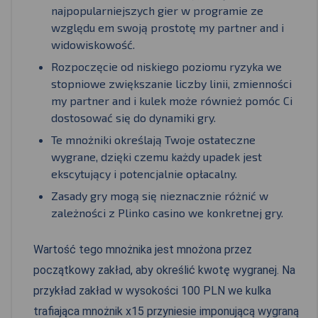
najpopularniejszych gier w programie ze
względu em swoją prostotę my partner and i
widowiskowość.
Rozpoczęcie od niskiego poziomu ryzyka we
stopniowe zwiększanie liczby linii, zmienności
my partner and i kulek może również pomóc Ci
dostosować się do dynamiki gry.
Te mnożniki określają Twoje ostateczne
wygrane, dzięki czemu każdy upadek jest
ekscytujący i potencjalnie opłacalny.
Zasady gry mogą się nieznacznie różnić w
zależności z Plinko casino we konkretnej gry.
Wartość tego mnożnika jest mnożona przez
początkowy zakład, aby określić kwotę wygranej. Na
przykład zakład w wysokości 100 PLN we kulka
trafiająca mnożnik x15 przyniesie imponującą wygraną