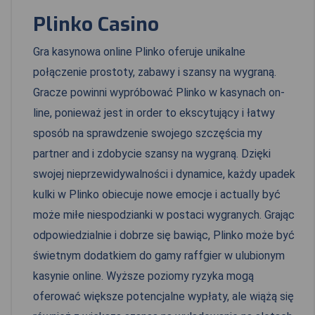
Plinko Casino
Gra kasynowa online Plinko oferuje unikalne
połączenie prostoty, zabawy i szansy na wygraną.
Gracze powinni wypróbować Plinko w kasynach on-
line, ponieważ jest in order to ekscytujący i łatwy
sposób na sprawdzenie swojego szczęścia my
partner and i zdobycie szansy na wygraną. Dzięki
swojej nieprzewidywalności i dynamice, każdy upadek
kulki w Plinko obiecuje nowe emocje i actually być
może miłe niespodzianki w postaci wygranych. Grając
odpowiedzialnie i dobrze się bawiąc, Plinko może być
świetnym dodatkiem do gamy raffgier w ulubionym
kasynie online. Wyższe poziomy ryzyka mogą
oferować większe potencjalne wypłaty, ale wiążą się