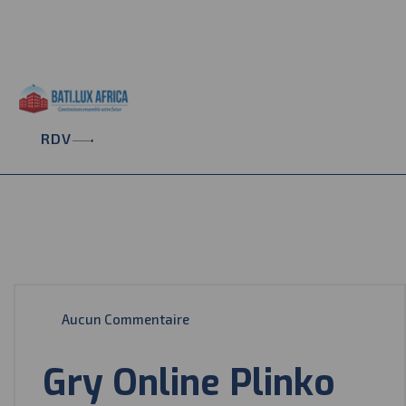
+221 33 865 38 34
contact@batiluxafrica.com
Résidence Aquarelle 6ème Etage, Rue 29 - Point E
RDV
Aucun Commentaire
Gry Online Plinko