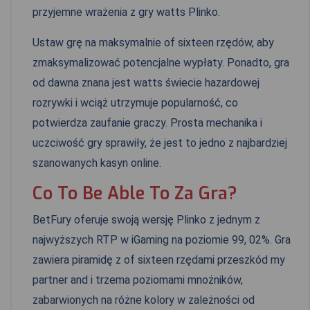
przyjemne wrażenia z gry watts Plinko.
Ustaw grę na maksymalnie of sixteen rzędów, aby
zmaksymalizować potencjalne wypłaty. Ponadto, gra
od dawna znana jest watts świecie hazardowej
rozrywki i wciąż utrzymuje popularność, co
potwierdza zaufanie graczy. Prosta mechanika i
uczciwość gry sprawiły, że jest to jedno z najbardziej
szanowanych kasyn online.
Co To Be Able To Za Gra?
BetFury oferuje swoją wersję Plinko z jednym z
najwyższych RTP w iGaming na poziomie 99, 02%. Gra
zawiera piramidę z of sixteen rzędami przeszkód my
partner and i trzema poziomami mnożników,
zabarwionych na różne kolory w zależności od