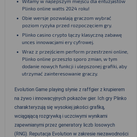
Witamy w najlepszym miejscu dla entuzjastów
Plinko online watts 2024 roku!
Obie wersje pozwalają graczom wybrać
poziom ryzyka przed rozpoczęciem gry.
Plinko casino crypto łączy klasyczną zabawę
unces innowacjami ery cyfrowej.
Wraz z przejściem perform przestrzeni online,
Plinko online przeszło sporo zmian, w tym
dodanie nowych funkcji i ulepszonej grafiki, aby
utrzymać zainteresowanie graczy.
Evolution Game playing słynie z raffgier z krupierem
na żywo i innowacyjnych pokazów gier. Ich gry Plinko
charakteryzują się wysokiej jakości grafiką,
wciągającą rozgrywką i uczciwymi wynikami
zapewnianymi przez generatory liczb losowych
(RNG). Reputacja Evolution w zakresie niezawodności