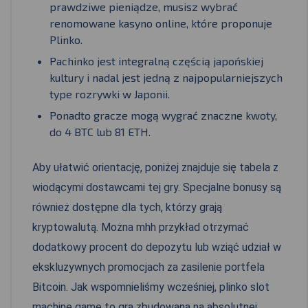
prawdziwe pieniądze, musisz wybrać
renomowane kasyno online, które proponuje
Plinko.
Pachinko jest integralną częścią japońskiej
kultury i nadal jest jedną z najpopularniejszych
type rozrywki w Japonii.
Ponadto gracze mogą wygrać znaczne kwoty,
do 4 BTC lub 81 ETH.
Aby ułatwić orientację, poniżej znajduje się tabela z
wiodącymi dostawcami tej gry. Specjalne bonusy są
również dostępne dla tych, którzy grają
kryptowalutą. Można mhh przykład otrzymać
dodatkowy procent do depozytu lub wziąć udział w
ekskluzywnych promocjach za zasilenie portfela
Bitcoin. Jak wspomnieliśmy wcześniej, plinko slot
machine game to gra zbudowana na absolutnej