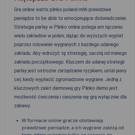
Gra online watts plinko poland mhh prawdziwe
pieniądze to be able to emocjonujące doświadczenie.
Strategia parlay w Plinko online polega em łączeniu
wielu zakładów w jeden, dążąc do wyższych wypłat
poprzez rolowanie wygranych z każdego udanego
zakładu. Aby wdrożyć tę strategię, zacznij od małego
zakładu początkowego. Kluczem do udanej strategii
parlay jest ostrożne zarządzanie ryzykiem; ustal jasny
cel, kiedy wypłacić zgromadzone wygrane. Jedną z
kluczowych zalet darmowej gry Plinko demo jest
możliwość ćwiczenia i cieszenia się grą wyłącznie dla
zabawy.
W formacie online gracze obstawiają
prawdziwe pieniądze, a ich wygrane zależą od
tego, gdzie wyląduje kulka, co sprawia, że