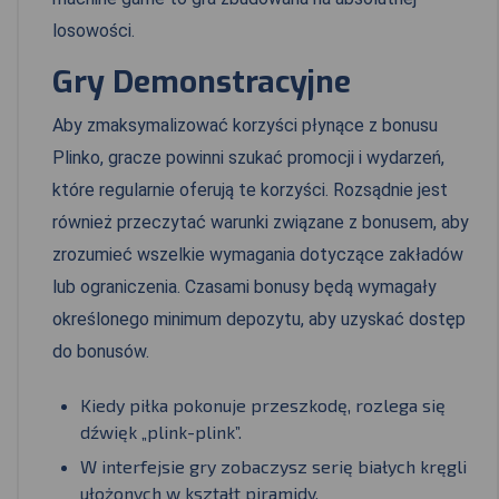
losowości.
Gry Demonstracyjne
Aby zmaksymalizować korzyści płynące z bonusu
Plinko, gracze powinni szukać promocji i wydarzeń,
które regularnie oferują te korzyści. Rozsądnie jest
również przeczytać warunki związane z bonusem, aby
zrozumieć wszelkie wymagania dotyczące zakładów
lub ograniczenia. Czasami bonusy będą wymagały
określonego minimum depozytu, aby uzyskać dostęp
do bonusów.
Kiedy piłka pokonuje przeszkodę, rozlega się
dźwięk „plink-plink”.
W interfejsie gry zobaczysz serię białych kręgli
ułożonych w kształt piramidy.