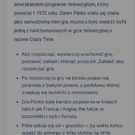
amerykańskim programie telewizyjnym, który
powstał t 1972 roku. Zanim Plinko stało się znane
jako samodzielna mini-gra, można u było znaleźć ksfd
jedną z rund bonusowych w grze telewizyjnej o
nazwie Crazy Time.
Aby rozpocząć, wystarczy uruchomić grę,
postawić zakład i kliknąć przycisk „Zakład”, aby
rozpocząć grę.
Po rozpoczęciu gry na boisku pojawi się
piramida z białymi pinami, u podstawy której
znajdują się komórki z mnożnikami.
Gra Plinko była bardzo popularna w krajach
takich jak Francja i Anglia, the także w
pozostałej części Europy.
Piłka odbija się od « gwoździ », by watts końcu
wpaść do jednego z kilku slotów na little