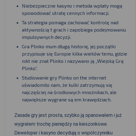
Niebezpieczne kasyno i metoda wpłaty mogą
spowodować utratę cennych informacji.
Ta strategia pomaga zachować kontrolę nad
aktywnością t grach i zapobiega podejmowaniu
impulsywnych decyzji.
Gra Plinko mum długą historię, jej początki
przypisuje się Europie kilka wieków temu, gdzie
nikt nie znał Plinko i nazywano ją „Wiejską Grą
Plinko”.
Studiowanie gry Plinko on the internet
uświadomiło nam, że kulki zatrzymują się
najczęściej na środkowych mnożnikach, ale
największe wygrane są em krawędziach.
Zasada gry jest prosta, szybko ją opanowałem i już
wygrałem trochę pieniędzy na kieszonkowe.
Deweloper i kasyno decydują o współczynniku