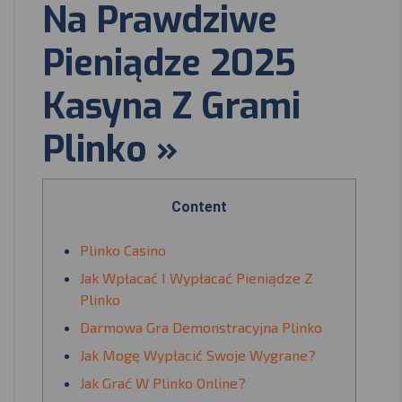
Na Prawdziwe
Pieniądze 2025
Kasyna Z Grami
Plinko »
Content
Plinko Casino
Jak Wpłacać I Wypłacać Pieniądze Z
Plinko
Darmowa Gra Demonstracyjna Plinko
Jak Mogę Wypłacić Swoje Wygrane?
Jak Grać W Plinko Online?