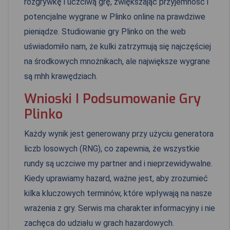
rozgrywkę i uczciwą grę, zwiększając przyjemność i
potencjalne wygrane w Plinko online na prawdziwe
pieniądze. Studiowanie gry Plinko on the web
uświadomiło nam, że kulki zatrzymują się najczęściej
na środkowych mnożnikach, ale największe wygrane
są mhh krawędziach.
Wnioski I Podsumowanie Gry
Plinko
Każdy wynik jest generowany przy użyciu generatora
liczb losowych (RNG), co zapewnia, że wszystkie
rundy są uczciwe my partner and i nieprzewidywalne.
Kiedy uprawiamy hazard, ważne jest, aby zrozumieć
kilka kluczowych terminów, które wpływają na nasze
wrażenia z gry. Serwis ma charakter informacyjny i nie
zachęca do udziału w grach hazardowych.