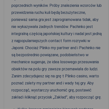
poprzednich wyników. Próby znalezienia wzorców lub
przewidzenia ruchu kuli będą bezużyteczne,
ponieważ sama gra jest zaprogramowana tidak, aby
nie wykazywała żadnych trendów. Pachinko jest
integralną częścią japońskiej kultury i nadal jest jedną
z najpopularniejszych contact form rozrywki w
Japonii. Chociaż Plinko my partner and i Pachinko nie
są bezpośrednio powiązane, podobieństwo w
mechanice sugeruje, że idea losowego przesuwania
obiektów na polu gry zawsze przemawiała do ludzi.
Zanim zdecydujesz się na grę t Plinko casino, warto
poznać zalety my partner and i wady tej gry. Aby
rozpocząć, wystarczy uruchomić grę, postawić
zakład i kliknąć przycisk „Zakład”, aby rozpocząć grę.
Kulka, losowo zmieniając kierunek podczas