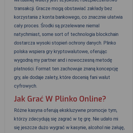
transakcji. Gracze mogą obstawiać zakłady bez
korzystania z konta bankowego, co znacznie ułatwia
cały proces. Środki są przelewane niemal
natychmiast, some sort of technologia blockchain
dostarcza wysoki stopień ochrony danych. Plinko
polska wspiera gry kryptowalutowe, oferując
wygodną my partner and i nowoczesną metodę
płatności. Format ten zachowuje znaną koncepcję
gry, ale dodaje zalety, które docenią fani walut
cyfrowych.
Jak Grać W Plinko Online?
Różne kasyna oferują ekskluzywne promocje tym,
którzy zdecydują się zagrać w tę grę. Nie udało mi
się jeszcze dużo wygrać w kasynie, alcohol nie żałuję,