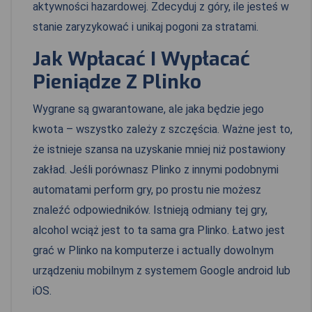
aktywności hazardowej. Zdecyduj z góry, ile jesteś w
stanie zaryzykować i unikaj pogoni za stratami.
Jak Wpłacać I Wypłacać
Pieniądze Z Plinko
Wygrane są gwarantowane, ale jaka będzie jego
kwota – wszystko zależy z szczęścia. Ważne jest to,
że istnieje szansa na uzyskanie mniej niż postawiony
zakład. Jeśli porównasz Plinko z innymi podobnymi
automatami perform gry, po prostu nie możesz
znaleźć odpowiedników. Istnieją odmiany tej gry,
alcohol wciąż jest to ta sama gra Plinko. Łatwo jest
grać w Plinko na komputerze i actually dowolnym
urządzeniu mobilnym z systemem Google android lub
iOS.