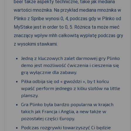
beer także aspekty techniczne, takie jak mediana
wartości mnożnika. Na przykład mediana mnożnika w
Plinko z Spribe wynosi 0, 4, podczas gdy w Plinko od
MyStake jest in order to 0, 5. Różnica ta może mieć
znaczący wpływ mhh całkowitą wypłatę podczas gry
z wysokimi stawkami.
Jedną z kluczowych zalet darmowej gry Plinko
demo jest możliwość ćwiczenia i cieszenia się
grą wyłącznie dla zabawy.
Piłka odbija się od « gwoździ », by t końcu
wpaść perform jednego z kilku slotów na little
planszy.
Gra Plinko była bardzo popularna w krajach
takich jak Francja i Anglia, a new także w
pozostałej części Europy.
Podczas rozgrywki towarzyszyć Ci będzie