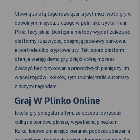
Główną zaletą tego rozwiązania jest możliwość gry w
dowolnym miejscu, z czego w pełni skorzystali fani
Plink, tacy jak ja. Dostępne metody wypłat zależą od
platformy i zazwyczaj obejmują przelewy bankowe,
e-portfele albo kryptowaluty. Tak, sporo platform
oferuje wersję demo gry, dzięki której możesz
ćwiczyć bez ryzykowania prawdziwych pieniędzy. Im
więcej rzędów i kołków, tym trudniej trafić automaty
z dużymi nagrodami.
Graj W Plinko Online
Istota gry polegała na tym, że uczestnicy rzucali
kulką na pionową planszę wypełnioną pinezkami.
Kulka, losowo zmieniając kierunek podczas zderzenia