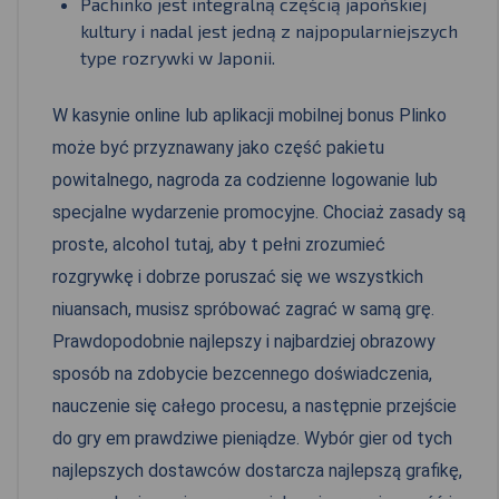
Pachinko jest integralną częścią japońskiej
kultury i nadal jest jedną z najpopularniejszych
type rozrywki w Japonii.
W kasynie online lub aplikacji mobilnej bonus Plinko
może być przyznawany jako część pakietu
powitalnego, nagroda za codzienne logowanie lub
specjalne wydarzenie promocyjne. Chociaż zasady są
proste, alcohol tutaj, aby t pełni zrozumieć
rozgrywkę i dobrze poruszać się we wszystkich
niuansach, musisz spróbować zagrać w samą grę.
Prawdopodobnie najlepszy i najbardziej obrazowy
sposób na zdobycie bezcennego doświadczenia,
nauczenie się całego procesu, a następnie przejście
do gry em prawdziwe pieniądze. Wybór gier od tych
najlepszych dostawców dostarcza najlepszą grafikę,