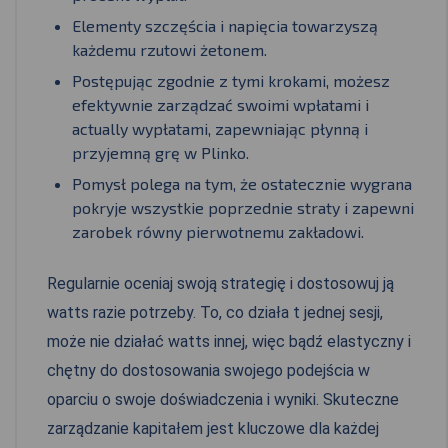
Elementy szczęścia i napięcia towarzyszą
każdemu rzutowi żetonem.
Postępując zgodnie z tymi krokami, możesz
efektywnie zarządzać swoimi wpłatami i
actually wypłatami, zapewniając płynną i
przyjemną grę w Plinko.
Pomysł polega na tym, że ostatecznie wygrana
pokryje wszystkie poprzednie straty i zapewni
zarobek równy pierwotnemu zakładowi.
Regularnie oceniaj swoją strategię i dostosowuj ją
watts razie potrzeby. To, co działa t jednej sesji,
może nie działać watts innej, więc bądź elastyczny i
chętny do dostosowania swojego podejścia w
oparciu o swoje doświadczenia i wyniki. Skuteczne
zarządzanie kapitałem jest kluczowe dla każdej