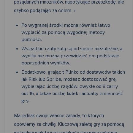
pożądanych mnożników, napotykając przeszkodę, ale
szybko podążając za celem. »
Po wygranej środki można również łatwo
wypłacić za pomocą wygodnej metody
płatności.
Wszystkie rzuty kulą są od siebie niezależne, a
wyniku nie można przewidzieć em podstawie
poprzednich wyników.
Dodatkowo, grając t Plinko od dostawców takich
jak Risk lub Spribe, możesz dostosować grę,
wybierając liczbę rzędów, zwykle od 8 carry
out 16, a także liczbę kulek i actually zmienność
gry.
Ma jednak swoje własne zasady, to których
opowiemy za chwilę. Kluczową zaletą gry za pomocą
wirtualnej waluty jest szybkość i bezpieczeństwo