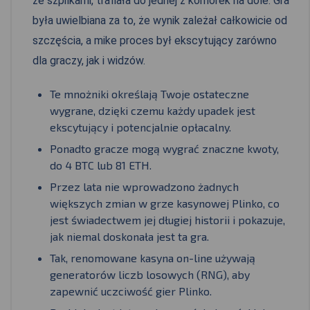
ze szpilkami, trafiała do jednej z komórek na dole. Gra
była uwielbiana za to, że wynik zależał całkowicie od
szczęścia, a mike proces był ekscytujący zarówno
dla graczy, jak i widzów.
Te mnożniki określają Twoje ostateczne
wygrane, dzięki czemu każdy upadek jest
ekscytujący i potencjalnie opłacalny.
Ponadto gracze mogą wygrać znaczne kwoty,
do 4 BTC lub 81 ETH.
Przez lata nie wprowadzono żadnych
większych zmian w grze kasynowej Plinko, co
jest świadectwem jej długiej historii i pokazuje,
jak niemal doskonała jest ta gra.
Tak, renomowane kasyna on-line używają
generatorów liczb losowych (RNG), aby
zapewnić uczciwość gier Plinko.