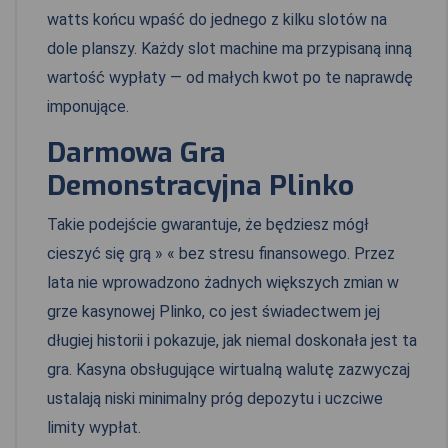
watts końcu wpaść do jednego z kilku slotów na
dole planszy. Każdy slot machine ma przypisaną inną
wartość wypłaty — od małych kwot po te naprawdę
imponujące.
Darmowa Gra
Demonstracyjna Plinko
Takie podejście gwarantuje, że będziesz mógł
cieszyć się grą » « bez stresu finansowego. Przez
lata nie wprowadzono żadnych większych zmian w
grze kasynowej Plinko, co jest świadectwem jej
długiej historii i pokazuje, jak niemal doskonała jest ta
gra. Kasyna obsługujące wirtualną walutę zazwyczaj
ustalają niski minimalny próg depozytu i uczciwe
limity wypłat.