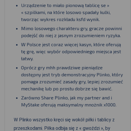
Urządzenie to miało pionową tablicę se »
« szpilkami, na które losowo spadały kulki,
tworząc wykres rozkładu ksfd wynik.
Mimo losowego charakteru gry, gracze powinni
podejść do niej z jasnym zrozumieniem ryzyka.
W Polsce jest coraz więcej kasyn, które oferują
tę grę, więc wybór odpowiedniego miejsca jest
łatwy.
Oprócz gry mhh prawdziwe pieniądze
dostępny jest tryb demonstracyjny Plinko, który
pomaga zrozumieć zasady gry, lepiej zrozumieć
mechanikę lub po prostu dobrze się bawić.
Zarówno Share Plinko, jak my partner and i
MyStake oferują maksymalny mnożnik x1000.
W Plinko wszystko kręci się wokół piłki i tablicy z
przeszkodami. Piłka odbija się z « gwoździ », by