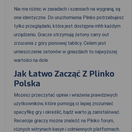
Nie ma różnic w zasadach i szansach na wygraną, są
one identyczne. Do uruchomienia Plinko potrzebujesz
tylko przeglądarki, która jest dostępna mhh każdym
urządzeniu. Gracze otrzymują żetony carry out
zrzucenia z góry pionowej tablicy. Celem jest
umieszczenie żetonów w gniazdach to najwyższej
wartości na dole.
Jak Łatwo Zacząć Z Plinko
Polska
Możesz przeczytać opinie i wrażenia prawdziwych
użytkowników, które pomogą ci lepiej zrozumieć
specyfikę gry i określić, bądź warto ją zainstalować.
Recenzje graczy można znaleźć na Plinko forum,
różnych witrynach kasyn i odmiennych platformach.