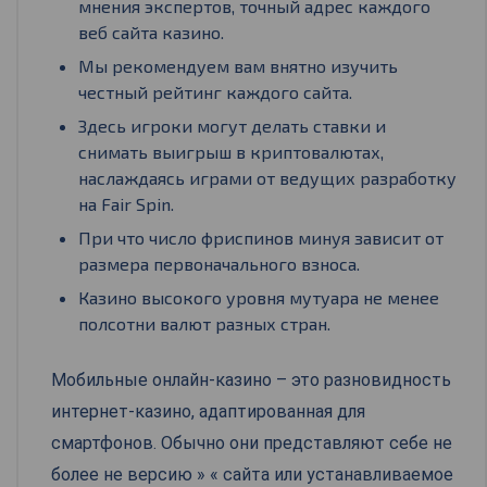
мнения экспертов, точный адрес каждого
веб сайта казино.
Мы рекомендуем вам внятно изучить
честный рейтинг каждого сайта.
Здесь игроки могут делать ставки и
снимать выигрыш в криптовалютах,
наслаждаясь играми от ведущих разработку
на Fair Spin.
При что число фриспинов минуя зависит от
размера первоначального взноса.
Казино высокого уровня мутуара не менее
полсотни валют разных стран.
Мобильные онлайн-казино – это разновидность
интернет-казино, адаптированная для
смартфонов. Обычно они представляют себе не
более не версию » « сайта или устанавливаемое