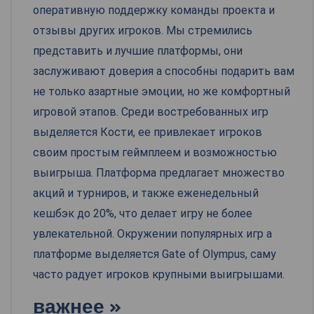
оперативную поддержку команды проекта и
отзывы других игроков. Мы стремились
представить и лучшие платформы, они
заслуживают доверия а способны подарить вам
не только азартные эмоции, но же комфортный
игровой этапов. Среди востребованных игр
выделяется Кости, ее привлекает игроков
своим простым геймплеем и возможностью
выигрыша. Платформа предлагает множество
акций и турниров, и также еженедельный
кешбэк до 20%, что делает игру не более
увлекательной. Окружении популярных игр а
платформе выделяется Gate of Olympus, саму
часто радует игроков крупными выигрышами.
важнее »