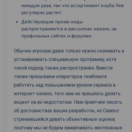
каждую раза, так что ассортимент клуба Лев
регулярно растет.
Действующие промо коды
распространяются в рассылках казино, на
профильных сайтах и форумах.
Обычно игрокам даже только нужно скачивать а
устанавливать специальную программу, хотя
такой подход также распространён. Вместе
также призываем операторов гемблинга
работать над повышением уровня сервиса в
интернет-казино, того нам не пришлось делать
акцент на их недостатках. Нам приятнее писать
об достоинствах ваших разработок, но Casinoz
стремившийся давать объективные оценки,
поэтому мы не будем замалчивать неотложные.