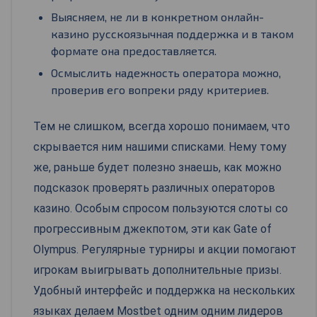
Выясняем, не ли в конкретном онлайн-
казино русскоязычная поддержка и в таком
формате она предоставляется.
Осмыслить надежность оператора можно,
проверив его вопреки ряду критериев.
Тем не слишком, всегда хорошо понимаем, что
скрывается ним нашими списками. Нему тому
же, раньше будет полезно знаешь, как можно
подсказок проверять различных операторов
казино. Особым спросом пользуются слоты со
прогрессивным джекпотом, эти как Gate of
Olympus. Регулярные турниры и акции помогают
игрокам выигрывать дополнительные призы.
Удобный интерфейс и поддержка на нескольких
языках делаем Mostbet одним одним лидеров