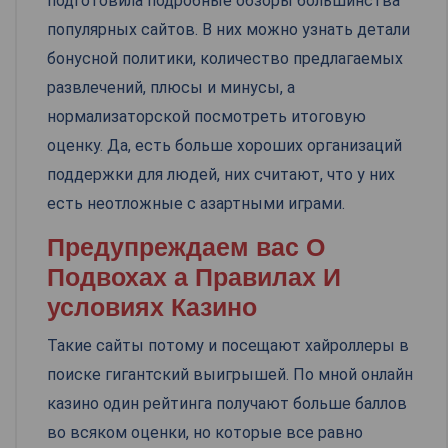
подготовила подробные обзоры большинства
популярных сайтов. В них можно узнать детали
бонусной политики, количество предлагаемых
развлечений, плюсы и минусы, а
нормализаторской посмотреть итоговую
оценку. Да, есть больше хороших организаций
поддержки для людей, них считают, что у них
есть неотложные с азартными играми.
Предупреждаем вас О
Подвохах а Правилах И
условиях Казино
Такие сайты потому и посещают хайроллеры в
поиске гигантский выигрышей. По мной онлайн
казино один рейтинга получают больше баллов
во всяком оценки, но которые все равно