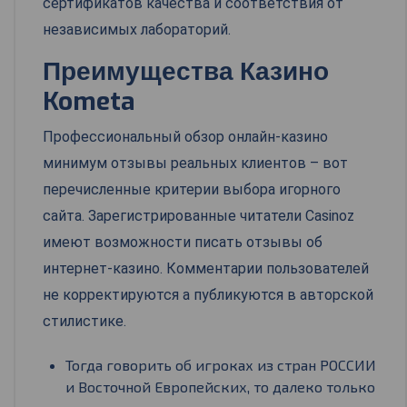
сертификатов качества и соответствия от
независимых лабораторий.
Преимущества Казино
Kometa
Профессиональный обзор онлайн-казино
минимум отзывы реальных клиентов – вот
перечисленные критерии выбора игорного
сайта. Зарегистрированные читатели Casinoz
имеют возможности писать отзывы об
интернет-казино. Комментарии пользователей
не корректируются а публикуются в авторской
стилистике.
Тогда говорить об игроках из стран РОССИИ
и Восточной Европейских, то далеко только