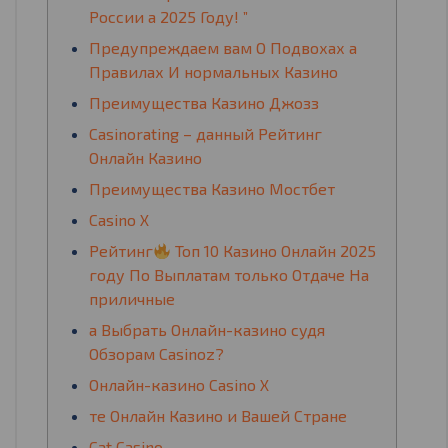
России а 2025 Году! ”
Предупреждаем вам О Подвохах а
Правилах И нормальных Казино
Преимущества Казино Джозз
Casinorating – данный Рейтинг
Онлайн Казино
Преимущества Казино Мостбет
Casino X
Рейтинг
Топ 10 Казино Онлайн 2025
году По Выплатам только Отдаче На
приличные
а Выбрать Онлайн-казино судя
Обзорам Casinoz?
Онлайн-казино Casino X
те Онлайн Казино и Вашей Стране
Cat Casino