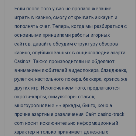
Если после того у вас не пропало желание
играть в казино, смогу открывать аккаунт и
пополнять счет. Теперь, когда мы разбираться с
основными принципами работы игорных
сайтов, давайте обсудим структуру обзоров
казино, опубликованных в энциклопедии азарта
Casinoz. Также производители не обделяют
вниманием любителей видеопокера, блэкджека,
рулетки, настольного покера, баккара, крэпса же
других игр. Исключением того, предлагаются
скрэтч-карты, симуляторы ставок,
многоуровневые » « аркады, бинго, кено а
прочие азартные развлечения. Сайт casino-track.
com носит исключительно информационный
характер и только принимает денежных