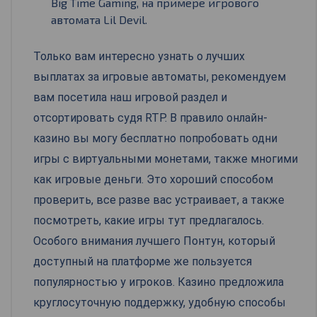
Big Time Gaming, на примере игрового
автомата Lil Devil.
Только вам интересно узнать о лучших
выплатах за игровые автоматы, рекомендуем
вам посетила наш игровой раздел и
отсортировать судя RTP. В правило онлайн-
казино вы могу бесплатно попробовать одни
игры с виртуальными монетами, также многими
как игровые деньги. Это хороший способом
проверить, все разве вас устраивает, а также
посмотреть, какие игры тут предлагалось.
Особого внимания лучшего Понтун, который
доступный на платформе же пользуется
популярностью у игроков. Казино предложила
круглосуточную поддержку, удобную способы