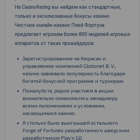
На CasinoRating вы найдем как стандартные,
только и эксклюзивные бонусы казино.
Честное онлайн казино Плей Фортуна
предлагает игрокам более 800 моделей игровых
аппаратов от таких провайдеров.
Зарегистрированное на Кюрасао и
управляемое компанией Globonet B. V.,
казино завоевало популярность благодаря
богатой бонусной программе и турнирам.
Пожалуйста, рядом участием в акции
внимательно ознакомьтесь менаджеру
всеми положениями и условиями,
касающимися казино.
А столько было выигрышей остального
Forge of Fortunes разработанного шведским
разработчиком Play’n GO.