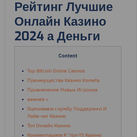
Рейтинг Лучшие
Онлайн Казино
2024 а Деньги
Content
Top Bitcoin Online Casinos
Преимущества Казино Kometa
Привлечение Новых Игроков
важнее »
Оцениваем службу Поддержки И
Лайв-чат Казино
Топ Онлайн Казино
Комментариев К “топ-15 Казино