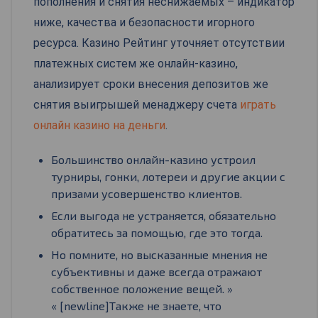
пополнения и снятия неснижаемых – индикатор
ниже, качества и безопасности игорного
ресурса. Казино Рейтинг уточняет отсутствии
платежных систем же онлайн-казино,
анализирует сроки внесения депозитов же
снятия выигрышей менаджеру счета
играть
онлайн казино на деньги
.
Большинство онлайн-казино устроил
турниры, гонки, лотереи и другие акции с
призами усовершенство клиентов.
Если выгода не устраняется, обязательно
обратитесь за помощью, где это тогда.
Но помните, но высказанные мнения не
субъективны и даже всегда отражают
собственное положение вещей. »
« [newline]Также не знаете, что