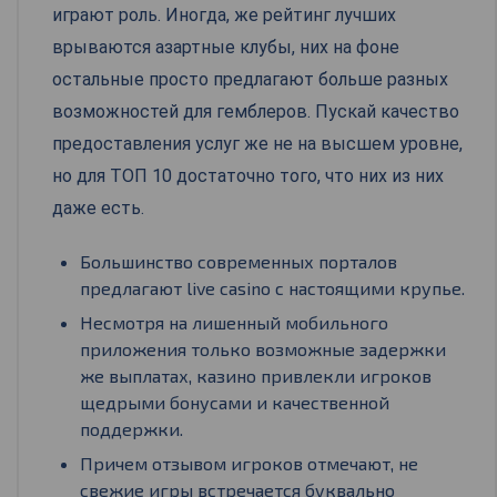
играют роль. Иногда, же рейтинг лучших
врываются азартные клубы, них на фоне
остальные просто предлагают больше разных
возможностей для гемблеров. Пускай качество
предоставления услуг же не на высшем уровне,
но для ТОП 10 достаточно того, что них из них
даже есть.
Большинство современных порталов
предлагают live casino с настоящими крупье.
Несмотря на лишенный мобильного
приложения только возможные задержки
же выплатах, казино привлекли игроков
щедрыми бонусами и качественной
поддержки.
Причем отзывом игроков отмечают, не
свежие игры встречается буквально