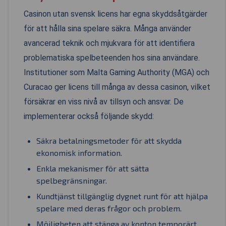
Casinon utan svensk licens har egna skyddsåtgärder
för att hålla sina spelare säkra. Många använder
avancerad teknik och mjukvara för att identifiera
problematiska spelbeteenden hos sina användare.
Institutioner som Malta Gaming Authority (MGA) och
Curacao ger licens till många av dessa casinon, vilket
försäkrar en viss nivå av tillsyn och ansvar. De
implementerar också följande skydd:
Säkra betalningsmetoder för att skydda
ekonomisk information.
Enkla mekanismer för att sätta
spelbegränsningar.
Kundtjänst tillgänglig dygnet runt för att hjälpa
spelare med deras frågor och problem.
Möjligheten att stänga av konton temporärt.