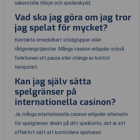
säkerställa tillsyn och spelarskydd.
Vad ska jag göra om jag tror
jag spelat för mycket?
Kontakta omedelbart stödgrupper eller
rådgivningstjänster. Många casinon erbjuder också
funktionen att pausa eller stänga av kontot
temporärt.
Kan jag själv sätta
spelgränser på
internationella casinon?
Ja, många internationella casinon erbjuder alternativ
för spelgränser direkt på ditt spelkonto, det är ett
effektivt sätt att kontrollera spelvanor.