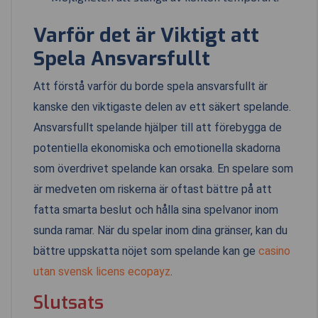
Varför det är Viktigt att
Spela Ansvarsfullt
Att förstå varför du borde spela ansvarsfullt är
kanske den viktigaste delen av ett säkert spelande.
Ansvarsfullt spelande hjälper till att förebygga de
potentiella ekonomiska och emotionella skadorna
som överdrivet spelande kan orsaka. En spelare som
är medveten om riskerna är oftast bättre på att
fatta smarta beslut och hålla sina spelvanor inom
sunda ramar. När du spelar inom dina gränser, kan du
bättre uppskatta nöjet som spelande kan ge
casino
utan svensk licens ecopayz
.
Slutsats