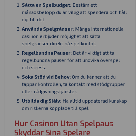
Sätta en Spelbudget:
Bestäm ett
månadsbelopp du är villig att spendera och håll
dig till det.
Använda Spelgränser:
Många internationella
casinon erbjuder möjlighet att sätta
spelgränser direkt på spelkontot.
Regelbundna Pauser:
Det är viktigt att ta
regelbundna pauser för att undvika överspel
och stress.
Söka Stöd vid Behov:
Om du känner att du
tappar kontrollen, ta kontakt med stödgrupper
eller rådgivningstjänster.
Utbilda dig Själv:
Ha alltid uppdaterad kunskap
om riskerna kopplade till spel.
Hur Casinon Utan Spelpaus
Skyddar Sina Spelare