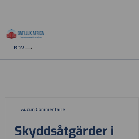
+221 33 865 38 34
contact@batiluxafrica.com
Résidence Aquarelle 6ème Etage, Rue 29 - Point E
RDV
Aucun Commentaire
Skyddsåtgärder i