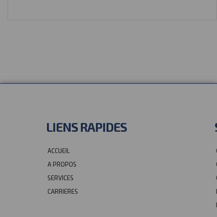
LIENS RAPIDES
ACCUEIL
A PROPOS
SERVICES
CARRIERES