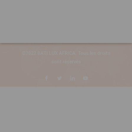
©2022 BATI.LUX AFRICA. Tous les droits
sont réservés