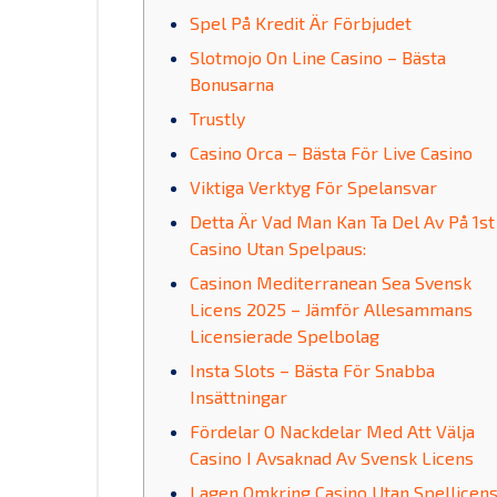
Spel På Kredit Är Förbjudet
Slotmojo On Line Casino – Bästa
Bonusarna
Trustly
Casino Orca – Bästa För Live Casino
Viktiga Verktyg För Spelansvar
Detta Är Vad Man Kan Ta Del Av På 1st
Casino Utan Spelpaus:
Casinon Mediterranean Sea Svensk
Licens 2025 – Jämför Allesammans
Licensierade Spelbolag
Insta Slots – Bästa För Snabba
Insättningar
Fördelar O Nackdelar Med Att Välja
Casino I Avsaknad Av Svensk Licens
Lagen Omkring Casino Utan Spellicens