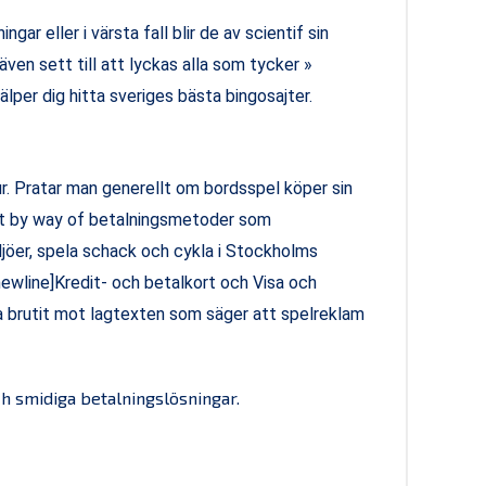
gar eller i värsta fall blir de av scientif sin
 även sett till att lyckas alla som tycker »
älper dig hitta sveriges bästa bingosajter.
r. Pratar man generellt om bordsspel köper sin
alt by way of betalningsmetoder som
iljöer, spela schack och cykla i Stockholms
newline]Kredit- och betalkort och Visa och
 brutit mot lagtexten som säger att spelreklam
h smidiga betalningslösningar.