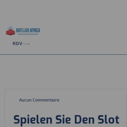
+221 33 865 38 34
contact@batiluxafrica.com
Résidence Aquarelle 6ème Etage, Rue 29 - Point E
RDV
Aucun Commentaire
Spielen Sie Den Slot