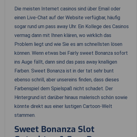
Die meisten Internet casinos sind über Email oder
einen Live-Chat auf der Website verfügbar, häufig
sogar rund um pass away Uhr. Ein Kollege des Casinos
vermag dann mit Ihnen klären, wo wirklich das
Problem liegt und wie Sie es am schnellsten lösen
können. Wenn etwas bei Fairly sweet Bonanza sofort
ins Auge fällt, dann sind das pass away knalligen
Farben. Sweet Bonanza ist in der tat sehr bunt
ebenso schrill, aber unsereins finden, dass dieses
Farbenspiel dem Spielspaß nicht schadet. Der
Hintergrund ist darüber hinaus malerisch schön sowie
könnte direkt aus einer lustigen Cartoon-Welt
stammen.
Sweet Bonanza Slot