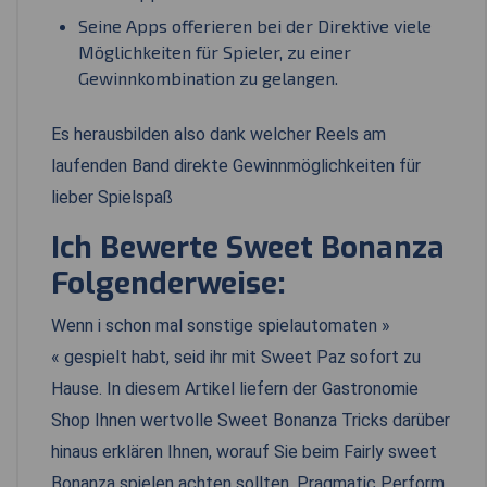
Seine Apps offerieren bei der Direktive viele
Möglichkeiten für Spieler, zu einer
Gewinnkombination zu gelangen.
Es herausbilden also dank welcher Reels am
laufenden Band direkte Gewinnmöglichkeiten für
lieber Spielspaß
Ich Bewerte Sweet Bonanza
Folgenderweise:
Wenn i schon mal sonstige spielautomaten »
« gespielt habt, seid ihr mit Sweet Paz sofort zu
Hause. In diesem Artikel liefern der Gastronomie
Shop Ihnen wertvolle Sweet Bonanza Tricks darüber
hinaus erklären Ihnen, worauf Sie beim Fairly sweet
Bonanza spielen achten sollten. Pragmatic Perform