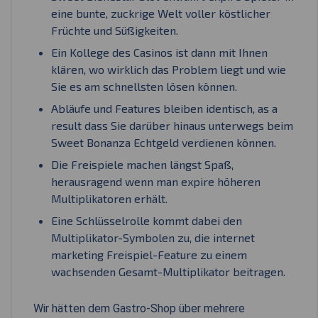
eine bunte, zuckrige Welt voller köstlicher
Früchte und Süßigkeiten.
Ein Kollege des Casinos ist dann mit Ihnen
klären, wo wirklich das Problem liegt und wie
Sie es am schnellsten lösen können.
Abläufe und Features bleiben identisch, as a
result dass Sie darüber hinaus unterwegs beim
Sweet Bonanza Echtgeld verdienen können.
Die Freispiele machen längst Spaß,
herausragend wenn man expire höheren
Multiplikatoren erhält.
Eine Schlüsselrolle kommt dabei den
Multiplikator-Symbolen zu, die internet
marketing Freispiel-Feature zu einem
wachsenden Gesamt-Multiplikator beitragen.
Wir hätten dem Gastro-Shop über mehrere