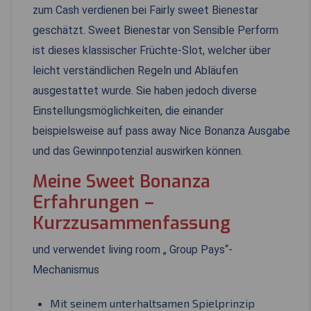
zum Cash verdienen bei Fairly sweet Bienestar
geschätzt. Sweet Bienestar von Sensible Perform
ist dieses klassischer Früchte-Slot, welcher über
leicht verständlichen Regeln und Abläufen
ausgestattet wurde. Sie haben jedoch diverse
Einstellungsmöglichkeiten, die einander
beispielsweise auf pass away Nice Bonanza Ausgabe
und das Gewinnpotenzial auswirken können.
Meine Sweet Bonanza
Erfahrungen –
Kurzzusammenfassung
und verwendet living room „ Group Pays“-
Mechanismus
Mit seinem unterhaltsamen Spielprinzip