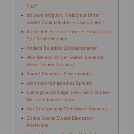
Paz?
Ist Sera Möglich, Freispiele Unter
Sweet Bonanza über » « Gewinnen?
Kostenlos Spielen Darüber Hinaus Den
Slot Kennenlernen
Andere Beliebte Spielautomaten:
Wie Beliebt Ist Der Sweet Bienestar
Unter Neuen Casinos?
Sweet Bienestar Screenshots
Verantwortungsvolles Spielen
Lösungsvorschläge, Falls Sie Troubles
Mit Dem Runde Haben
Das Spielprinzip Von Sweet Bonanza
Online Casino Sweet Bienestar
Kostenlos