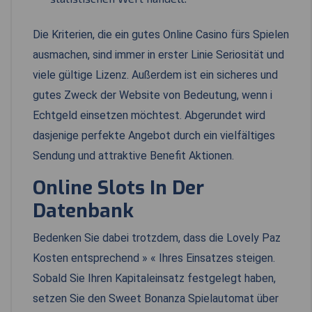
Die Kriterien, die ein gutes Online Casino fürs Spielen
ausmachen, sind immer in erster Linie Seriosität und
viele gültige Lizenz. Außerdem ist ein sicheres und
gutes Zweck der Website von Bedeutung, wenn i
Echtgeld einsetzen möchtest. Abgerundet wird
dasjenige perfekte Angebot durch ein vielfältiges
Sendung und attraktive Benefit Aktionen.
Online Slots In Der
Datenbank
Bedenken Sie dabei trotzdem, dass die Lovely Paz
Kosten entsprechend » « Ihres Einsatzes steigen.
Sobald Sie Ihren Kapitaleinsatz festgelegt haben,
setzen Sie den Sweet Bonanza Spielautomat über