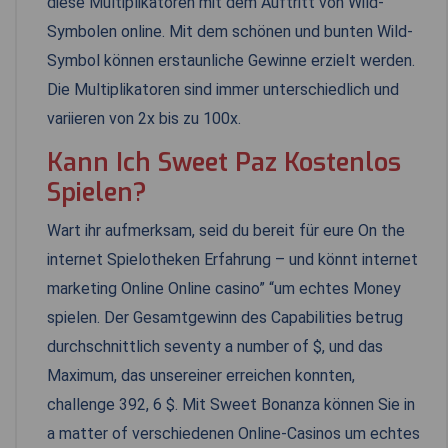
diese Multiplikatoren mit dem Auftritt von Wild-
Symbolen online. Mit dem schönen und bunten Wild-
Symbol können erstaunliche Gewinne erzielt werden.
Die Multiplikatoren sind immer unterschiedlich und
variieren von 2x bis zu 100x.
Kann Ich Sweet Paz Kostenlos
Spielen?
Wart ihr aufmerksam, seid du bereit für eure On the
internet Spielotheken Erfahrung – und könnt internet
marketing Online Online casino” “um echtes Money
spielen. Der Gesamtgewinn des Capabilities betrug
durchschnittlich seventy a number of $, und das
Maximum, das unsereiner erreichen konnten,
challenge 392, 6 $. Mit Sweet Bonanza können Sie in
a matter of verschiedenen Online-Casinos um echtes