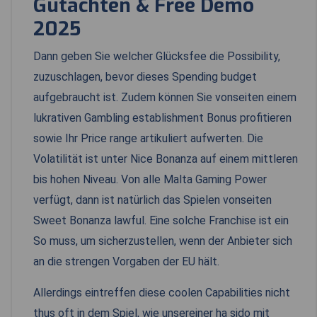
Gutachten & Free Demo
2025
Dann geben Sie welcher Glücksfee die Possibility,
zuzuschlagen, bevor dieses Spending budget
aufgebraucht ist. Zudem können Sie vonseiten einem
lukrativen Gambling establishment Bonus profitieren
sowie Ihr Price range artikuliert aufwerten. Die
Volatilität ist unter Nice Bonanza auf einem mittleren
bis hohen Niveau. Von alle Malta Gaming Power
verfügt, dann ist natürlich das Spielen vonseiten
Sweet Bonanza lawful. Eine solche Franchise ist ein
So muss, um sicherzustellen, wenn der Anbieter sich
an die strengen Vorgaben der EU hält.
Allerdings eintreffen diese coolen Capabilities nicht
thus oft in dem Spiel, wie unsereiner ha sido mit