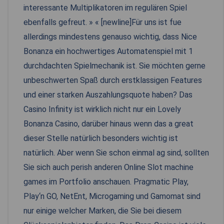
interessante Multiplikatoren im regulären Spiel
ebenfalls gefreut. » « [newline]Für uns ist fue
allerdings mindestens genauso wichtig, dass Nice
Bonanza ein hochwertiges Automatenspiel mit 1
durchdachten Spielmechanik ist. Sie möchten gerne
unbeschwerten Spaß durch erstklassigen Features
und einer starken Auszahlungsquote haben? Das
Casino Infinity ist wirklich nicht nur ein Lovely
Bonanza Casino, darüber hinaus wenn das a great
dieser Stelle natürlich besonders wichtig ist
natürlich. Aber wenn Sie schon einmal ag sind, sollten
Sie sich auch perish anderen Online Slot machine
games im Portfolio anschauen. Pragmatic Play,
Play‘n GO, NetEnt, Microgaming und Gamomat sind
nur einige welcher Marken, die Sie bei diesem