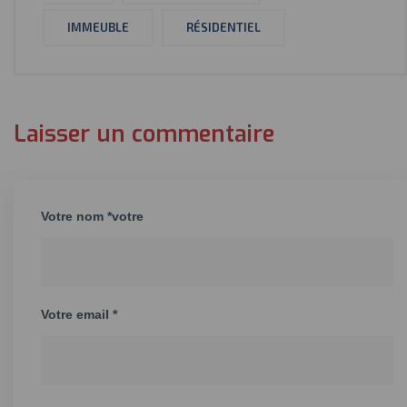
IMMEUBLE
RÉSIDENTIEL
Laisser un commentaire
Votre nom *votre
Votre email *