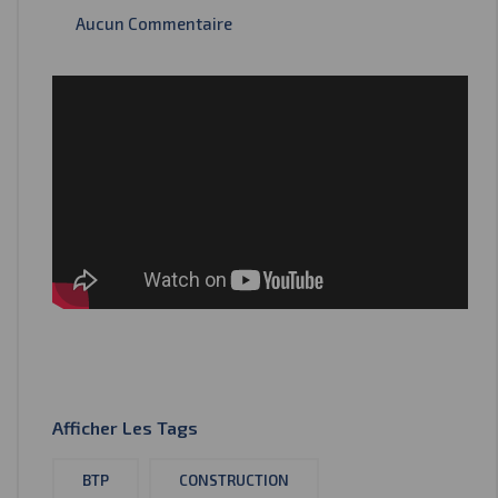
Aucun Commentaire
Afficher Les Tags
BTP
CONSTRUCTION