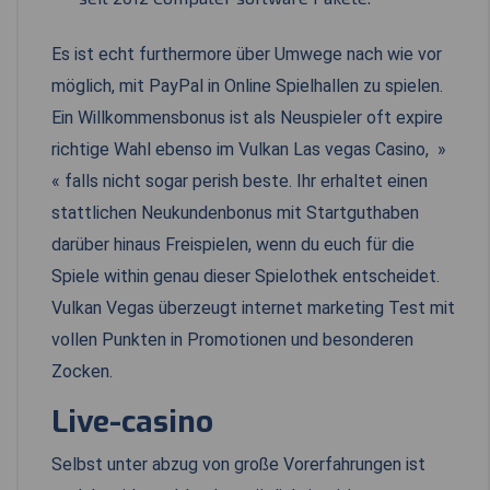
Es ist echt furthermore über Umwege nach wie vor
möglich, mit PayPal in Online Spielhallen zu spielen.
Ein Willkommensbonus ist als Neuspieler oft expire
richtige Wahl ebenso im Vulkan Las vegas Casino, »
« falls nicht sogar perish beste. Ihr erhaltet einen
stattlichen Neukundenbonus mit Startguthaben
darüber hinaus Freispielen, wenn du euch für die
Spiele within genau dieser Spielothek entscheidet.
Vulkan Vegas überzeugt internet marketing Test mit
vollen Punkten in Promotionen und besonderen
Zocken.
Live-casino
Selbst unter abzug von große Vorerfahrungen ist