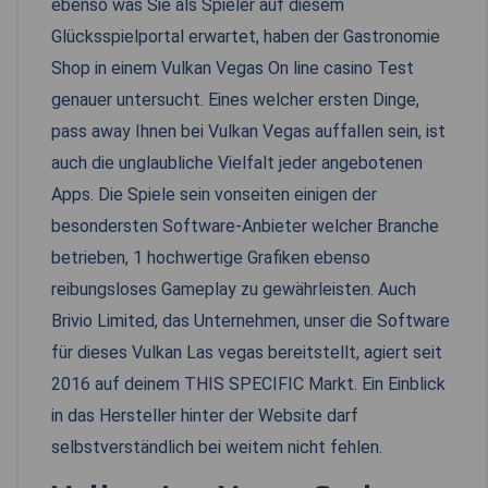
ebenso was Sie als Spieler auf diesem
Glücksspielportal erwartet, haben der Gastronomie
Shop in einem Vulkan Vegas On line casino Test
genauer untersucht. Eines welcher ersten Dinge,
pass away Ihnen bei Vulkan Vegas auffallen sein, ist
auch die unglaubliche Vielfalt jeder angebotenen
Apps. Die Spiele sein vonseiten einigen der
besondersten Software-Anbieter welcher Branche
betrieben, 1 hochwertige Grafiken ebenso
reibungsloses Gameplay zu gewährleisten. Auch
Brivio Limited, das Unternehmen, unser die Software
für dieses Vulkan Las vegas bereitstellt, agiert seit
2016 auf deinem THIS SPECIFIC Markt. Ein Einblick
in das Hersteller hinter der Website darf
selbstverständlich bei weitem nicht fehlen.