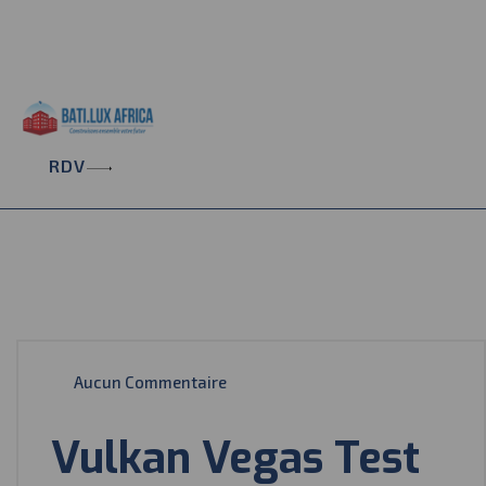
+221 33 865 38 34
contact@batiluxafrica.com
Résidence Aquarelle 6ème Etage, Rue 29 - Point E
RDV
Aucun Commentaire
Vulkan Vegas Test