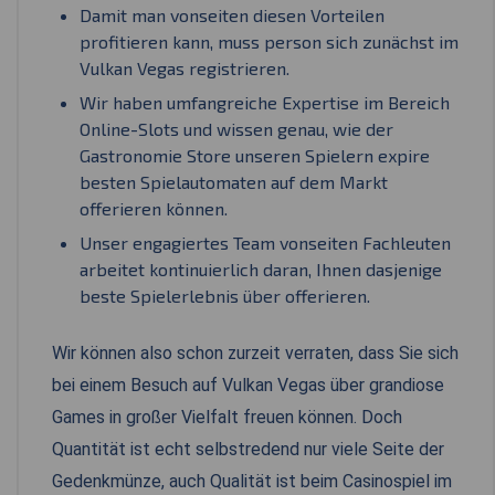
Damit man vonseiten diesen Vorteilen
profitieren kann, muss person sich zunächst im
Vulkan Vegas registrieren.
Wir haben umfangreiche Expertise im Bereich
Online-Slots und wissen genau, wie der
Gastronomie Store unseren Spielern expire
besten Spielautomaten auf dem Markt
offerieren können.
Unser engagiertes Team vonseiten Fachleuten
arbeitet kontinuierlich daran, Ihnen dasjenige
beste Spielerlebnis über offerieren.
Wir können also schon zurzeit verraten, dass Sie sich
bei einem Besuch auf Vulkan Vegas über grandiose
Games in großer Vielfalt freuen können. Doch
Quantität ist echt selbstredend nur viele Seite der
Gedenkmünze, auch Qualität ist beim Casinospiel im