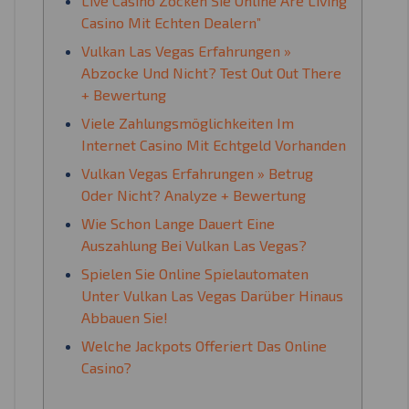
Live Casino Zocken Sie Online Are Living
Casino Mit Echten Dealern”
Vulkan Las Vegas Erfahrungen »
Abzocke Und Nicht? Test Out Out There
+ Bewertung
Viele Zahlungsmöglichkeiten Im
Internet Casino Mit Echtgeld Vorhanden
Vulkan Vegas Erfahrungen » Betrug
Oder Nicht? Analyze + Bewertung
Wie Schon Lange Dauert Eine
Auszahlung Bei Vulkan Las Vegas?
Spielen Sie Online Spielautomaten
Unter Vulkan Las Vegas Darüber Hinaus
Abbauen Sie!
Welche Jackpots Offeriert Das Online
Casino?