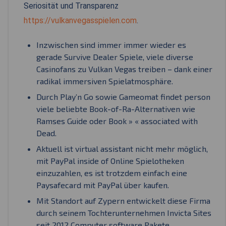
Seriosität und Transparenz
https://vulkanvegasspielen.com
.
Inzwischen sind immer immer wieder es
gerade Survive Dealer Spiele, viele diverse
Casinofans zu Vulkan Vegas treiben – dank einer
radikal immersiven Spielatmosphäre.
Durch Play’n Go sowie Gameomat findet person
viele beliebte Book-of-Ra-Alternativen wie
Ramses Guide oder Book » « associated with
Dead.
Aktuell ist virtual assistant nicht mehr möglich,
mit PayPal inside of Online Spielotheken
einzuzahlen, es ist trotzdem einfach eine
Paysafecard mit PayPal über kaufen.
Mit Standort auf Zypern entwickelt diese Firma
durch seinem Tochterunternehmen Invicta Sites
seit 2012 Computer software Pakete.