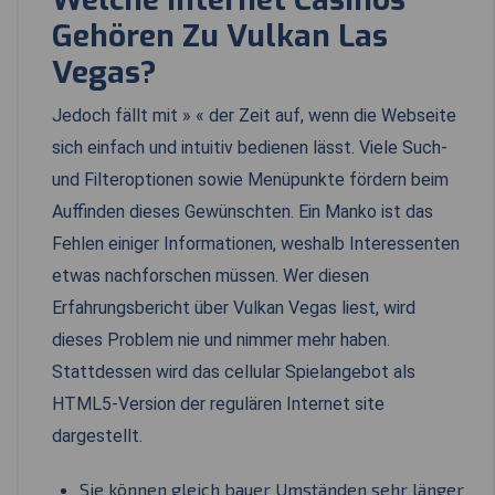
Gehören Zu Vulkan Las
Vegas?
Jedoch fällt mit » « der Zeit auf, wenn die Webseite
sich einfach und intuitiv bedienen lässt. Viele Such-
und Filteroptionen sowie Menüpunkte fördern beim
Auffinden dieses Gewünschten. Ein Manko ist das
Fehlen einiger Informationen, weshalb Interessenten
etwas nachforschen müssen. Wer diesen
Erfahrungsbericht über Vulkan Vegas liest, wird
dieses Problem nie und nimmer mehr haben.
Stattdessen wird das cellular Spielangebot als
HTML5-Version der regulären Internet site
dargestellt.
Sie können gleich bauer Umständen sehr länger