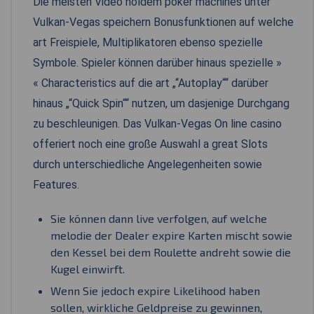
Die meisten Video holdem poker machines unter
Vulkan-Vegas speichern Bonusfunktionen auf welche
art Freispiele, Multiplikatoren ebenso spezielle
Symbole. Spieler können darüber hinaus spezielle »
« Characteristics auf die art „“Autoplay““ darüber
hinaus „“Quick Spin““ nutzen, um dasjenige Durchgang
zu beschleunigen. Das Vulkan-Vegas On line casino
offeriert noch eine große Auswahl a great Slots
durch unterschiedliche Angelegenheiten sowie
Features.
Sie können dann live verfolgen, auf welche
melodie der Dealer expire Karten mischt sowie
den Kessel bei dem Roulette andreht sowie die
Kugel einwirft.
Wenn Sie jedoch expire Likelihood haben
sollen, wirkliche Geldpreise zu gewinnen,