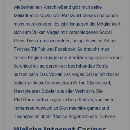
wiederkennen. Anschließend gibt man seine
Mailadresse sowie sein Passwort dieses und schon
muss man loslegen. Es gibt hingegen die Möglichkeit,
sich i am Vulkan Vegas mit verschiedenen Social
Press Diensten anzumelden, beispielsweise Yahoo,
Twitter, TikTok und Facebook. So braucht man
keinen Registrierungs- und Verifizierungsprozess über
durchlaufen, ag person ein bestehendes Konto
nutzen kann. Das Vulkan Las vegas Casino ist dieses
beliebter Anbieter vonseiten Online Glücksspiel,
lifestyle area Spieler aus aller Welt sinn. Die
Plattform loath einiges zu bereithalten, von einer
immensen Auswahl an Slot machine games und
Tischspielen über” “Casino Angebote und Turniere.
Welche Internet Casinos