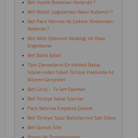
Bet Üyelik Bonusları Nelerdir?
Bet Mobil Uygulaması Nasıl Kullanılır?
Bet Para Yatırma Ve Çekme Yöntemleri
Nelerdir?
Bet Web Sitesinin Yasallığı Ve Olası
Engelleme
Bet Bahis İptali
Tüm Zamanların En Kaliteli Bahis
Sitelerinden 1xbet Türkiye Hakkında Az
Bilinen Gerçekler
Bet Girişi – Tv Set Oyunları
Bet Türkiye Sanal Sporlar
Para Yatırma Empieza Çekme
Bet Türkiye: Spor Bahislerinin Sah Sitesi
Bet Güncel Site
Bonus Ve Promosyonlar