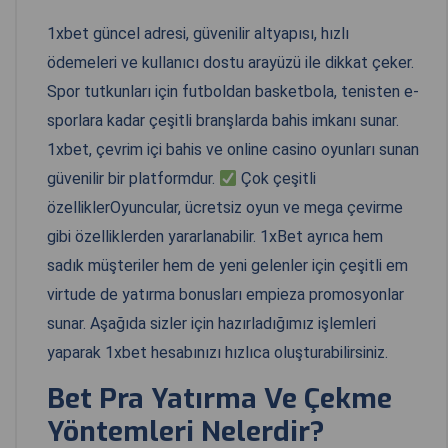
1xbet güncel adresi, güvenilir altyapısı, hızlı
ödemeleri ve kullanıcı dostu arayüzü ile dikkat çeker.
Spor tutkunları için futboldan basketbola, tenisten e-
sporlara kadar çeşitli branşlarda bahis imkanı sunar.
1xbet, çevrim içi bahis ve online casino oyunları sunan
güvenilir bir platformdur.
Çok çeşitli
özelliklerOyuncular, ücretsiz oyun ve mega çevirme
gibi özelliklerden yararlanabilir. 1xBet ayrıca hem
sadık müşteriler hem de yeni gelenler için çeşitli em
virtude de yatırma bonusları empieza promosyonlar
sunar. Aşağıda sizler için hazırladığımız işlemleri
yaparak 1xbet hesabınızı hızlıca oluşturabilirsiniz.
Bet Pra Yatırma Ve Çekme
Yöntemleri Nelerdir?