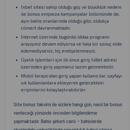
1xbet sitesi sahip olduğu güç ve büyüklük nedeni
ile bonus empieza kampanyalar bölümünde de,
aynı bahis oranlarında olduğu gibi, oldukça
cömert davranmaktadır.
İnternet üzerinde bugünkü iddaa programı
arayışınız devam ediyorsa ve hala bir sonuç elde
edemediyseniz, hiç endişelenmeyiz.
Üyelik işlemleri için ilk önce giriş 1xBet adresi
üzerinden giriş yapmanız lazım gelmektedir.
Mobil tarayıcıdan giriş yapan kullanıcılar, sayfayı
sık kullanılanlara ekleyerek gelecekteki
erişimlerini kolaylaştırabilirler.
Site bonus takvimi ile sizlere hangi gün, nasıl bir bonus
verileceği yönünde önceden bilgilendirme
yapmaktadır. Bahis şirketi canlı – bahislerde
skorlardaki yalnışlıklarda sorumluluk kabul etmez.