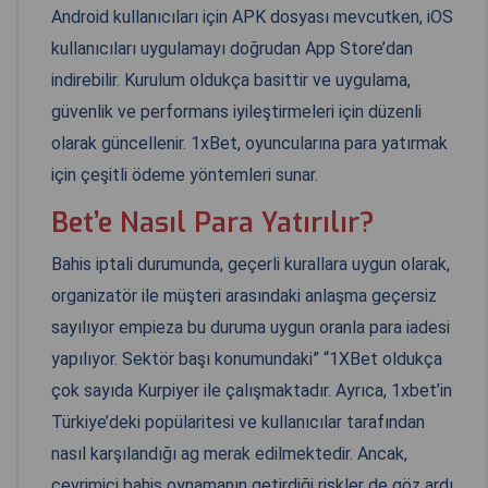
Android kullanıcıları için APK dosyası mevcutken, iOS
kullanıcıları uygulamayı doğrudan App Store’dan
indirebilir. Kurulum oldukça basittir ve uygulama,
güvenlik ve performans iyileştirmeleri için düzenli
olarak güncellenir. 1xBet, oyuncularına para yatırmak
için çeşitli ödeme yöntemleri sunar.
Bet’e Nasıl Para Yatırılır?
Bahis iptali durumunda, geçerli kurallara uygun olarak,
organizatör ile müşteri arasındaki anlaşma geçersiz
sayılıyor empieza bu duruma uygun oranla para iadesi
yapılıyor. Sektör başı konumundaki” “1XBet oldukça
çok sayıda Kurpiyer ile çalışmaktadır. Ayrıca, 1xbet’in
Türkiye’deki popülaritesi ve kullanıcılar tarafından
nasıl karşılandığı ag merak edilmektedir. Ancak,
çevrimiçi bahis oynamanın getirdiği riskler de göz ardı