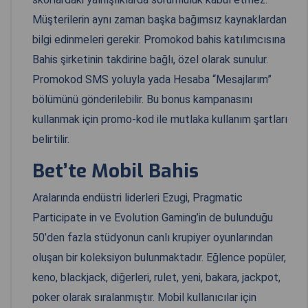
Müşterilerin aynı zaman başka bağımsız kaynaklardan
bilgi edinmeleri gerekir. Promokod bahis katılımcısına
Bahis şirketinin takdirine bağlı, özel olarak sunulur.
Promokod SMS yoluyla yada Hesaba “Mesajlarım”
bölümünü gönderilebilir. Bu bonus kampanasını
kullanmak için promo-kod ile mutlaka kullanım şartları
belirtilir.
Bet’te Mobil Bahis
Aralarında endüstri liderleri Ezugi, Pragmatic
Participate in ve Evolution Gaming’in de bulunduğu
50’den fazla stüdyonun canlı krupiyer oyunlarından
oluşan bir koleksiyon bulunmaktadır. Eğlence popüler,
keno, blackjack, diğerleri, rulet, yeni, bakara, jackpot,
poker olarak sıralanmıştır. Mobil kullanıcılar için