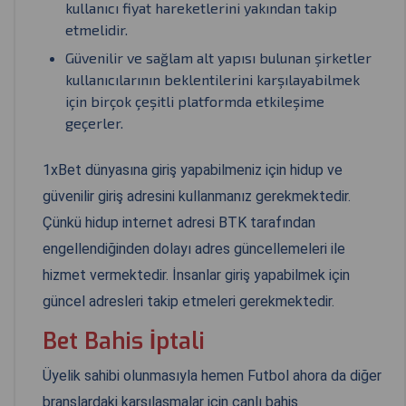
kullanıcı fiyat hareketlerini yakından takip
etmelidir.
Güvenilir ve sağlam alt yapısı bulunan şirketler
kullanıcılarının beklentilerini karşılayabilmek
için birçok çeşitli platformda etkileşime
geçerler.
1xBet dünyasına giriş yapabilmeniz için hidup ve
güvenilir giriş adresini kullanmanız gerekmektedir.
Çünkü hidup internet adresi BTK tarafından
engellendiğinden dolayı adres güncellemeleri ile
hizmet vermektedir. İnsanlar giriş yapabilmek için
güncel adresleri takip etmeleri gerekmektedir.
Bet Bahis İptali
Üyelik sahibi olunmasıyla hemen Futbol ahora da diğer
branşlardaki karşılaşmalar için canlı bahis