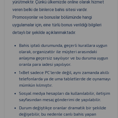
yürütmektir. Çünkü ülkemizde online olarak hizmet
veren belki de binlerce bahis sitesi vardır.
Promosyonlar ve bonuslar bölümünde hangi
uygulamalar için, eine türlü bonus verildiği bilgileri
detaylı bir şekilde açıklanmaktadır.
Bahis iptali durumunda, geçerli kurallara uygun
olarak, organizatör ile müşteri arasındaki
anlaşma geçersiz sayılıyor ve bu duruma uygun
oranla para iadesi yapılıyor.
1xBet sadece PC’lerde değil, aynı zamanda akıllı
telefonlarda ya de uma tabletlerde de oynamayı
mümkün kılmıştır.
Sosyal medya hesapları da kullanılabilir, iletişim
sayfasından mesaj gönderimi de yapılabilir.
Durum değiştikçe oranlar dramatik bir şekilde
değişebilir, bu nedenle canlı bahis yapan