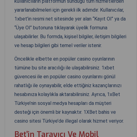
kullanıcıların platformun sunduğu tüm hizmetlerden
yararlanabilmeleri için gerekli ilk adımdır. Kullanıcılar,
1xbet’in resmi net sitesinde yer alan “Kayıt Ol” ya da
“Üye Ol” butonuna tıklayarak üyelik formuna
ulaşabilirler. Bu formda, kişisel bilgiler, iletişim bilgileri
ve hesap bilgileri gibi temel veriler istenir.
Öncelikle elbette en popüler casino oyunlarının
tümüne bu site aracılığı ile ulaşabilirsiniz. 1xbet
güvencesi ile en popüler casino oyunlarını gönül
rahatlığı ile oynayabilir, elde ettiğiniz kazançlarınızı
hesabınıza kolaylıkla aktarabilirsiniz. Ayrıca, 1xBet
Türkiye’nin sosyal medya hesapları da müşteri
desteği için önemli bir kaynaktır. 1XBet bahis ve
casino sitesi Türkiye’de illegal olarak hizmet veriyor.
Bet’in Tarayıcı Ve Mobil