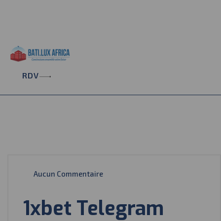
+221 33 865 38 34
contact@batiluxafrica.com
Résidence Aquarelle 6ème Etage, Rue 29 - Point E
RDV
Aucun Commentaire
1xbet Telegram