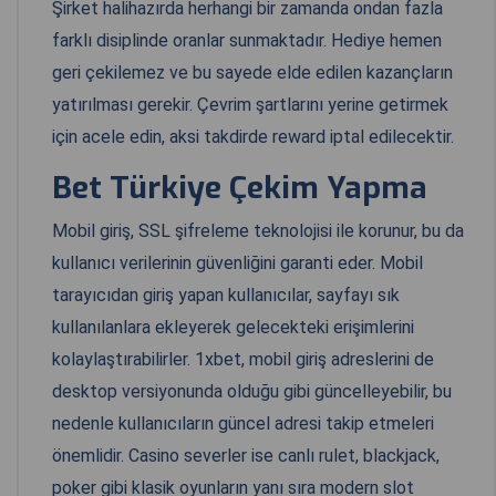
Şirket halihazırda herhangi bir zamanda ondan fazla
farklı disiplinde oranlar sunmaktadır. Hediye hemen
geri çekilemez ve bu sayede elde edilen kazançların
yatırılması gerekir. Çevrim şartlarını yerine getirmek
için acele edin, aksi takdirde reward iptal edilecektir.
Bet Türkiye Çekim Yapma
Mobil giriş, SSL şifreleme teknolojisi ile korunur, bu da
kullanıcı verilerinin güvenliğini garanti eder. Mobil
tarayıcıdan giriş yapan kullanıcılar, sayfayı sık
kullanılanlara ekleyerek gelecekteki erişimlerini
kolaylaştırabilirler. 1xbet, mobil giriş adreslerini de
desktop versiyonunda olduğu gibi güncelleyebilir, bu
nedenle kullanıcıların güncel adresi takip etmeleri
önemlidir. Casino severler ise canlı rulet, blackjack,
poker gibi klasik oyunların yanı sıra modern slot