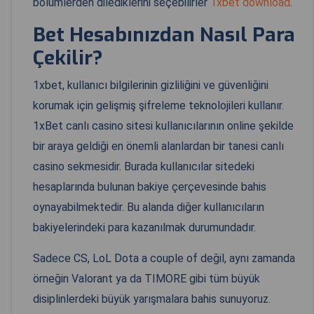
bölümlerden dilediklerini seçebilirler
1xbet download
.
Bet Hesabınızdan Nasıl Para
Çekilir?
1xbet, kullanıcı bilgilerinin gizliliğini ve güvenliğini
korumak için gelişmiş şifreleme teknolojileri kullanır.
1xBet canlı casino sitesi kullanıcılarının online şekilde
bir araya geldiği en önemli alanlardan bir tanesi canlı
casino sekmesidir. Burada kullanıcılar sitedeki
hesaplarında bulunan bakiye çerçevesinde bahis
oynayabilmektedir. Bu alanda diğer kullanıcıların
bakiyelerindeki para kazanılmak durumundadır.
Sadece CS, LoL Dota a couple of değil, aynı zamanda
örneğin Valorant ya da TIMORE gibi tüm büyük
disiplinlerdeki büyük yarışmalara bahis sunuyoruz.