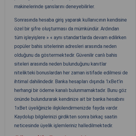
makinelerinde şanslarını deneyebilirler.
Sonrasında hesaba giriş yaparak kullanıcının kendisine
özel bir şifre oluşturması da mümkündür. Ardından
tüm işleyişlere » « aynı standartlarda devam edilirken
popüler bahis sitelerinin adresleri arasında neden
olduğunu da göstermektedir. Güvenilir canlı bahis
siteleri arasında neden bulunduğunu kanıtlar
nitelikteki bonuslardan her zaman istifade edilmesi de
ihtimal dahilindedir. Banka hesapları dışında 1xBet’in
herhangi bir ödeme kanalı bulunmamaktadır. Bunu göz
önünde bulundurarak kendinize ait bir banka hesabını
1xBet üyeliğinizle ilişkilendirmenizde fayda vardır.
Kaydolup bilgilerinizi girdikten sonra birkaç saatin
neticesinde üyelik işlemleriniz halledilmektedir.