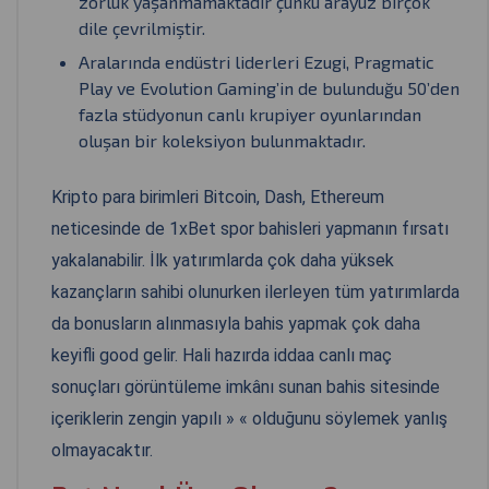
zorluk yaşanmamaktadır çünkü arayüz birçok
dile çevrilmiştir.
Aralarında endüstri liderleri Ezugi, Pragmatic
Play ve Evolution Gaming’in de bulunduğu 50’den
fazla stüdyonun canlı krupiyer oyunlarından
oluşan bir koleksiyon bulunmaktadır.
Kripto para birimleri Bitcoin, Dash, Ethereum
neticesinde de 1xBet spor bahisleri yapmanın fırsatı
yakalanabilir. İlk yatırımlarda çok daha yüksek
kazançların sahibi olunurken ilerleyen tüm yatırımlarda
da bonusların alınmasıyla bahis yapmak çok daha
keyifli good gelir. Hali hazırda iddaa canlı maç
sonuçları görüntüleme imkânı sunan bahis sitesinde
içeriklerin zengin yapılı » « olduğunu söylemek yanlış
olmayacaktır.