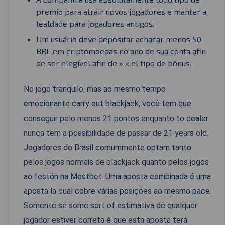
premio para atrair novos jogadores e manter a
lealdade para jogadores antigos.
Um usuário deve depositar achacar menos 50
BRL em criptomoedas no ano de sua conta afin
de ser elegível afin de » « el tipo de bônus.
No jogo tranquilo, mas ao mesmo tempo
emocionante carry out blackjack, você tem que
conseguir pelo menos 21 pontos enquanto to dealer
nunca tem a possibilidade de passar de 21 years old.
Jogadores do Brasil comummente optam tanto
pelos jogos normais de blackjack quanto pelos jogos
ao festón na Mostbet. Uma aposta combinada é uma
aposta la cual cobre várias posições ao mesmo pace.
Somente se some sort of estimativa de qualquer
jogador estiver correta é que esta aposta terá