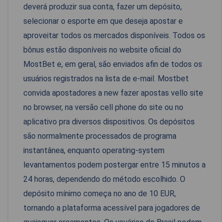
deverá produzir sua conta, fazer um depósito,
selecionar o esporte em que deseja apostar e
aproveitar todos os mercados disponíveis. Todos os
bônus estão disponíveis no website oficial do
MostBet e, em geral, são enviados afin de todos os
usuários registrados na lista de e-mail. Mostbet
convida apostadores a new fazer apostas vello site
no browser, na versão cell phone do site ou no
aplicativo pra diversos dispositivos. Os depósitos
são normalmente processados de programa
instantânea, enquanto operating-system
levantamentos podem postergar entre 15 minutos a
24 horas, dependendo do método escolhido. O
depósito mínimo começa no ano de 10 EUR,
tornando a plataforma acessível para jogadores de