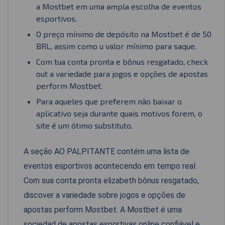
a Mostbet em uma ampla escolha de eventos
esportivos.
O preço mínimo de depósito na Mostbet é de 50
BRL, assim como u valor mínimo para saque.
Com tua conta pronta e bônus resgatado, check
out a variedade para jogos e opções de apostas
perform Mostbet.
Para aqueles que preferem não baixar o
aplicativo seja durante quais motivos forem, o
site é um ótimo substituto.
A seção AO PALPITANTE contém uma lista de
eventos esportivos acontecendo em tempo real.
Com sua conta pronta elizabeth bônus resgatado,
discover a variedade sobre jogos e opções de
apostas perform Mostbet. A Mostbet é uma
sociedad de apostas esportivas online confiável e