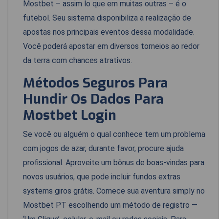
Mostbet – assim lo que em muitas outras – é o
futebol. Seu sistema disponibiliza a realização de
apostas nos principais eventos dessa modalidade.
Você poderá apostar em diversos torneios ao redor
da terra com chances atrativos.
Métodos Seguros Para
Hundir Os Dados Para
Mostbet Login
Se você ou alguém o qual conhece tem um problema
com jogos de azar, durante favor, procure ajuda
profissional. Aproveite um bônus de boas-vindas para
novos usuários, que pode incluir fundos extras
systems giros grátis. Comece sua aventura simply no
Mostbet PT escolhendo um método de registro —