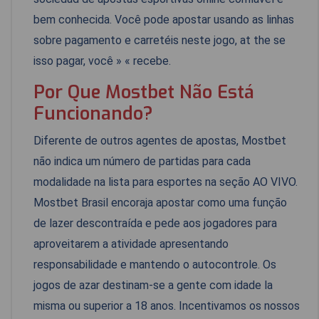
bem conhecida. Você pode apostar usando as linhas
sobre pagamento e carretéis neste jogo, at the se
isso pagar, você » « recebe.
Por Que Mostbet Não Está
Funcionando?
Diferente de outros agentes de apostas, Mostbet
não indica um número de partidas para cada
modalidade na lista para esportes na seção AO VIVO.
Mostbet Brasil encoraja apostar como uma função
de lazer descontraída e pede aos jogadores para
aproveitarem a atividade apresentando
responsabilidade e mantendo o autocontrole. Os
jogos de azar destinam-se a gente com idade la
misma ou superior a 18 anos. Incentivamos os nossos