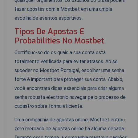
quaisquer orçamentos. Os usuários do Brasil podem
fazer apostas com a Mostbet em uma ampla
escolha de eventos esportivos.
Tipos De Apostas E
Probabilities No Mostbet
Certifique-se de os quais a sua conta está
totalmente verificada para evitar atrasos. Ao se
suceder no Mostbet Portugal, escolher uma senha
forte é important para proteger sua conta. Abaixo,
você encontrará dicas essenciais para criar alguma
senha robusta electronic navegar pelo processo de
cadastro sobre forma eficiente.
Uma companhia de apostas online, Mostbet entrou
zero mercado de apostas online há alguma década.
Durante esse tempo, a companhia manteve padrões