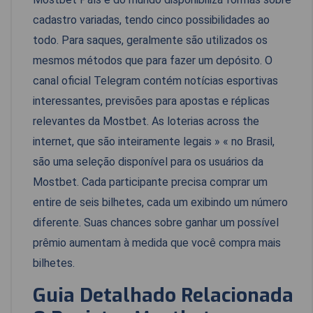
cadastro variadas, tendo cinco possibilidades ao
todo. Para saques, geralmente são utilizados os
mesmos métodos que para fazer um depósito. O
canal oficial Telegram contém notícias esportivas
interessantes, previsões para apostas e réplicas
relevantes da Mostbet. As loterias across the
internet, que são inteiramente legais » « no Brasil,
são uma seleção disponível para os usuários da
Mostbet. Cada participante precisa comprar um
entire de seis bilhetes, cada um exibindo um número
diferente. Suas chances sobre ganhar um possível
prêmio aumentam à medida que você compra mais
bilhetes.
Guia Detalhado Relacionada