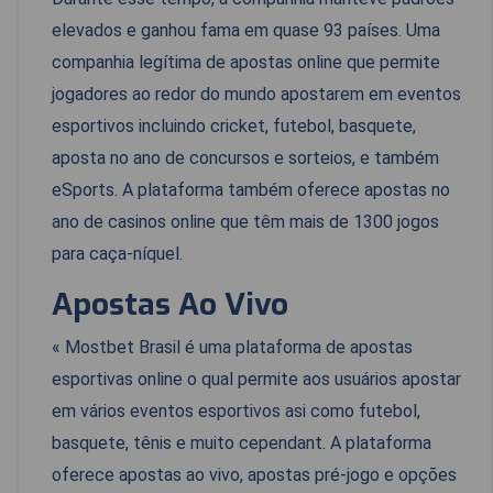
elevados e ganhou fama em quase 93 países. Uma
companhia legítima de apostas online que permite
jogadores ao redor do mundo apostarem em eventos
esportivos incluindo cricket, futebol, basquete,
aposta no ano de concursos e sorteios, e também
eSports. A plataforma também oferece apostas no
ano de casinos online que têm mais de 1300 jogos
para caça-níquel.
Apostas Ao Vivo
« Mostbet Brasil é uma plataforma de apostas
esportivas online o qual permite aos usuários apostar
em vários eventos esportivos asi como futebol,
basquete, tênis e muito cependant. A plataforma
oferece apostas ao vivo, apostas pré-jogo e opções