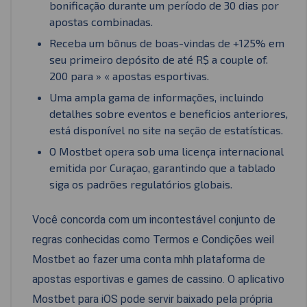
bonificação durante um período de 30 dias por
apostas combinadas.
Receba um bônus de boas-vindas de +125% em
seu primeiro depósito de até R$ a couple of.
200 para » « apostas esportivas.
Uma ampla gama de informações, incluindo
detalhes sobre eventos e beneficios anteriores,
está disponível no site na seção de estatísticas.
O Mostbet opera sob uma licença internacional
emitida por Curaçao, garantindo que a tablado
siga os padrões regulatórios globais.
Você concorda com um incontestável conjunto de
regras conhecidas como Termos e Condições weil
Mostbet ao fazer uma conta mhh plataforma de
apostas esportivas e games de cassino. O aplicativo
Mostbet para iOS pode servir baixado pela própria