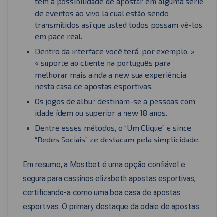
tem a possibilidade de apostar em alguma série
de eventos ao vivo la cual estão sendo
transmitidos así que usted todos possam vê-los
em pace real.
Dentro da interface você terá, por exemplo, »
« suporte ao cliente na português para
melhorar mais ainda a new sua experiência
nesta casa de apostas esportivas.
Os jogos de albur destinam-se a pessoas com
idade ídem ou superior a new 18 anos.
Dentre esses métodos, o “Um Clique” e since
“Redes Sociais” ze destacam pela simplicidade.
Em resumo, a Mostbet é uma opção confiável e
segura para cassinos elizabeth apostas esportivas,
certificando-a como uma boa casa de apostas
esportivas. O primary destaque da odaie de apostas