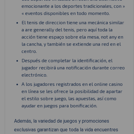
emocionante a los deportes tradicionales, con »
« eventos disponibles en todo momento.
El tenis de direccion tiene una mecánica similar
a are generally del tenis, pero aquí toda la
acción tiene espaço sobre ela mesa, not any en
la cancha, y también se extiende una red en el
centro.
Después de completar la identificación, el
jugador recibirá una notificación durante correo
electrónico.
A los jugadores registrados en el online casino
en línea se les ofrece la posibilidad de apartar
el estilo sobre juego, las apuestas, así como
ayudar en juegos para bonificación.
Además, la variedad de juegos y promociones
exclusivas garantizan que toda la vida encuentres