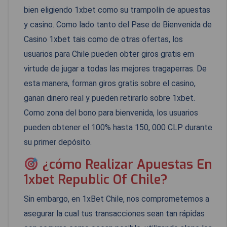
bien eligiendo 1xbet como su trampolín de apuestas
y casino. Como lado tanto del Pase de Bienvenida de
Casino 1xbet tais como de otras ofertas, los
usuarios para Chile pueden obter giros gratis em
virtude de jugar a todas las mejores tragaperras. De
esta manera, forman giros gratis sobre el casino,
ganan dinero real y pueden retirarlo sobre 1xbet.
Como zona del bono para bienvenida, los usuarios
pueden obtener el 100% hasta 150, 000 CLP durante
su primer depósito.
¿cómo Realizar Apuestas En
1xbet Republic Of Chile?
Sin embargo, en 1xBet Chile, nos comprometemos a
asegurar la cual tus transacciones sean tan rápidas