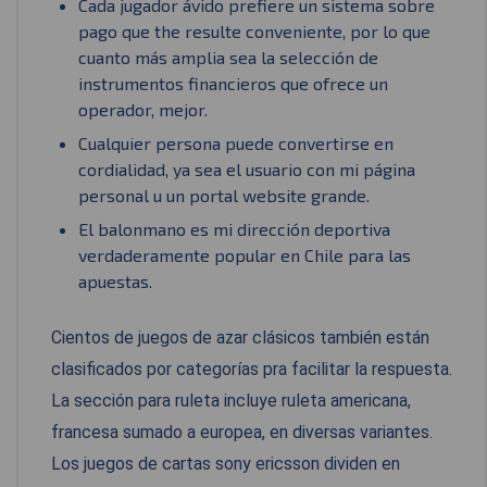
Cada jugador ávido prefiere un sistema sobre
pago que the resulte conveniente, por lo que
cuanto más amplia sea la selección de
instrumentos financieros que ofrece un
operador, mejor.
Cualquier persona puede convertirse en
cordialidad, ya sea el usuario con mi página
personal u un portal website grande.
El balonmano es mi dirección deportiva
verdaderamente popular en Chile para las
apuestas.
Cientos de juegos de azar clásicos también están
clasificados por categorías pra facilitar la respuesta.
La sección para ruleta incluye ruleta americana,
francesa sumado a europea, en diversas variantes.
Los juegos de cartas sony ericsson dividen en