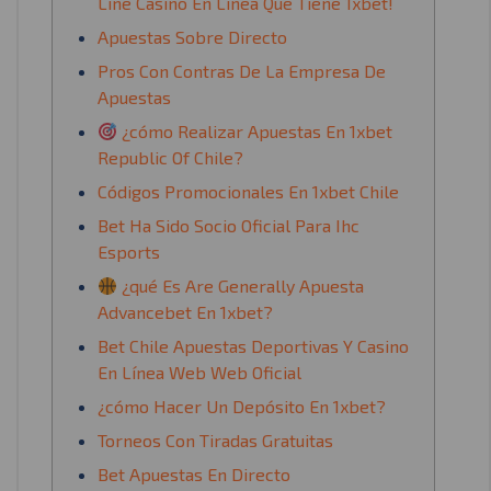
Line Casino En Línea Que Tiene 1xbet!
Apuestas Sobre Directo
Pros Con Contras De La Empresa De
Apuestas
¿cómo Realizar Apuestas En 1xbet
Republic Of Chile?
Códigos Promocionales En 1xbet Chile
Bet Ha Sido Socio Oficial Para Ihc
Esports
¿qué Es Are Generally Apuesta
Advancebet En 1xbet?
Bet Chile Apuestas Deportivas Y Casino
En Línea Web Web Oficial
¿cómo Hacer Un Depósito En 1xbet?
Torneos Con Tiradas Gratuitas
Bet Apuestas En Directo