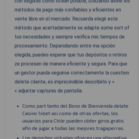
con seguras como ocean posible, utilizando alone los
métodos de pago más confiables y eficientes en
vente libre en el mercado. Recuerda elegir este
método que acertadamente se adapte some sort of
tus necesidades y siempre verifica mis tiempos de
procesamiento. Dependiendo entre ma opción
elegida, puedes esperar que tus depósitos o retiros
ze procesen de manera eficiente y segura. Para que
un gestor pueda seguirse correctamente la cuestion
delete cliente, es imprecindible describirlo y »
« adjuntar capturas de pantalla.
Como part tanto del Bono de Bienvenida delete
Casino 1xbet asi como de otras ofertas, los
usuarios para Chile pueden obter giros gratis
afin de jugar a todas las mejores tragaperras.
Los deportes virtuales ofrecen una alternativa