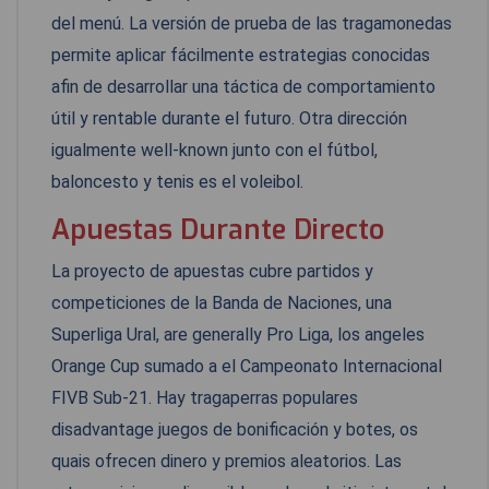
del menú. La versión de prueba de las tragamonedas
permite aplicar fácilmente estrategias conocidas
afin de desarrollar una táctica de comportamiento
útil y rentable durante el futuro. Otra dirección
igualmente well-known junto con el fútbol,
baloncesto y tenis es el voleibol.
Apuestas Durante Directo
La proyecto de apuestas cubre partidos y
competiciones de la Banda de Naciones, una
Superliga Ural, are generally Pro Liga, los angeles
Orange Cup sumado a el Campeonato Internacional
FIVB Sub-21. Hay tragaperras populares
disadvantage juegos de bonificación y botes, os
quais ofrecen dinero y premios aleatorios. Las