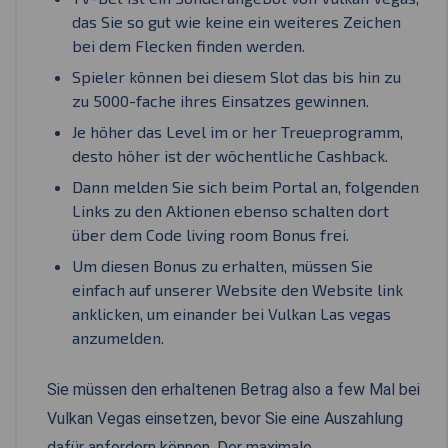
das Sie so gut wie keine ein weiteres Zeichen
bei dem Flecken finden werden.
Spieler können bei diesem Slot das bis hin zu
zu 5000-fache ihres Einsatzes gewinnen.
Je höher das Level im or her Treueprogramm,
desto höher ist der wöchentliche Cashback.
Dann melden Sie sich beim Portal an, folgenden
Links zu den Aktionen ebenso schalten dort
über dem Code living room Bonus frei.
Um diesen Bonus zu erhalten, müssen Sie
einfach auf unserer Website den Website link
anklicken, um einander bei Vulkan Las vegas
anzumelden.
Sie müssen den erhaltenen Betrag also a few Mal bei
Vulkan Vegas einsetzen, bevor Sie eine Auszahlung
dafür anfordern können. Der maximale