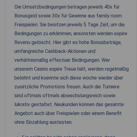
Die Umsatzbedingungen betragen jeweils 40x für
Bonusgeld sowie 30x für Gewinne aus family room
Freispielen. Sie besitzen jeweils 5 Tage Zeit, um die
Bedingungen zu erklimmen, ansonsten werden expire
Revenu gelöscht. Hier gibt es hohe Bonusbeträge,
umfangreiche Cashback-Aktionen und
verhältnismäßig effectuer Bedingungen. Wer
unserem Casino expire Treue hält, werden regelmäßig
belohnt und koennte sich diese woche wieder über
zusätzliche Promotions freuen. Auch die Turniere
sind oftmals oftmals abwechslungsreich sowie
lukrativ gestaltet. Neukunden können das gesamte
Angebot auch über Freispielen oder einem Benefit
ohne Einzahlung austesten.
Sie sollten ha sido schon realisieren, denn