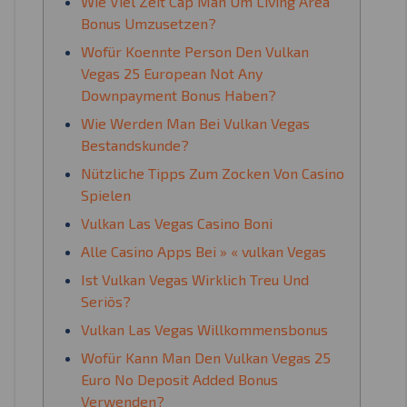
Wie Viel Zeit Cap Man Um Living Area
Bonus Umzusetzen?
Wofür Koennte Person Den Vulkan
Vegas 25 European Not Any
Downpayment Bonus Haben?
Wie Werden Man Bei Vulkan Vegas
Bestandskunde?
Nützliche Tipps Zum Zocken Von Casino
Spielen
Vulkan Las Vegas Casino Boni
Alle Casino Apps Bei » « vulkan Vegas
Ist Vulkan Vegas Wirklich Treu Und
Seriös?
Vulkan Las Vegas Willkommensbonus
Wofür Kann Man Den Vulkan Vegas 25
Euro No Deposit Added Bonus
Verwenden?