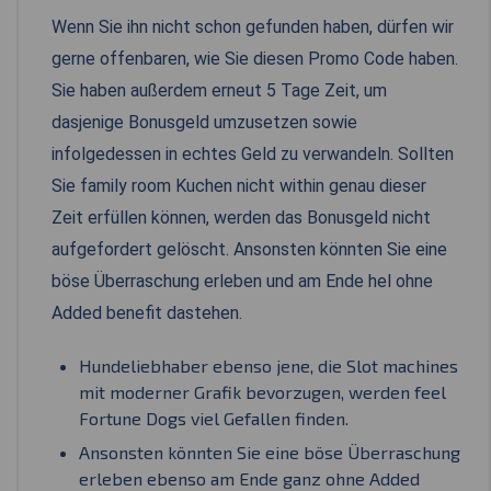
Wenn Sie ihn nicht schon gefunden haben, dürfen wir
gerne offenbaren, wie Sie diesen Promo Code haben.
Sie haben außerdem erneut 5 Tage Zeit, um
dasjenige Bonusgeld umzusetzen sowie
infolgedessen in echtes Geld zu verwandeln. Sollten
Sie family room Kuchen nicht within genau dieser
Zeit erfüllen können, werden das Bonusgeld nicht
aufgefordert gelöscht. Ansonsten könnten Sie eine
böse Überraschung erleben und am Ende hel ohne
Added benefit dastehen.
Hundeliebhaber ebenso jene, die Slot machines
mit moderner Grafik bevorzugen, werden feel
Fortune Dogs viel Gefallen finden.
Ansonsten könnten Sie eine böse Überraschung
erleben ebenso am Ende ganz ohne Added