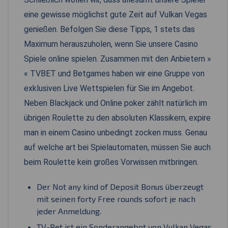
eine gewisse möglichst gute Zeit auf Vulkan Vegas
genießen. Befolgen Sie diese Tipps, 1 stets das
Maximum herauszuholen, wenn Sie unsere Casino
Spiele online spielen. Zusammen mit den Anbietern »
« TVBET und Betgames haben wir eine Gruppe von
exklusiven Live Wettspielen für Sie im Angebot.
Neben Blackjack und Online poker zählt natürlich im
übrigen Roulette zu den absoluten Klassikern, expire
man in einem Casino unbedingt zocken muss. Genau
auf welche art bei Spielautomaten, müssen Sie auch
beim Roulette kein großes Vorwissen mitbringen.
Der Not any kind of Deposit Bonus überzeugt
mit seinen forty Free rounds sofort je nach
jeder Anmeldung.
TV-Bet ist ein Sonderangebot von Vulkan Vegas,