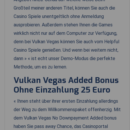
Großteil meiner anderen Titel, können Sie auch die
Casino Spiele unentgeltlich ohne Anmeldung
ausprobieren. Außerdem stehen Ihnen die Games
wirklich nicht nur auf dem Computer zur Verfügung,
denn bei Vulkan Vegas können Sie auch vom Helpful
Casino Spiele genießen. Und wenn bei weitem nicht,
dann » « ist echt unser Demo-Modus die perfekte
Methode, um es zu lernen.
Vulkan Vegas Added Bonus
Ohne Einzahlung 25 Euro
« Ihnen steht über ihrer ersten Einzahlung allerdings
der Weg zu dem Willkommenspaket offenherzig. Mit
dem Vulkan Vegas No Downpayment Added bonus
haben Sie pass away Chance, das Casinoportal