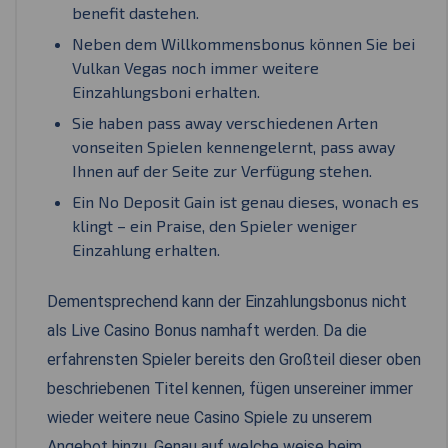
benefit dastehen.
Neben dem Willkommensbonus können Sie bei
Vulkan Vegas noch immer weitere
Einzahlungsboni erhalten.
Sie haben pass away verschiedenen Arten
vonseiten Spielen kennengelernt, pass away
Ihnen auf der Seite zur Verfügung stehen.
Ein No Deposit Gain ist genau dieses, wonach es
klingt – ein Praise, den Spieler weniger
Einzahlung erhalten.
Dementsprechend kann der Einzahlungsbonus nicht
als Live Casino Bonus namhaft werden. Da die
erfahrensten Spieler bereits den Großteil dieser oben
beschriebenen Titel kennen, fügen unsereiner immer
wieder weitere neue Casino Spiele zu unserem
Angebot hinzu. Genau auf welche weise beim