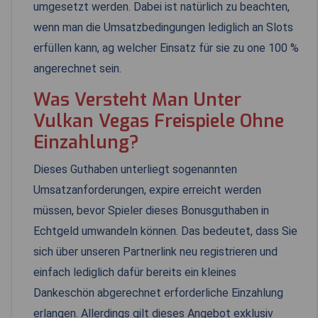
umgesetzt werden. Dabei ist natürlich zu beachten,
wenn man die Umsatzbedingungen lediglich an Slots
erfüllen kann, ag welcher Einsatz für sie zu one 100 %
angerechnet sein.
Was Versteht Man Unter
Vulkan Vegas Freispiele Ohne
Einzahlung?
Dieses Guthaben unterliegt sogenannten
Umsatzanforderungen, expire erreicht werden
müssen, bevor Spieler dieses Bonusguthaben in
Echtgeld umwandeln können. Das bedeutet, dass Sie
sich über unseren Partnerlink neu registrieren und
einfach lediglich dafür bereits ein kleines
Dankeschön abgerechnet erforderliche Einzahlung
erlangen. Allerdings gilt dieses Angebot exklusiv