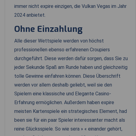
immer nicht expire einzigen, die Vulkan Vegas im Jahr
2024 anbietet.
Ohne Einzahlung
Alle dieser Wettspiele werden von höchst
professionellen ebenso erfahrenen Croupiers
durchgeführt. Diese werden dafür sorgen, dass Sie zu
jeder Sekunde Spaß am Runde haben und gleichzeitig
tolle Gewinne einfahren können. Diese Überschrift
werden vor allem deshalb geliebt, weil sie den
Spielern eine klassische und Elegante Casino-
Erfahrung ermöglichen. Außerdem haben expire
meisten Kartenspiele ein strategisches Element, had
been sie für ein paar Spieler interessanter macht als
reine Glücksspiele. So wie sera » « einander gehört,