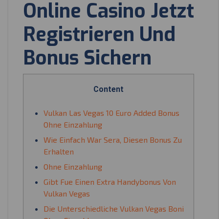
Online Casino Jetzt
Registrieren Und
Bonus Sichern
Content
Vulkan Las Vegas 10 Euro Added Bonus
Ohne Einzahlung
Wie Einfach War Sera, Diesen Bonus Zu
Erhalten
Ohne Einzahlung
Gibt Fue Einen Extra Handybonus Von
Vulkan Vegas
Die Unterschiedliche Vulkan Vegas Boni